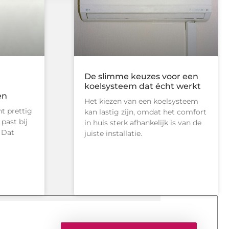
De slimme keuzes voor een
koelsysteem dat écht werkt
en
Het kiezen van een koelsysteem
t prettig
kan lastig zijn, omdat het comfort
past bij
in huis sterk afhankelijk is van de
 Dat
juiste installatie.