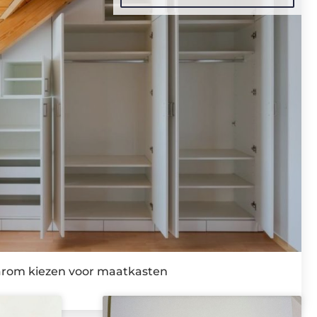
rom kiezen voor maatkasten