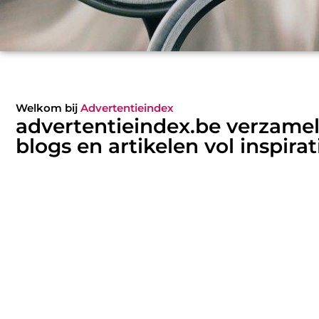
Welkom bij
Advertentieindex
advertentieindex.be verzamel
blogs en artikelen vol inspirat