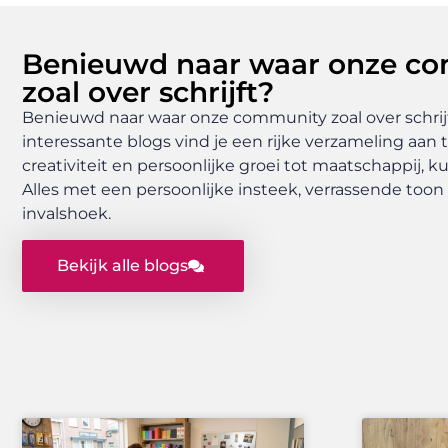
Benieuwd naar waar onze c
zoal over schrijft?
Benieuwd naar waar onze community zoal over schrijf
interessante blogs vind je een rijke verzameling aan 
creativiteit en persoonlijke groei tot maatschappij, k
Alles met een persoonlijke insteek, verrassende toon 
invalshoek.
Bekijk alle blogs