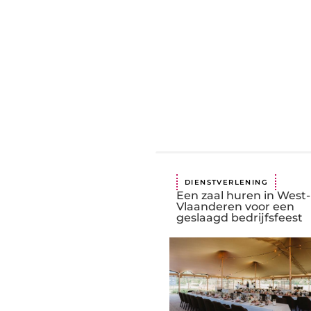
DIENSTVERLENING
Een zaal huren in West-
Vlaanderen voor een
geslaagd bedrijfsfeest