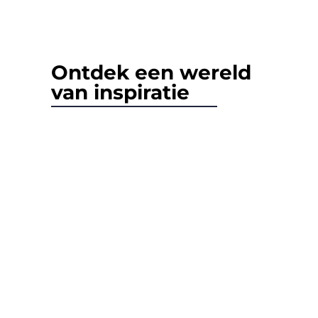
Ontdek een wereld
van inspiratie