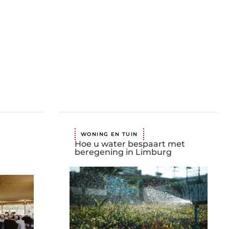
WONING EN TUIN
Hoe u water bespaart met
beregening in Limburg