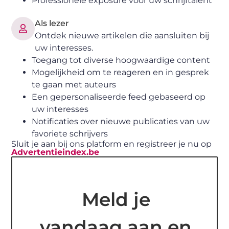
Professionele exposure voor uw schrijftalent
Als lezer
Ontdek nieuwe artikelen die aansluiten bij
uw interesses.
Toegang tot diverse hoogwaardige content
Mogelijkheid om te reageren en in gesprek
te gaan met auteurs
Een gepersonaliseerde feed gebaseerd op
uw interesses
Notificaties over nieuwe publicaties van uw
favoriete schrijvers
Sluit je aan bij ons platform en registreer je nu op
Advertentieindex.be
Meld je
vandaag aan en