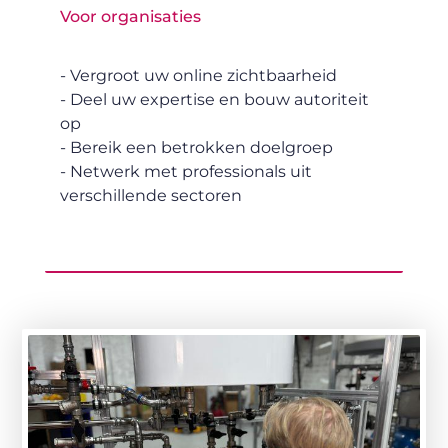
Voor organisaties
- Vergroot uw online zichtbaarheid
- Deel uw expertise en bouw autoriteit
op
- Bereik een betrokken doelgroep
- Netwerk met professionals uit
verschillende sectoren