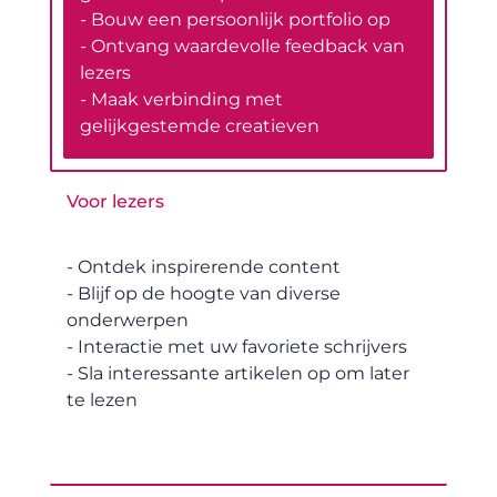
- Bouw een persoonlijk portfolio op
- Ontvang waardevolle feedback van
lezers
- Maak verbinding met
gelijkgestemde creatieven
Voor lezers
- Ontdek inspirerende content
- Blijf op de hoogte van diverse
onderwerpen
- Interactie met uw favoriete schrijvers
- Sla interessante artikelen op om later
te lezen