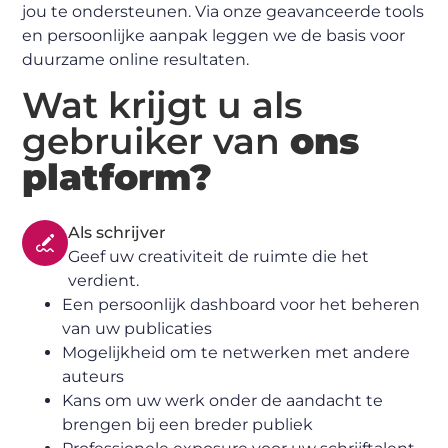
jou te ondersteunen. Via onze geavanceerde tools
en persoonlijke aanpak leggen we de basis voor
duurzame online resultaten.
Wat krijgt u als
gebruiker van
ons
platform?
Als schrijver
Geef uw creativiteit de ruimte die het
verdient.
Een persoonlijk dashboard voor het beheren
van uw publicaties
Mogelijkheid om te netwerken met andere
auteurs
Kans om uw werk onder de aandacht te
brengen bij een breder publiek