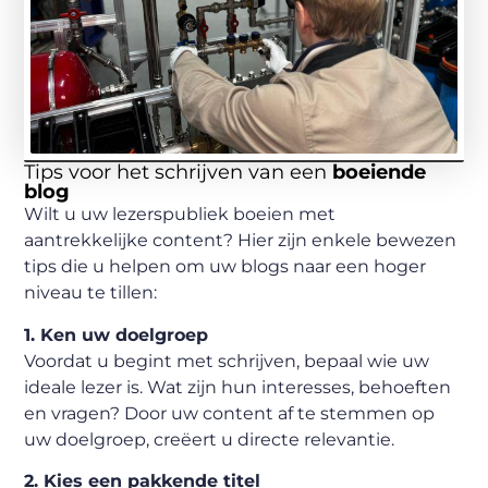
Tips voor het schrijven van een
boeiende
blog
Wilt u uw lezerspubliek boeien met
aantrekkelijke content? Hier zijn enkele bewezen
tips die u helpen om uw blogs naar een hoger
niveau te tillen:
1. Ken uw doelgroep
Voordat u begint met schrijven, bepaal wie uw
ideale lezer is. Wat zijn hun interesses, behoeften
en vragen? Door uw content af te stemmen op
uw doelgroep, creëert u directe relevantie.
2. Kies een pakkende titel