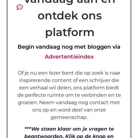
ontdek ons
platform
Begin vandaag nog met bloggen via
Advertentieindex
Of je nu een lezer bent die op zoek is naar
inspirerende content of een schrijver die
een verhaal wil delen, ons platform biedt
de perfecte ruimte om te verbinden en te
groeien. Neem vandaag nog contact met
ons op en word deel van onze
gemeenschap.
***We staan klaar om je vragen te
beantwoorden. Klik op de knop en