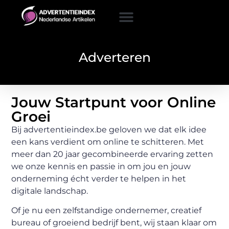
Adverteren
Jouw Startpunt voor Online
Groei
Bij advertentieindex.be geloven we dat elk idee
een kans verdient om online te schitteren. Met
meer dan 20 jaar gecombineerde ervaring zetten
we onze kennis en passie in om jou en jouw
onderneming écht verder te helpen in het
digitale landschap.
Of je nu een zelfstandige ondernemer, creatief
bureau of groeiend bedrijf bent, wij staan klaar om