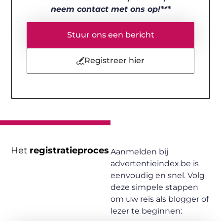
neem contact met ons op!***
Stuur ons een bericht
Registreer hier
Het
registratieproces
Aanmelden bij
advertentieindex.be is
eenvoudig en snel. Volg
deze simpele stappen
om uw reis als blogger of
lezer te beginnen: