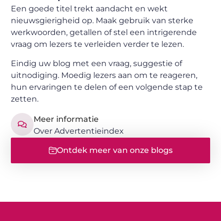
Een goede titel trekt aandacht en wekt
nieuwsgierigheid op. Maak gebruik van sterke
werkwoorden, getallen of stel een intrigerende
vraag om lezers te verleiden verder te lezen.
Eindig uw blog met een vraag, suggestie of
uitnodiging. Moedig lezers aan om te reageren,
hun ervaringen te delen of een volgende stap te
zetten.
Meer informatie
Over Advertentieindex
Ontdek meer van onze blogs