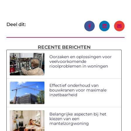
Deel dit:
RECENTE BERICHTEN
Oorzaken en oplossingen voor
veelvoorkomende
rioolproblemen in woningen
Effectief onderhoud van
bouwkranen voor maximale
inzetbaarheid
Belangrijke aspecten bij het
kiezen van een
mantelzorgwoning