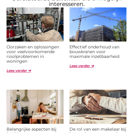
interesseren.
Oorzaken en oplossingen
Effectief onderhoud van
voor veelvoorkomende
bouwkranen voor
rioolproblemen in
maximale inzetbaarheid
woningen
Lees verder ➜
Lees verder ➜
Belangrijke aspecten bij
De rol van een makelaar bij