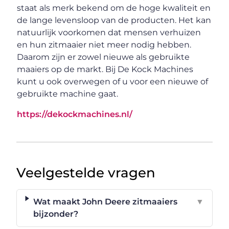
staat als merk bekend om de hoge kwaliteit en
de lange levensloop van de producten. Het kan
natuurlijk voorkomen dat mensen verhuizen
en hun zitmaaier niet meer nodig hebben.
Daarom zijn er zowel nieuwe als gebruikte
maaiers op de markt. Bij De Kock Machines
kunt u ook overwegen of u voor een nieuwe of
gebruikte machine gaat.
https://dekockmachines.nl/
Veelgestelde vragen
Wat maakt John Deere zitmaaiers
▼
bijzonder?