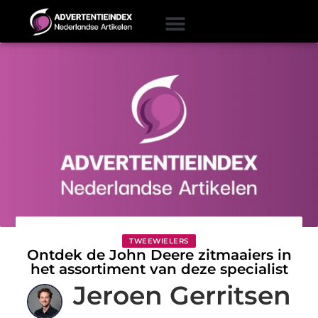
TWEEWIELERS
Ontdek de John Deere zitmaaiers in
het assortiment van deze specialist
Jeroen Gerritsen