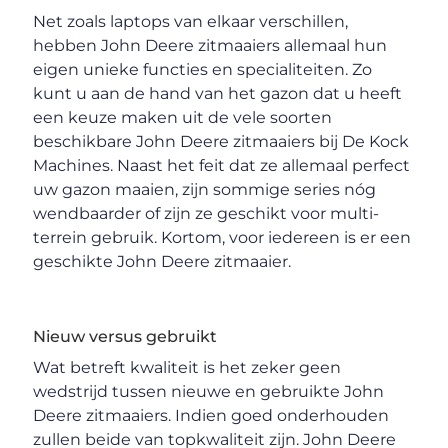
Net zoals laptops van elkaar verschillen,
hebben John Deere zitmaaiers allemaal hun
eigen unieke functies en specialiteiten. Zo
kunt u aan de hand van het gazon dat u heeft
een keuze maken uit de vele soorten
beschikbare John Deere zitmaaiers bij De Kock
Machines. Naast het feit dat ze allemaal perfect
uw gazon maaien, zijn sommige series nóg
wendbaarder of zijn ze geschikt voor multi-
terrein gebruik. Kortom, voor iedereen is er een
geschikte John Deere zitmaaier.
Nieuw versus gebruikt
Wat betreft kwaliteit is het zeker geen
wedstrijd tussen nieuwe en gebruikte John
Deere zitmaaiers. Indien goed onderhouden
zullen beide van topkwaliteit zijn. John Deere