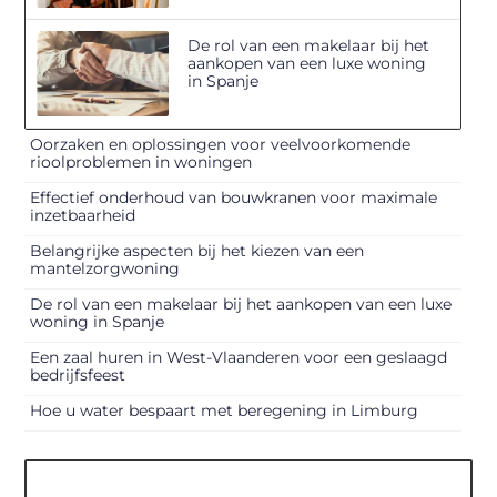
De rol van een makelaar bij het
aankopen van een luxe woning
in Spanje
Oorzaken en oplossingen voor veelvoorkomende
rioolproblemen in woningen
Effectief onderhoud van bouwkranen voor maximale
inzetbaarheid
Belangrijke aspecten bij het kiezen van een
mantelzorgwoning
De rol van een makelaar bij het aankopen van een luxe
woning in Spanje
Een zaal huren in West-Vlaanderen voor een geslaagd
bedrijfsfeest
Hoe u water bespaart met beregening in Limburg