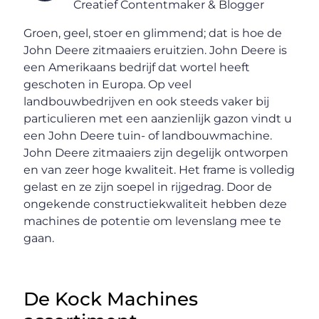
Creatief Contentmaker & Blogger
Groen, geel, stoer en glimmend; dat is hoe de
John Deere zitmaaiers eruitzien. John Deere is
een Amerikaans bedrijf dat wortel heeft
geschoten in Europa. Op veel
landbouwbedrijven en ook steeds vaker bij
particulieren met een aanzienlijk gazon vindt u
een John Deere tuin- of landbouwmachine.
John Deere zitmaaiers zijn degelijk ontworpen
en van zeer hoge kwaliteit. Het frame is volledig
gelast en ze zijn soepel in rijgedrag. Door de
ongekende constructiekwaliteit hebben deze
machines de potentie om levenslang mee te
gaan.
De Kock Machines