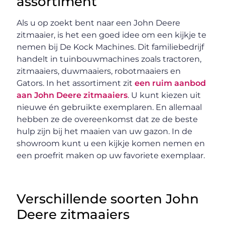
assortiment
Als u op zoekt bent naar een John Deere
zitmaaier, is het een goed idee om een kijkje te
nemen bij De Kock Machines. Dit familiebedrijf
handelt in tuinbouwmachines zoals tractoren,
zitmaaiers, duwmaaiers, robotmaaiers en
Gators. In het assortiment zit
een ruim aanbod
aan John Deere zitmaaiers
. U kunt kiezen uit
nieuwe én gebruikte exemplaren. En allemaal
hebben ze de overeenkomst dat ze de beste
hulp zijn bij het maaien van uw gazon. In de
showroom kunt u een kijkje komen nemen en
een proefrit maken op uw favoriete exemplaar.
Verschillende soorten John
Deere zitmaaiers