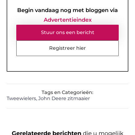
Begin vandaag nog met bloggen via
Advertentieindex
Stuur ons een bericht
Registreer hier
Tags en Categorieën:
Tweewielers
,
John Deere zitmaaier
Gerelateerde berichten
die u mogelijk