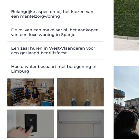
Belangrijke aspecten bij het kiezen van
een mantelzorgwoning
De rol van een makelaar bij het aankopen
van een luxe woning in Spanje
Een zaal huren in West-Vlaanderen voor
een geslaagd bedrijfsfeest
Hoe u water bespaart met beregening in
Limburg