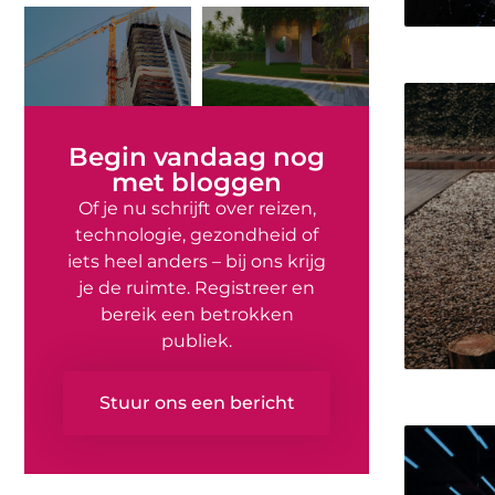
Begin vandaag nog
met bloggen
Of je nu schrijft over reizen,
technologie, gezondheid of
iets heel anders – bij ons krijg
je de ruimte. Registreer en
bereik een betrokken
publiek.
Stuur ons een bericht