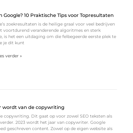
Google? 10 Praktische Tips voor Topresultaten
s zoekresultaten is de heilige graal voor veel bedrijven
et voortdurend veranderende algoritmes en sterk
 is het een uitdaging om die felbegeerde eerste plek te
e je dit kunt
ees verder »
 wordt van de copywriting
de copywriting. Dit gaat op voor zowel SEO teksten als
 verder. 2023 wordt het jaar van copywriter. Google
ed geschreven content. Zowel op de eigen website als