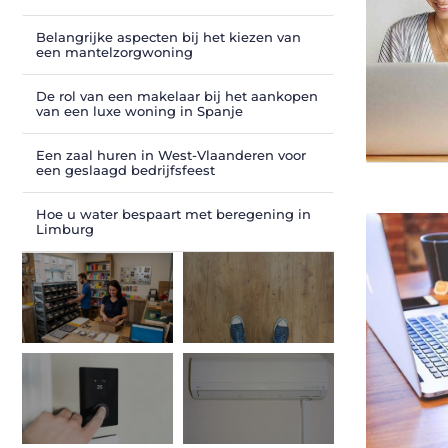
Belangrijke aspecten bij het kiezen van
een mantelzorgwoning
De rol van een makelaar bij het aankopen
van een luxe woning in Spanje
Een zaal huren in West-Vlaanderen voor
een geslaagd bedrijfsfeest
Hoe u water bespaart met beregening in
Limburg