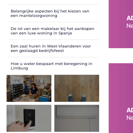
Belangrijke aspecten bij het kiezen van
een mantelzorgwoning
De rol van een makelaar bij het aankopen
van een luxe woning in Spanje
Een zaal huren in West-Vlaanderen voor
een geslaagd bedrijfsfeest
Hoe u water bespaart met beregening in
Limburg