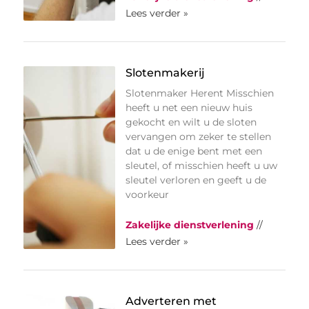
Lees verder »
Slotenmakerij
Slotenmaker Herent Misschien
heeft u net een nieuw huis
gekocht en wilt u de sloten
vervangen om zeker te stellen
dat u de enige bent met een
sleutel, of misschien heeft u uw
sleutel verloren en geeft u de
voorkeur
Zakelijke dienstverlening
//
Lees verder »
Adverteren met