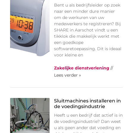
Bent u als bedrijfsleider op zoek
naar een minder dure manier
om de werkuren van uw
medewerkers te registreren? Bij
SHARE in Aarschot vindt u een
tikklok die makkelijk werkt met
een goedkope
softwaretoepassing. Dit is ideaal
voor kleine en
Zakelijke dienstverlening
//
Lees verder »
Sluitmachines installeren in
de voedingsindustrie
Heeft u een bedrijf dat actief is in
de voedingsindustrie? Dan weet
u als geen ander dat voeding en