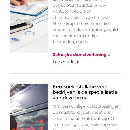
opgesloten te zitten in uw
kantoor? Als u zich
claustrofobisch voelt in uw
kleine krappe hokje met niets
anders dan de computer gevuld
met boekhoudkundige
bestanden, dan is
Zakelijke dienstverlening
//
Lees verder »
Een koelinstallatie voor
bedrijven is de specialisatie
van deze firma
Om deskundige koeloplossingen
op maat te krijgen moet u bij
deze firma uit Hulshout zijn. GT
Technics ligt nabij Heist-op-den-