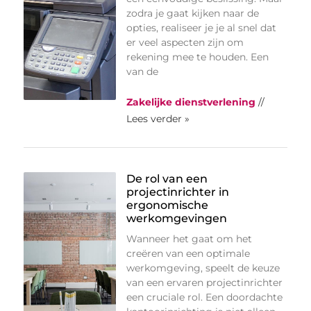
zodra je gaat kijken naar de
opties, realiseer je je al snel dat
er veel aspecten zijn om
rekening mee te houden. Een
van de
Zakelijke dienstverlening
//
Lees verder »
De rol van een
projectinrichter in
ergonomische
werkomgevingen
Wanneer het gaat om het
creëren van een optimale
werkomgeving, speelt de keuze
van een ervaren projectinrichter
een cruciale rol. Een doordachte