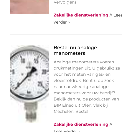
Vervolgens
Zakelijke dienstverlening
// Lees
verder »
Bestel nu analoge
manometers
Analoge manometers voeren
drukmetingen uit. U gebruikt ze
voor het meten van gas- en
vloeistofdruk. Bent u op zoek
naar nauwkeurige analoge
manometers voor uw bedrijf?
Bekijk dan nu de producten van
BIP Elneo uit Olen, vlak bij
Mechelen. Bestel
Zakelijke dienstverlening
//
Lees verder »