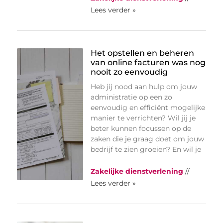
Lees verder »
Het opstellen en beheren
van online facturen was nog
nooit zo eenvoudig
Heb jij nood aan hulp om jouw
administratie op een zo
eenvoudig en efficiënt mogelijke
manier te verrichten? Wil jij je
beter kunnen focussen op de
zaken die je graag doet om jouw
bedrijf te zien groeien? En wil je
Zakelijke dienstverlening
//
Lees verder »