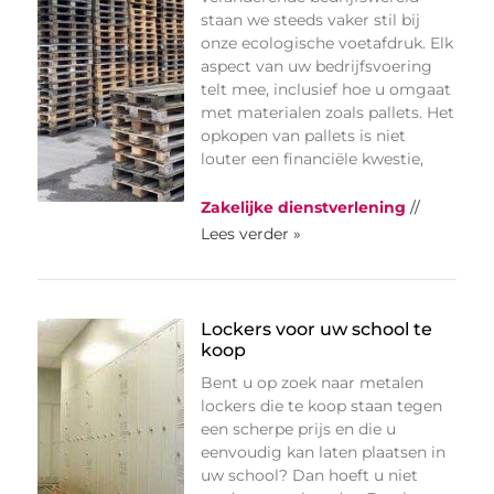
staan we steeds vaker stil bij
onze ecologische voetafdruk. Elk
aspect van uw bedrijfsvoering
telt mee, inclusief hoe u omgaat
met materialen zoals pallets. Het
opkopen van pallets is niet
louter een financiële kwestie,
Zakelijke dienstverlening
//
Lees verder »
Lockers voor uw school te
koop
Bent u op zoek naar metalen
lockers die te koop staan tegen
een scherpe prijs en die u
eenvoudig kan laten plaatsen in
uw school? Dan hoeft u niet