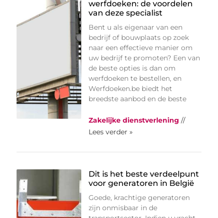
werfdoeken: de voordelen
van deze specialist
Bent u als eigenaar van een
bedrijf of bouwplaats op zoek
naar een effectieve manier om
uw bedrijf te promoten? Een van
de beste opties is dan om
werfdoeken te bestellen, en
Werfdoeken.be biedt het
breedste aanbod en de beste
Zakelijke dienstverlening
//
Lees verder »
Dit is het beste verdeelpunt
voor generatoren in België
Goede, krachtige generatoren
zijn onmisbaar in de
transportsector. Indien u vracht