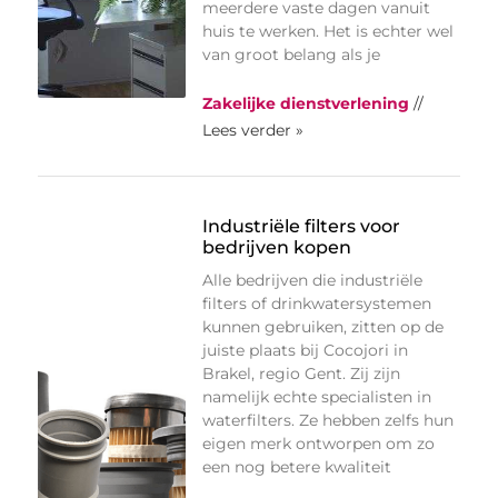
meerdere vaste dagen vanuit
huis te werken. Het is echter wel
van groot belang als je
Zakelijke dienstverlening
//
Lees verder »
Industriële filters voor
bedrijven kopen
Alle bedrijven die industriële
filters of drinkwatersystemen
kunnen gebruiken, zitten op de
juiste plaats bij Cocojori in
Brakel, regio Gent. Zij zijn
namelijk echte specialisten in
waterfilters. Ze hebben zelfs hun
eigen merk ontworpen om zo
een nog betere kwaliteit