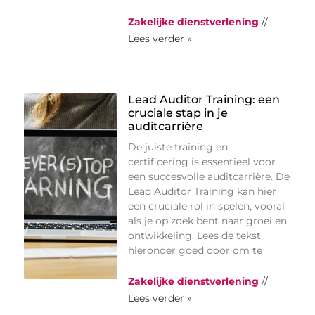
Zakelijke dienstverlening
//
Lees verder »
Lead Auditor Training: een
cruciale stap in je
auditcarrière
De juiste training en
certificering is essentieel voor
een succesvolle auditcarrière. De
Lead Auditor Training kan hier
een cruciale rol in spelen, vooral
als je op zoek bent naar groei en
ontwikkeling. Lees de tekst
hieronder goed door om te
Zakelijke dienstverlening
//
Lees verder »