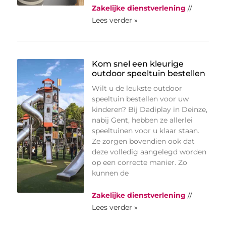
Zakelijke dienstverlening
//
Lees verder »
Kom snel een kleurige
outdoor speeltuin bestellen
Wilt u de leukste outdoor
speeltuin bestellen voor uw
kinderen? Bij Dadiplay in Deinze,
nabij Gent, hebben ze allerlei
speeltuinen voor u klaar staan.
Ze zorgen bovendien ook dat
deze volledig aangelegd worden
op een correcte manier. Zo
kunnen de
Zakelijke dienstverlening
//
Lees verder »