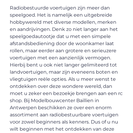
Radiobestuurde voertuigen zijn meer dan
speelgoed. Het is namelijk een uitgebreide
hobbywereld met diverse modellen, merken
en aandrijvingen. Denk zo niet langer aan het
speelgoedautootje dat u met een simpele
afstandsbediening door de woonkamer laat
rollen, maar eerder aan grotere en serieuzere
voertuigen met een aanzienlijk vermogen.
Hierbij bent u ook niet langer gelimiteerd tot
landvoertuigen, maar zijn eveneens boten en
vliegtuigen reële opties. Als u meer wenst te
ontdekken over deze wondere wereld, dan
moet u zeker een bezoekje brengen aan een rc
shop. Bij Modelbouwcenter Baillien in
Antwerpen beschikken ze over een enorm
assortiment aan radiobestuurbare voertuigen
voor zowel beginners als kenners. Dus of u nu
wilt beginnen met het ontdekken van deze