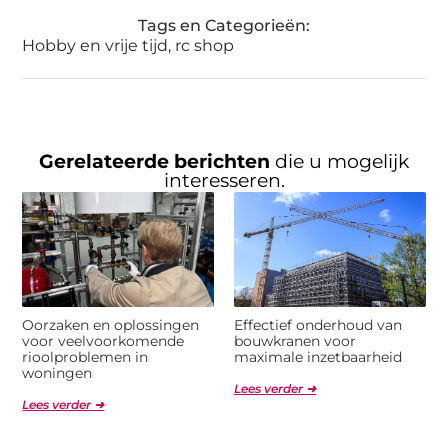
Tags en Categorieën:
Hobby en vrije tijd
,
rc shop
Gerelateerde berichten
die u mogelijk
interesseren.
Oorzaken en oplossingen
Effectief onderhoud van
voor veelvoorkomende
bouwkranen voor
rioolproblemen in
maximale inzetbaarheid
woningen
Lees verder ➜
Lees verder ➜