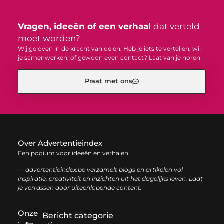
Vragen, ideeën of een verhaal
dat verteld
moet worden?
Wij geloven in de kracht van delen. Heb je iets te vertellen, wil
je samenwerken, of gewoon even contact? Laat van je horen!
Praat met ons
Over Advertentieindex
Een podium voor ideeën en verhalen.
— advertentieindex.be verzamelt blogs en artikelen vol
inspiratie, creativiteit en inzichten uit het dagelijks leven. Laat
je verrassen door uiteenlopende content.
Onze
Bericht categorie