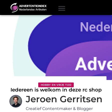
HOBBY EN VRIJE TIJD
Iedereen is welkom in deze rc shop
Jeroen Gerritsen
Creatief Contentmaker & Blogger