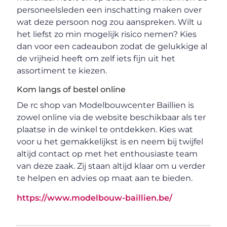
personeelsleden een inschatting maken over
wat deze persoon nog zou aanspreken. Wilt u
het liefst zo min mogelijk risico nemen? Kies
dan voor een cadeaubon zodat de gelukkige al
de vrijheid heeft om zelf iets fijn uit het
assortiment te kiezen.
Kom langs of bestel online
De rc shop van Modelbouwcenter Baillien is
zowel online via de website beschikbaar als ter
plaatse in de winkel te ontdekken. Kies wat
voor u het gemakkelijkst is en neem bij twijfel
altijd contact op met het enthousiaste team
van deze zaak. Zij staan altijd klaar om u verder
te helpen en advies op maat aan te bieden.
https://www.modelbouw-baillien.be/