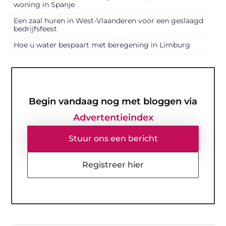
woning in Spanje
Een zaal huren in West-Vlaanderen voor een geslaagd
bedrijfsfeest
Hoe u water bespaart met beregening in Limburg
Begin vandaag nog met bloggen via
Advertentieindex
Stuur ons een bericht
Registreer hier