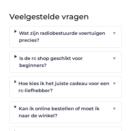
Veelgestelde vragen
Wat zijn radiobestuurde voertuigen
▼
precies?
Is de rc shop geschikt voor
▼
beginners?
Hoe kies ik het juiste cadeau voor een
▼
rc-liefhebber?
Kan ik online bestellen of moet ik
▼
naar de winkel?