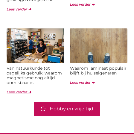
Lees verder ➜
Lees verder ➜
Van natuurkunde tot
Waarom laminaat populair
dagelijks gebruik: waarom
blijft bij huiseigenaren
magnetisme nog altijd
onmisbaar is
Lees verder ➜
Lees verder ➜
Hobby en vrije tijd