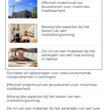
Effectief onderhoud van
bouwkranen voor maximale
inzetbaarheid
Belangrijke aspecten bij het
kiezen van een
mantelzorgwoning
De rol van een makelaar bij het
aankopen van een luxe woning
in Spanje
Oorzaken en oplossingen voor veelvoorkomende
rioolproblemen in woningen
Effectief onderhoud van bouwkranen voor maximale
inzetbaarheid
Belangrijke aspecten bij het kiezen van een
mantelzorgwoning
De rol van een makelaar bij het aankopen van een luxe