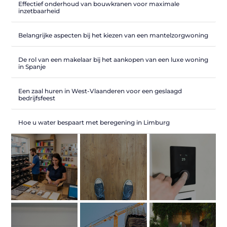
Effectief onderhoud van bouwkranen voor maximale
inzetbaarheid
Belangrijke aspecten bij het kiezen van een mantelzorgwoning
De rol van een makelaar bij het aankopen van een luxe woning
in Spanje
Een zaal huren in West-Vlaanderen voor een geslaagd
bedrijfsfeest
Hoe u water bespaart met beregening in Limburg