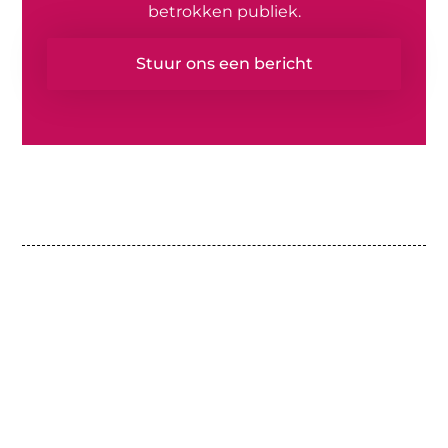
betrokken publiek.
Stuur ons een bericht