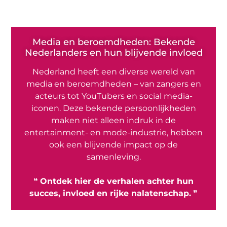
Media en beroemdheden: Bekende
Nederlanders en hun blijvende invloed
Nederland heeft een diverse wereld van
media en beroemdheden – van zangers en
acteurs tot YouTubers en social media-
iconen. Deze bekende persoonlijkheden
maken niet alleen indruk in de
entertainment- en mode-industrie, hebben
ook een blijvende impact op de
samenleving.
❝
Ontdek hier de verhalen achter hun
succes, invloed en rijke nalatenschap.
❞