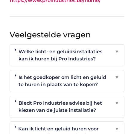
https://www.proindustries.be/home/
Veelgestelde vragen
Welke licht- en geluidsinstallaties
▼
kan ik huren bij Pro Industries?
Is het goedkoper om licht en geluid
▼
te huren in plaats van te kopen?
Biedt Pro Industries advies bij het
▼
kiezen van de juiste installatie?
Kan ik licht en geluid huren voor
▼