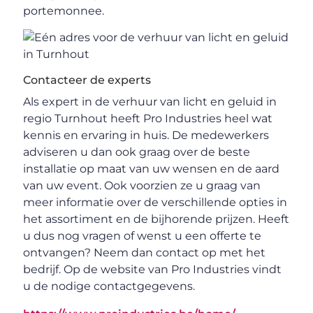
portemonnee.
Contacteer de experts
Als expert in de verhuur van licht en geluid in
regio Turnhout heeft Pro Industries heel wat
kennis en ervaring in huis. De medewerkers
adviseren u dan ook graag over de beste
installatie op maat van uw wensen en de aard
van uw event. Ook voorzien ze u graag van
meer informatie over de verschillende opties in
het assortiment en de bijhorende prijzen. Heeft
u dus nog vragen of wenst u een offerte te
ontvangen? Neem dan contact op met het
bedrijf. Op de website van Pro Industries vindt
u de nodige contactgegevens.