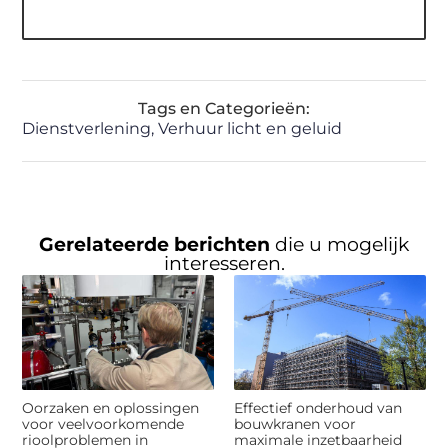
Tags en Categorieën:
Dienstverlening
,
Verhuur licht en geluid
Gerelateerde berichten
die u mogelijk
interesseren.
Oorzaken en oplossingen
Effectief onderhoud van
voor veelvoorkomende
bouwkranen voor
rioolproblemen in
maximale inzetbaarheid