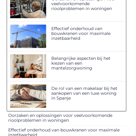
veelvoorkomende
rioolproblemen in woningen
Effectief onderhoud van
bouwkranen voor maximale
inzetbaarheid
Belangrijke aspecten bij het
kiezen van een
mantelzorgwoning
De rol van een makelaar bij het
aankopen van een luxe woning
in Spanje
Oorzaken en oplossingen voor veelvoorkomende
rioolproblemen in woningen
Effectief onderhoud van bouwkranen voor maximale
inzetbaarheid