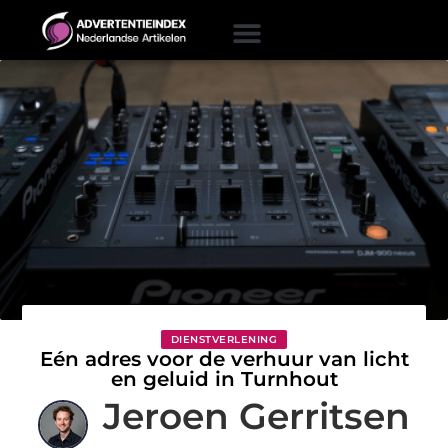
DIENSTVERLENING
Eén adres voor de verhuur van licht
en geluid in Turnhout
Jeroen Gerritsen