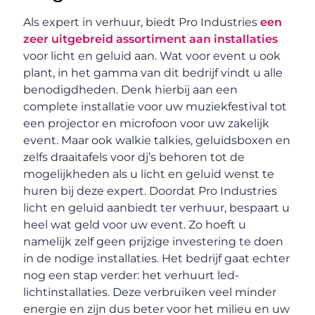
Als expert in verhuur, biedt Pro Industries
een
zeer uitgebreid assortiment aan installaties
voor licht en geluid aan. Wat voor event u ook
plant, in het gamma van dit bedrijf vindt u alle
benodigdheden. Denk hierbij aan een
complete installatie voor uw muziekfestival tot
een projector en microfoon voor uw zakelijk
event. Maar ook walkie talkies, geluidsboxen en
zelfs draaitafels voor dj’s behoren tot de
mogelijkheden als u licht en geluid wenst te
huren bij deze expert. Doordat Pro Industries
licht en geluid aanbiedt ter verhuur, bespaart u
heel wat geld voor uw event. Zo hoeft u
namelijk zelf geen prijzige investering te doen
in de nodige installaties. Het bedrijf gaat echter
nog een stap verder: het verhuurt led-
lichtinstallaties. Deze verbruiken veel minder
energie en zijn dus beter voor het milieu en uw