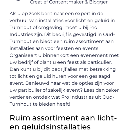
Creatief Contentmaker & Blogger
Als u op zoek bent naar een expert in de
verhuur van installaties voor licht en geluid in
Turnhout of omgeving, moet u bij Pro
Industries zijn. Dit bedrijf is gevestigd in Oud-
Turnhout en biedt een ruim assortiment aan
installaties aan voor feesten en events.
Organiseert u binnenkort een evenement met
uw bedrijf of plant u een feest als particulier.
Dan kunt u bij dit bedrijf alles met betrekking
tot licht en geluid huren voor een geslaagd
event. Benieuwd naar wat de opties zijn voor
uw particulier of zakelijk event? Lees dan zeker
verder en ontdek wat Pro Industries uit Oud-
Turnhout te bieden heeft!
Ruim assortiment aan licht-
en geluidsinstallaties