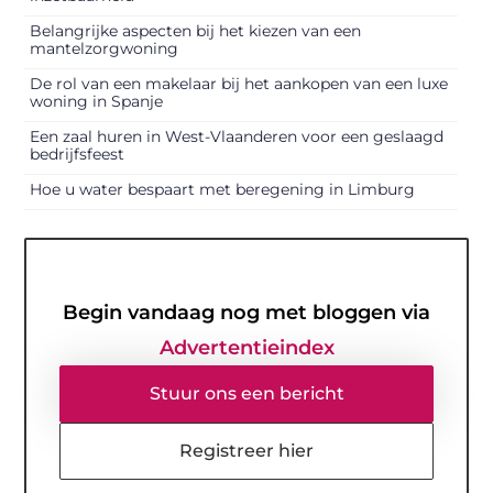
Belangrijke aspecten bij het kiezen van een
mantelzorgwoning
De rol van een makelaar bij het aankopen van een luxe
woning in Spanje
Een zaal huren in West-Vlaanderen voor een geslaagd
bedrijfsfeest
Hoe u water bespaart met beregening in Limburg
Begin vandaag nog met bloggen via
Advertentieindex
Stuur ons een bericht
Registreer hier