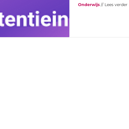
Onderwijs
// Lees verder 