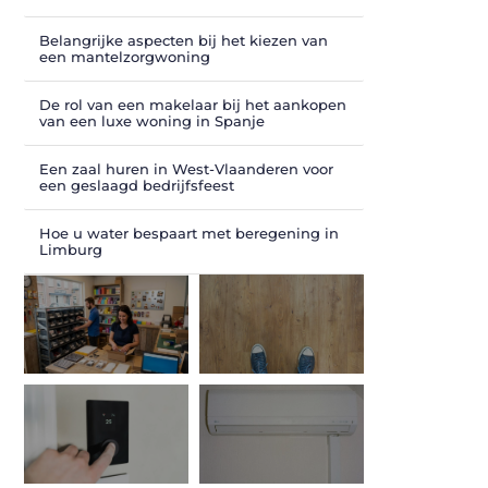
Belangrijke aspecten bij het kiezen van
een mantelzorgwoning
De rol van een makelaar bij het aankopen
van een luxe woning in Spanje
Een zaal huren in West-Vlaanderen voor
een geslaagd bedrijfsfeest
Hoe u water bespaart met beregening in
Limburg