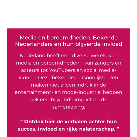
Media en beroemdheden: Bekende
Nederlanders en hun blijvende invloed
Nederland heeft een diverse wereld van
media en beroemdheden – van zangers en
acteurs tot YouTubers en social media-
iconen. Deze bekende persoonlijkheden
maken niet alleen indruk in de
entertainment- en mode-industrie, hebben
ook een blijvende impact op de
samenleving.
❝
Ontdek hier de verhalen achter hun
succes, invloed en rijke nalatenschap.
❞