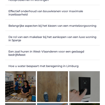
Effectief onderhoud van bouwkranen voor maximale
inzetbaarheid
Belangrijke aspecten bij het kiezen van een mantelzorgwoning
De rol van een makelaar bij het aankopen van een luxe woning
in Spanje
Een zaal huren in West-Vlaanderen voor een geslaagd
bedrijfsfeest
Hoe u water bespaart met beregening in Limburg