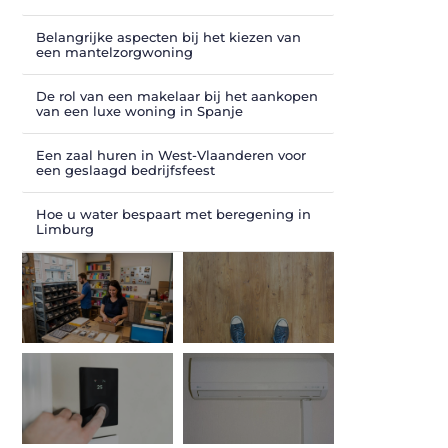
Belangrijke aspecten bij het kiezen van
een mantelzorgwoning
De rol van een makelaar bij het aankopen
van een luxe woning in Spanje
Een zaal huren in West-Vlaanderen voor
een geslaagd bedrijfsfeest
Hoe u water bespaart met beregening in
Limburg