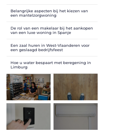
Belangrijke aspecten bij het kiezen van
een mantelzorgwoning
De rol van een makelaar bij het aankopen
van een luxe woning in Spanje
Een zaal huren in West-Vlaanderen voor
een geslaagd bedrijfsfeest
Hoe u water bespaart met beregening in
Limburg