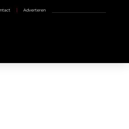
ntact
Adverteren