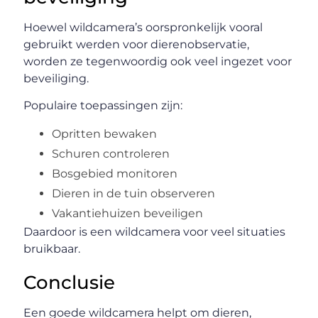
Hoewel wildcamera’s oorspronkelijk vooral
gebruikt werden voor dierenobservatie,
worden ze tegenwoordig ook veel ingezet voor
beveiliging.
Populaire toepassingen zijn:
Opritten bewaken
Schuren controleren
Bosgebied monitoren
Dieren in de tuin observeren
Vakantiehuizen beveiligen
Daardoor is een wildcamera voor veel situaties
bruikbaar.
Conclusie
Een goede wildcamera helpt om dieren,