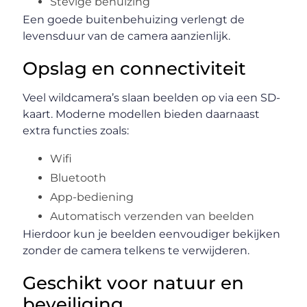
Stevige behuizing
Een goede buitenbehuizing verlengt de
levensduur van de camera aanzienlijk.
Opslag en connectiviteit
Veel wildcamera’s slaan beelden op via een SD-
kaart. Moderne modellen bieden daarnaast
extra functies zoals:
Wifi
Bluetooth
App-bediening
Automatisch verzenden van beelden
Hierdoor kun je beelden eenvoudiger bekijken
zonder de camera telkens te verwijderen.
Geschikt voor natuur en
beveiliging