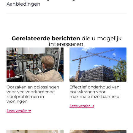
Aanbiedingen
Gerelateerde berichten
die u mogelijk
interesseren.
Oorzaken en oplossingen
Effectief onderhoud van
voor veelvoorkomende
bouwkranen voor
rioolproblemen in
maximale inzetbaarheid
woningen
Lees verder ➜
Lees verder ➜