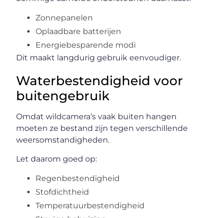
Zonnepanelen
Oplaadbare batterijen
Energiebesparende modi
Dit maakt langdurig gebruik eenvoudiger.
Waterbestendigheid voor
buitengebruik
Omdat wildcamera’s vaak buiten hangen
moeten ze bestand zijn tegen verschillende
weersomstandigheden.
Let daarom goed op:
Regenbestendigheid
Stofdichtheid
Temperatuurbestendigheid