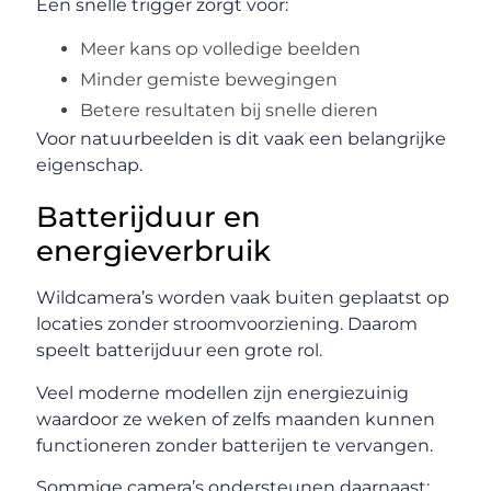
Een snelle trigger zorgt voor:
Meer kans op volledige beelden
Minder gemiste bewegingen
Betere resultaten bij snelle dieren
Voor natuurbeelden is dit vaak een belangrijke
eigenschap.
Batterijduur en
energieverbruik
Wildcamera’s worden vaak buiten geplaatst op
locaties zonder stroomvoorziening. Daarom
speelt batterijduur een grote rol.
Veel moderne modellen zijn energiezuinig
waardoor ze weken of zelfs maanden kunnen
functioneren zonder batterijen te vervangen.
Sommige camera’s ondersteunen daarnaast: