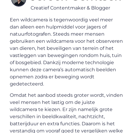
Creatief Contentmaker & Blogger
Een wildcamera is tegenwoordig veel meer
dan alleen een hulpmiddel voor jagers of
natuurfotografen. Steeds meer mensen
gebruiken een wildcamera voor het observeren
van dieren, het beveiligen van terrein of het
vastleggen van bewegingen rondom huis, tuin
of bosgebied. Dankzij moderne technologie
kunnen deze camera’s automatisch beelden
opnemen zodra er beweging wordt
gedetecteerd.
Omdat het aanbod steeds groter wordt, vinden
veel mensen het lastig om de juiste
wildcamera te kiezen. Er zijn namelijk grote
verschillen in beeldkwaliteit, nachtzicht,
batterijduur en extra functies. Daarom is het
verstandig om vooraf goed te vergelijken welke