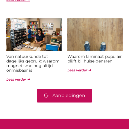
Van natuurkunde tot
Waarom laminaat populair
dagelijks gebruik: waarom
blijft bij huiseigenaren
magnetisme nog altijd
onmisbaar is
Lees verder ➜
Lees verder ➜
Aanbiedingen