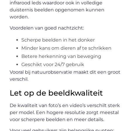
infrarood leds waardoor ook in volledige
duisternis beelden opgenomen kunnen
worden.
Voordelen van goed nachtzicht:
Scherpe beelden in het donker
Minder kans om dieren af te schrikken
Betere herkenning van beweging
Geschikt voor 24/7 gebruik
Vooral bij natuurobservatie maakt dit een groot
verschil.
Let op de beeldkwaliteit
De kwaliteit van foto’s en video’s verschilt sterk
per model. Een hogere resolutie zorgt meestal
voor scherpere beelden en meer details.
Voor veel gebruikers zijn belangrijke punten: