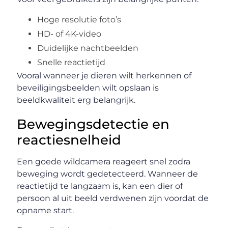
Hoge resolutie foto’s
HD- of 4K-video
Duidelijke nachtbeelden
Snelle reactietijd
Vooral wanneer je dieren wilt herkennen of
beveiligingsbeelden wilt opslaan is
beeldkwaliteit erg belangrijk.
Bewegingsdetectie en
reactiesnelheid
Een goede wildcamera reageert snel zodra
beweging wordt gedetecteerd. Wanneer de
reactietijd te langzaam is, kan een dier of
persoon al uit beeld verdwenen zijn voordat de
opname start.