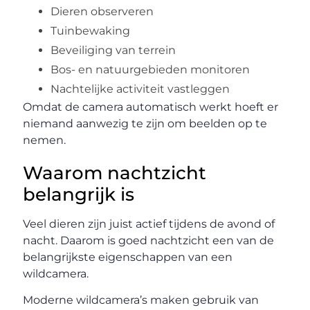
Dieren observeren
Tuinbewaking
Beveiliging van terrein
Bos- en natuurgebieden monitoren
Nachtelijke activiteit vastleggen
Omdat de camera automatisch werkt hoeft er
niemand aanwezig te zijn om beelden op te
nemen.
Waarom nachtzicht
belangrijk is
Veel dieren zijn juist actief tijdens de avond of
nacht. Daarom is goed nachtzicht een van de
belangrijkste eigenschappen van een
wildcamera.
Moderne wildcamera’s maken gebruik van