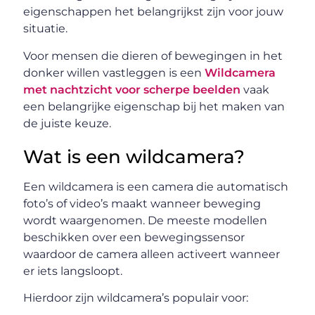
eigenschappen het belangrijkst zijn voor jouw
situatie.
Voor mensen die dieren of bewegingen in het
donker willen vastleggen is een
Wildcamera
met nachtzicht voor scherpe beelden
vaak
een belangrijke eigenschap bij het maken van
de juiste keuze.
Wat is een wildcamera?
Een wildcamera is een camera die automatisch
foto’s of video’s maakt wanneer beweging
wordt waargenomen. De meeste modellen
beschikken over een bewegingssensor
waardoor de camera alleen activeert wanneer
er iets langsloopt.
Hierdoor zijn wildcamera’s populair voor: