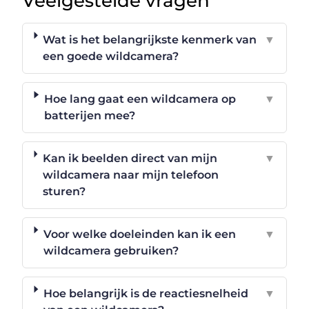
Veelgestelde vragen
Wat is het belangrijkste kenmerk van
▼
een goede wildcamera?
Hoe lang gaat een wildcamera op
▼
batterijen mee?
Kan ik beelden direct van mijn
▼
wildcamera naar mijn telefoon
sturen?
Voor welke doeleinden kan ik een
▼
wildcamera gebruiken?
Hoe belangrijk is de reactiesnelheid
▼