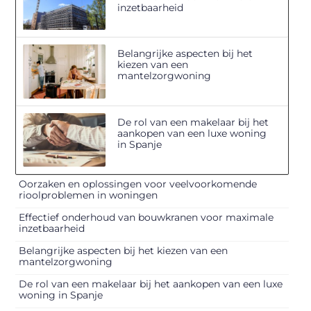
inzetbaarheid
Belangrijke aspecten bij het
kiezen van een
mantelzorgwoning
De rol van een makelaar bij het
aankopen van een luxe woning
in Spanje
Oorzaken en oplossingen voor veelvoorkomende
rioolproblemen in woningen
Effectief onderhoud van bouwkranen voor maximale
inzetbaarheid
Belangrijke aspecten bij het kiezen van een
mantelzorgwoning
De rol van een makelaar bij het aankopen van een luxe
woning in Spanje