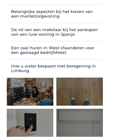
Belangrijke aspecten bij het kiezen van
een mantelzorgwoning
De rol van een makelaar bij het aankopen
van een luxe woning in Spanje
Een zaal huren in West-Vlaanderen voor
een geslaagd bedrijfsfeest
Hoe u water bespaart met beregening in
Limburg