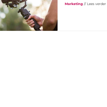
Marketing
// Lees verder