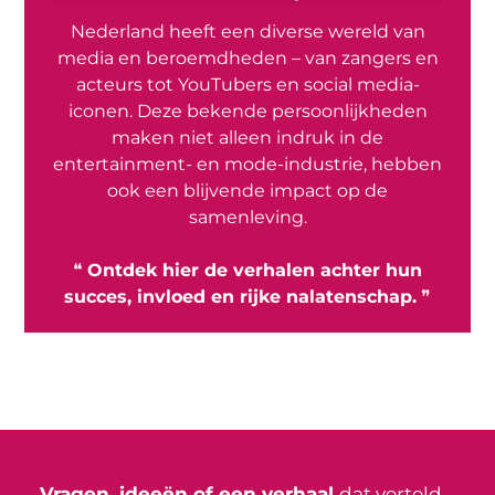
Nederland heeft een diverse wereld van
media en beroemdheden – van zangers en
acteurs tot YouTubers en social media-
iconen. Deze bekende persoonlijkheden
maken niet alleen indruk in de
entertainment- en mode-industrie, hebben
ook een blijvende impact op de
samenleving.
❝
Ontdek hier de verhalen achter hun
succes, invloed en rijke nalatenschap.
❞
Vragen, ideeën of een verhaal
dat verteld