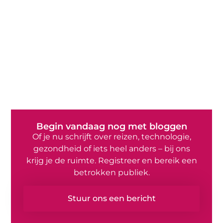
Begin vandaag nog met bloggen
Of je nu schrijft over reizen, technologie,
gezondheid of iets heel anders – bij ons
krijg je de ruimte. Registreer en bereik een
betrokken publiek.
Stuur ons een bericht