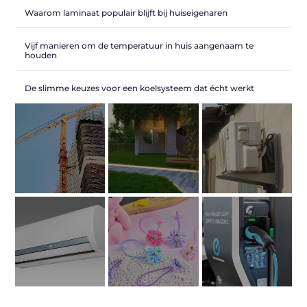
Waarom laminaat populair blijft bij huiseigenaren
Vijf manieren om de temperatuur in huis aangenaam te
houden
De slimme keuzes voor een koelsysteem dat écht werkt