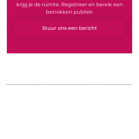
krijg je de ruimte. Registreer en bereik een
betrokken publiek.
Stuur ons een bericht