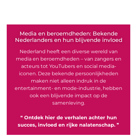
Media en beroemdheden: Bekende
Nederlanders en hun blijvende invloed
Nederland heeft een diverse wereld van
media en beroemdheden – van zangers en
acteurs tot YouTubers en social media-
iconen. Deze bekende persoonlijkheden
maken niet alleen indruk in de
entertainment- en mode-industrie, hebben
ook een blijvende impact op de
samenleving.
❝
Ontdek hier de verhalen achter hun
succes, invloed en rijke nalatenschap.
❞