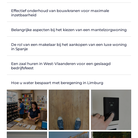
Effectief onderhoud van bouwkranen voor maximale
inzetbaarheid
Belangrijke aspecten bij het kiezen van een mantelzorgwoning
De rol van een makelaar bij het aankopen van een luxe woning
in Spanje
Een zaal huren in West-Vlaanderen voor een geslaagd
bedrijfsfeest
Hoe u water bespaart met beregening in Limburg