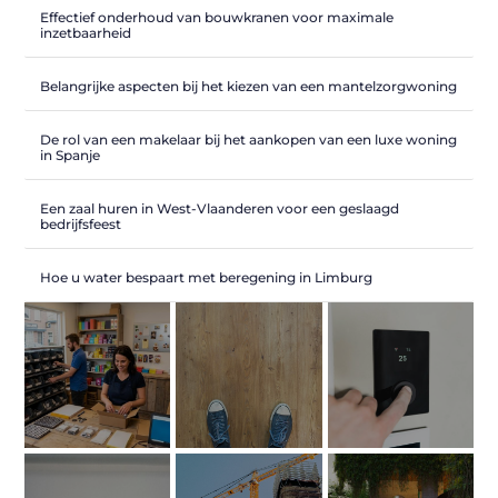
Effectief onderhoud van bouwkranen voor maximale
inzetbaarheid
Belangrijke aspecten bij het kiezen van een mantelzorgwoning
De rol van een makelaar bij het aankopen van een luxe woning
in Spanje
Een zaal huren in West-Vlaanderen voor een geslaagd
bedrijfsfeest
Hoe u water bespaart met beregening in Limburg