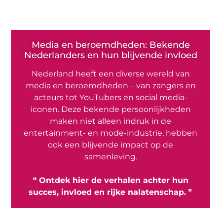
Media en beroemdheden: Bekende
Nederlanders en hun blijvende invloed
Nederland heeft een diverse wereld van
media en beroemdheden – van zangers en
acteurs tot YouTubers en social media-
iconen. Deze bekende persoonlijkheden
maken niet alleen indruk in de
entertainment- en mode-industrie, hebben
ook een blijvende impact op de
samenleving.
❝
Ontdek hier de verhalen achter hun
succes, invloed en rijke nalatenschap.
❞