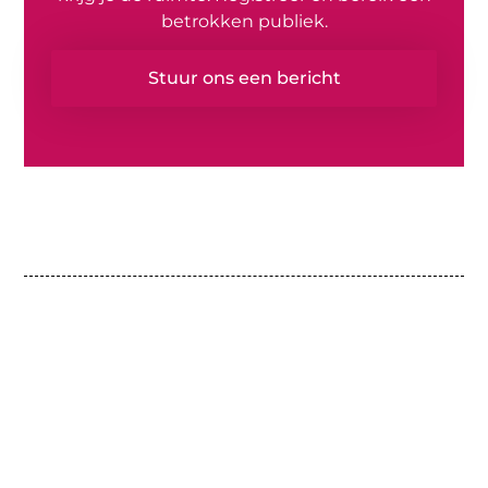
betrokken publiek.
Stuur ons een bericht