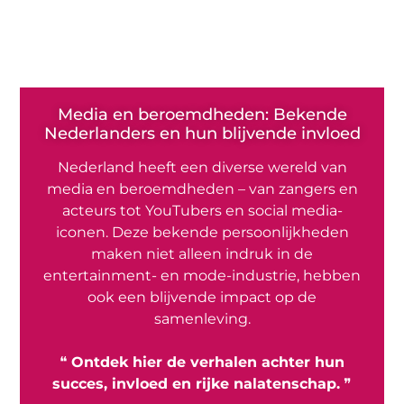
Media en beroemdheden: Bekende
Nederlanders en hun blijvende invloed
Nederland heeft een diverse wereld van
media en beroemdheden – van zangers en
acteurs tot YouTubers en social media-
iconen. Deze bekende persoonlijkheden
maken niet alleen indruk in de
entertainment- en mode-industrie, hebben
ook een blijvende impact op de
samenleving.
❝
Ontdek hier de verhalen achter hun
succes, invloed en rijke nalatenschap.
❞