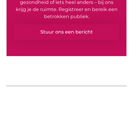
gezondheid of iets heel anders – bij ons
krijg je de ruimte. Registreer en bereik een
betrokken publiek.
Stuur ons een bericht