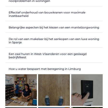
rioolproblemen in woningen
Effectief onderhoud van bouwkranen voor maximale
inzetbaarheid
Belangrijke aspecten bij het kiezen van een mantelzorgwoning
De rol van een makelaar bij het aankopen van een luxe woning
in Spanje
Een zaal huren in West-Vlaanderen voor een geslaagd
bedrijfsfeest
Hoe u water bespaart met beregening in Limburg