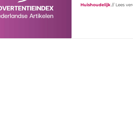
Huishoudelijk
// Lees ver