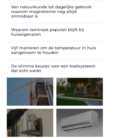
Van natuurkunde tot dagelijks gebruik:
waarom magnetisme nog altijd
onmisbaar is
Waarom laminaat populair blijft bij
huiseigenaren
Vijf manieren om de temperatuur in huis
aangenaam te houden
De slimme keuzes voor een koelsysteem
dat écht werkt