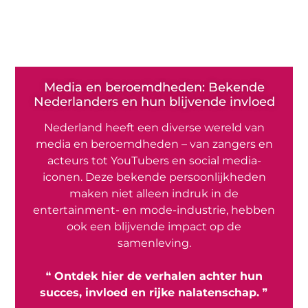
Media en beroemdheden: Bekende
Nederlanders en hun blijvende invloed
Nederland heeft een diverse wereld van
media en beroemdheden – van zangers en
acteurs tot YouTubers en social media-
iconen. Deze bekende persoonlijkheden
maken niet alleen indruk in de
entertainment- en mode-industrie, hebben
ook een blijvende impact op de
samenleving.
❝
Ontdek hier de verhalen achter hun
succes, invloed en rijke nalatenschap.
❞