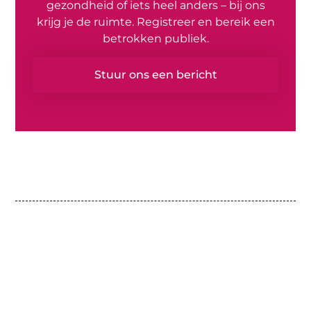
gezondheid of iets heel anders – bij ons
krijg je de ruimte. Registreer en bereik een
betrokken publiek.
Stuur ons een bericht