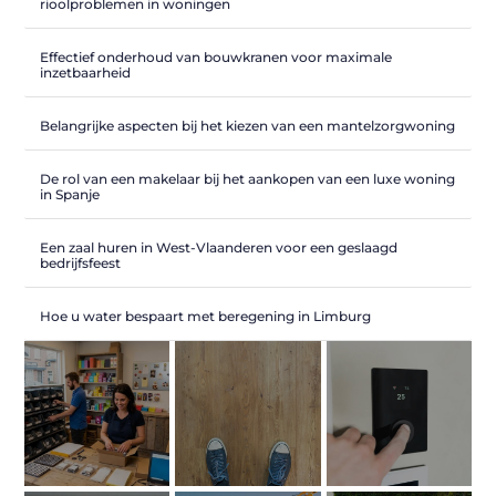
rioolproblemen in woningen
Effectief onderhoud van bouwkranen voor maximale
inzetbaarheid
Belangrijke aspecten bij het kiezen van een mantelzorgwoning
De rol van een makelaar bij het aankopen van een luxe woning
in Spanje
Een zaal huren in West-Vlaanderen voor een geslaagd
bedrijfsfeest
Hoe u water bespaart met beregening in Limburg