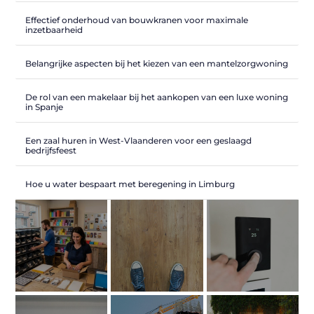
Effectief onderhoud van bouwkranen voor maximale
inzetbaarheid
Belangrijke aspecten bij het kiezen van een mantelzorgwoning
De rol van een makelaar bij het aankopen van een luxe woning
in Spanje
Een zaal huren in West-Vlaanderen voor een geslaagd
bedrijfsfeest
Hoe u water bespaart met beregening in Limburg