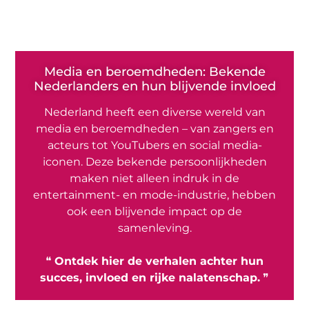
Media en beroemdheden: Bekende
Nederlanders en hun blijvende invloed
Nederland heeft een diverse wereld van
media en beroemdheden – van zangers en
acteurs tot YouTubers en social media-
iconen. Deze bekende persoonlijkheden
maken niet alleen indruk in de
entertainment- en mode-industrie, hebben
ook een blijvende impact op de
samenleving.
❝
Ontdek hier de verhalen achter hun
succes, invloed en rijke nalatenschap.
❞