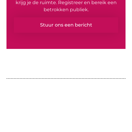
krijg je de ruimte. Registreer en bereik een
betrokken publiek.
Stuur ons een bericht