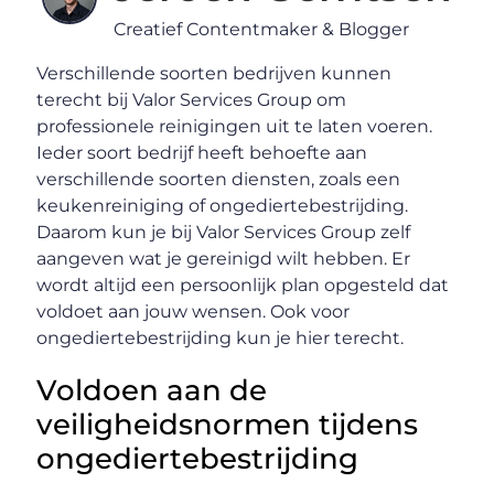
Creatief Contentmaker & Blogger
Verschillende soorten bedrijven kunnen
terecht bij Valor Services Group om
professionele reinigingen uit te laten voeren.
Ieder soort bedrijf heeft behoefte aan
verschillende soorten diensten, zoals een
keukenreiniging of ongediertebestrijding.
Daarom kun je bij Valor Services Group zelf
aangeven wat je gereinigd wilt hebben. Er
wordt altijd een persoonlijk plan opgesteld dat
voldoet aan jouw wensen. Ook voor
ongediertebestrijding kun je hier terecht.
Voldoen aan de
veiligheidsnormen tijdens
ongediertebestrijding