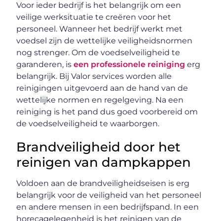
Voor ieder bedrijf is het belangrijk om een
veilige werksituatie te creëren voor het
personeel. Wanneer het bedrijf werkt met
voedsel zijn de wettelijke veiligheidsnormen
nog strenger. Om de voedselveiligheid te
garanderen, is
een professionele reiniging
erg
belangrijk. Bij Valor services worden alle
reinigingen uitgevoerd aan de hand van de
wettelijke normen en regelgeving. Na een
reiniging is het pand dus goed voorbereid om
de voedselveiligheid te waarborgen.
Brandveiligheid door het
reinigen van dampkappen
Voldoen aan de brandveiligheidseisen is erg
belangrijk voor de veiligheid van het personeel
en andere mensen in een bedrijfspand. In een
horecagelegenheid is het reinigen van de