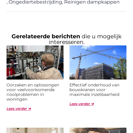
,
Ongediertebestrijding
,
Reinigen dampkappen
Gerelateerde berichten
die u mogelijk
interesseren.
Oorzaken en oplossingen
Effectief onderhoud van
voor veelvoorkomende
bouwkranen voor
rioolproblemen in
maximale inzetbaarheid
woningen
Lees verder ➜
Lees verder ➜