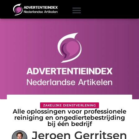
ZAKELIJKE DIENSTVERLENING
Alle oplossingen voor professionele
reiniging en ongediertebestrijding
bij één bedrijf
Jeroen Gerritsen