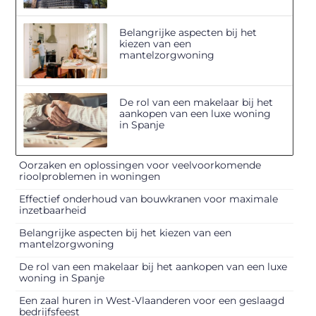
Belangrijke aspecten bij het
kiezen van een
mantelzorgwoning
De rol van een makelaar bij het
aankopen van een luxe woning
in Spanje
Oorzaken en oplossingen voor veelvoorkomende
rioolproblemen in woningen
Effectief onderhoud van bouwkranen voor maximale
inzetbaarheid
Belangrijke aspecten bij het kiezen van een
mantelzorgwoning
De rol van een makelaar bij het aankopen van een luxe
woning in Spanje
Een zaal huren in West-Vlaanderen voor een geslaagd
bedrijfsfeest