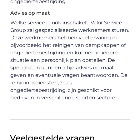
ongediertebestrijding.
Advies op maat
Welke service je ook inschakelt, Valor Service
Group zal gespecialiseerde werknemers sturen.
Deze werknemers hebben veel ervaring in
bijvoorbeeld het reinigen van dampkappen of
ongediertebestrijding en kunnen in iedere
situatie een persoonlijk plan opstellen. De
specialisten kunnen altijd advies op maat
geven en eventuele vragen beantwoorden. De
reinigingsdiensten, zoals
ongediertebestrijding, zijn geschikt voor
bedrijven in verschillende soorten sectoren.
Veelgestelde vragen