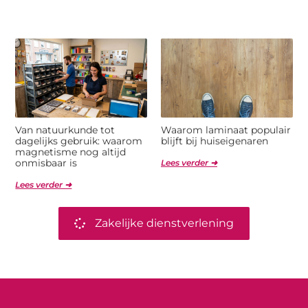
Van natuurkunde tot
Waarom laminaat populair
dagelijks gebruik: waarom
blijft bij huiseigenaren
magnetisme nog altijd
onmisbaar is
Lees verder ➜
Lees verder ➜
Zakelijke dienstverlening