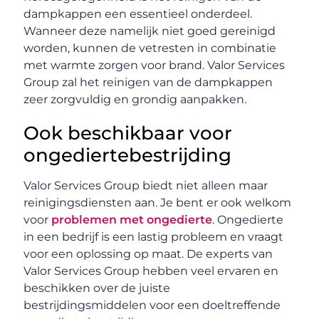
dampkappen een essentieel onderdeel.
Wanneer deze namelijk niet goed gereinigd
worden, kunnen de vetresten in combinatie
met warmte zorgen voor brand. Valor Services
Group zal het reinigen van de dampkappen
zeer zorgvuldig en grondig aanpakken.
Ook beschikbaar voor
ongediertebestrijding
Valor Services Group biedt niet alleen maar
reinigingsdiensten aan. Je bent er ook welkom
voor
problemen met ongedierte
. Ongedierte
in een bedrijf is een lastig probleem en vraagt
voor een oplossing op maat. De experts van
Valor Services Group hebben veel ervaren en
beschikken over de juiste
bestrijdingsmiddelen voor een doeltreffende