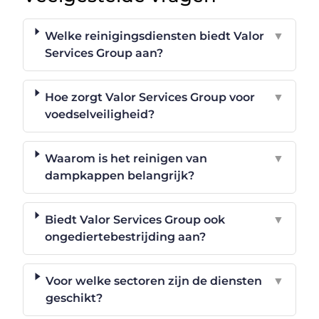
Welke reinigingsdiensten biedt Valor
▼
Services Group aan?
Hoe zorgt Valor Services Group voor
▼
voedselveiligheid?
Waarom is het reinigen van
▼
dampkappen belangrijk?
Biedt Valor Services Group ook
▼
ongediertebestrijding aan?
Voor welke sectoren zijn de diensten
▼
geschikt?