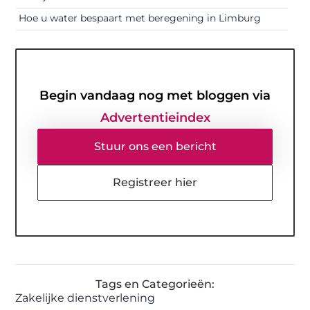
Hoe u water bespaart met beregening in Limburg
Begin vandaag nog met bloggen via
Advertentieindex
Stuur ons een bericht
Registreer hier
Tags en Categorieën:
Zakelijke dienstverlening