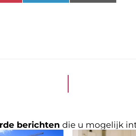
rde berichten
die u mogelijk in