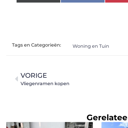
Tags en Categorieën:
Woning en Tuin
VORIGE
Vliegenramen kopen
Gerelatee