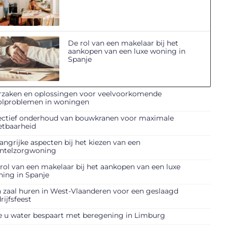
De rol van een makelaar bij het
aankopen van een luxe woning in
Spanje
zaken en oplossingen voor veelvoorkomende
olproblemen in woningen
ectief onderhoud van bouwkranen voor maximale
etbaarheid
angrijke aspecten bij het kiezen van een
ntelzorgwoning
rol van een makelaar bij het aankopen van een luxe
ing in Spanje
 zaal huren in West-Vlaanderen voor een geslaagd
rijfsfeest
 u water bespaart met beregening in Limburg