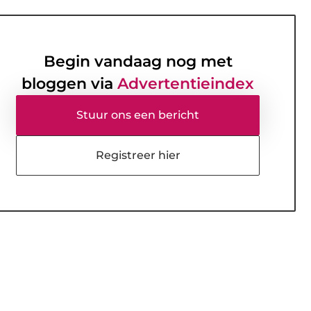
Begin vandaag nog met
bloggen via
Advertentieindex
Stuur ons een bericht
Registreer hier