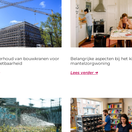
derhoud van bouwkranen voor
Belangrijke aspecten bij het 
etbaarheid
mantelzorgwoning
Lees verder ➜