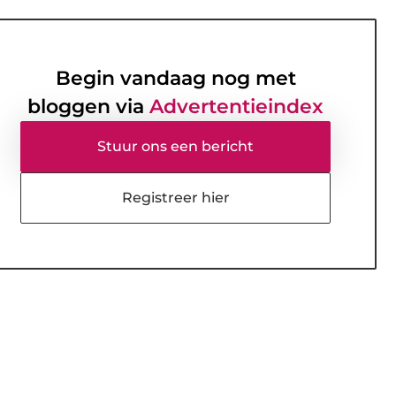
Begin vandaag nog met
bloggen via
Advertentieindex
Stuur ons een bericht
Registreer hier