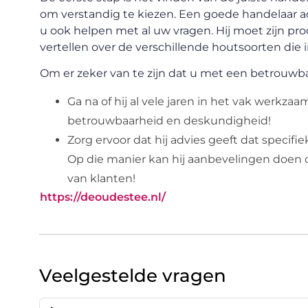
om verstandig te kiezen. Een goede handelaar a
u ook helpen met al uw vragen. Hij moet zijn 
vertellen over de verschillende houtsoorten die i
Om er zeker van te zijn dat u met een betrouwb
Ga na of hij al vele jaren in het vak werkzaa
betrouwbaarheid en deskundigheid!
Zorg ervoor dat hij advies geeft dat specif
Op die manier kan hij aanbevelingen doen o
van klanten!
https://deoudestee.nl/
Veelgestelde vragen