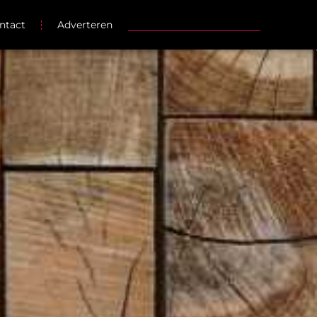
ntact
Adverteren