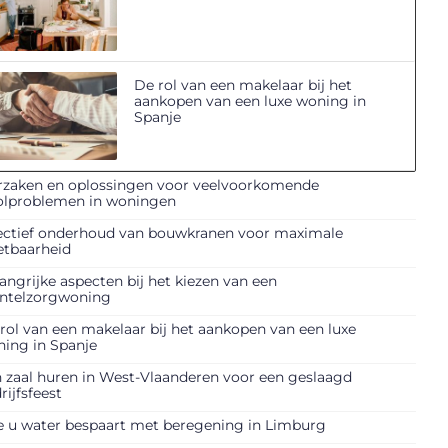
De rol van een makelaar bij het
aankopen van een luxe woning in
Spanje
zaken en oplossingen voor veelvoorkomende
olproblemen in woningen
ectief onderhoud van bouwkranen voor maximale
etbaarheid
angrijke aspecten bij het kiezen van een
ntelzorgwoning
rol van een makelaar bij het aankopen van een luxe
ing in Spanje
 zaal huren in West-Vlaanderen voor een geslaagd
rijfsfeest
 u water bespaart met beregening in Limburg