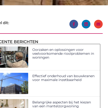
l dit:
CENTE BERICHTEN
Oorzaken en oplossingen voor
veelvoorkomende rioolproblemen in
woningen
Effectief onderhoud van bouwkranen
voor maximale inzetbaarheid
Belangrijke aspecten bij het kiezen
van een mantelzorgwoning