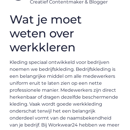
Creatief Contentmaker & Blogger
Wat je moet
weten over
werkkleren
Kleding speciaal ontwikkeld voor bedrijven
noemen we bedrijfskleding. Bedrijfskleding is
een belangrijke middel om alle medewerkers
uniform eruit te laten zien op een nette
professionele manier. Medewerkers zijn direct
herkenbaar of dragen dezelfde beschermende
kleding. Vaak wordt goede werkkleding
onderschat terwijl het een belangrijk
onderdeel vormt van de naamsbekendheid
van je bedrijf. Bij Workwear24 hebben we meer