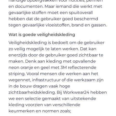
handige opbergvakken voor notities, pennen
en documenten. Maar iemand die werkt met
gevaarlijke stoffen moet een spuitoverall
hebben dat de gebruiker goed beschermd
tegen gevaarlijke vloeistoffen, brand en gassen.
Wat is goede veiligheidskleding
Veiligheidskleding is bedoelt om de gebruiker
zo veilig mogelijk te laten werken. Dat kan
enerzijds door de gebruiker goed zichtbaar te
maken. Denk aan kleding met opvallende
neon oranje en geel met 3M reflecterende
striping. Vooral mensen die werken aan het
wegennet, infrastructuur of die werkzaam zijn
in de bouw dragen vaak hoge
zichtbaarheidskleding. Bij Workwear24 hebben
we een selectie gemaakt van uitstekende
kleding voorzien van verschillende
keurmerken en normen zoals;