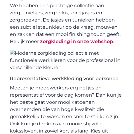
We hebben een prachtige collectie aan
zorgtuniekjes, zorgpolos, zorg jasjes en
zorgbroeken. De jasjes en tunieken hebben
een subtiel steunkleur op de kraag, mouwen
en zakken dat een mooi finishing touch geeft.
Bekijk meer
zorgkleding in onze webshop
.
Representatieve werkkleding voor personeel
Moeten je medewerkers erg netjes en
representatief voor de dag komen? Dan kun je
het beste gaat voor mooi katoenen
overhemden die van hoge kwaliteit die
gemakkelijk te wassen en snel te strijken zijn.
Ook kun je denken aan mooie stijlvolle
kokssloven, in zowel kort als lang. Kies uit