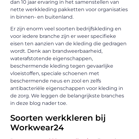
dan 10 jaar ervaring in het samenstellen van
nette werkkleding pakketten voor organisaties
in binnen- en buitenland.
Er zijn enorm veel soorten bedrijfskleding en
voor iedere branche zijn er weer specifieke
eisen ten aanzien van de kleding die gedragen
wordt. Denk aan brandweerbaarheid,
waterafstotende eigenschappen,
beschermende kleding tegen gevaarlijke
vloeistoffen, speciale schoenen met
beschermende neus en zool en zelfs
antibacteriële eigenschappen voor kleding in
de zorg. We leggen de belangrijkste branches
in deze blog nader toe.
Soorten werkkleren bij
Workwear24