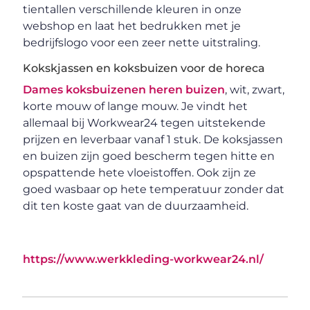
tientallen verschillende kleuren in onze
webshop en laat het bedrukken met je
bedrijfslogo voor een zeer nette uitstraling.
Kokskjassen en koksbuizen voor de horeca
Dames koksbuizenen heren buizen
, wit, zwart,
korte mouw of lange mouw. Je vindt het
allemaal bij Workwear24 tegen uitstekende
prijzen en leverbaar vanaf 1 stuk. De koksjassen
en buizen zijn goed bescherm tegen hitte en
opspattende hete vloeistoffen. Ook zijn ze
goed wasbaar op hete temperatuur zonder dat
dit ten koste gaat van de duurzaamheid.
https://www.werkkleding-workwear24.nl/