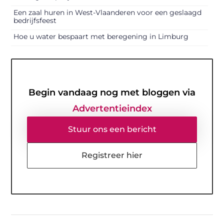
Een zaal huren in West-Vlaanderen voor een geslaagd
bedrijfsfeest
Hoe u water bespaart met beregening in Limburg
Begin vandaag nog met bloggen via
Advertentieindex
Stuur ons een bericht
Registreer hier