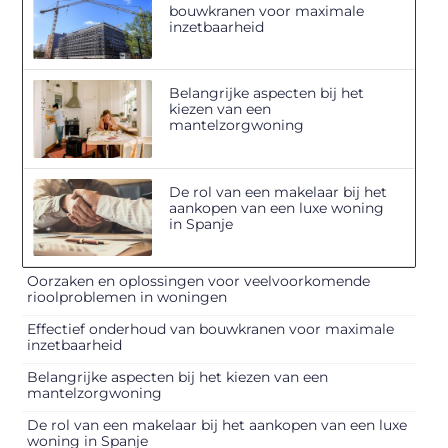
bouwkranen voor maximale
inzetbaarheid
Belangrijke aspecten bij het
kiezen van een
mantelzorgwoning
De rol van een makelaar bij het
aankopen van een luxe woning
in Spanje
Oorzaken en oplossingen voor veelvoorkomende
rioolproblemen in woningen
Effectief onderhoud van bouwkranen voor maximale
inzetbaarheid
Belangrijke aspecten bij het kiezen van een
mantelzorgwoning
De rol van een makelaar bij het aankopen van een luxe
woning in Spanje