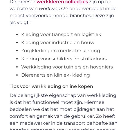
De meeste
werkkleren collecties
zijn op de
website van
workwear24
onderverdeeld in de
meest veelvoorkomende branches. Deze zijn
als volgt’:
Kleding voor transport en logistiek
Kleding voor industrie en bouw
Zorgkleding en medische kleding
Kleding voor schilders en stukadoors
Werkkleding voor tuiniers en hoveniers
Dierenarts en kliniek- kleding
Tips voor werkkleding online kopen
De belangrijkste eigenschap van werkkleding
is dat het functioneel moet zijn. Hiermee
bedoelen we dat het moet bijdragen aan het
comfort en gemak van de gebruiker. Zo heeft
een medewerker in de transport behoefte aan