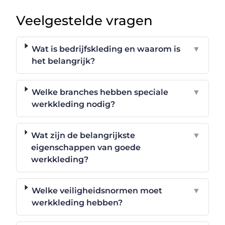
Veelgestelde vragen
Wat is bedrijfskleding en waarom is
▼
het belangrijk?
Welke branches hebben speciale
▼
werkkleding nodig?
Wat zijn de belangrijkste
▼
eigenschappen van goede
werkkleding?
Welke veiligheidsnormen moet
▼
werkkleding hebben?