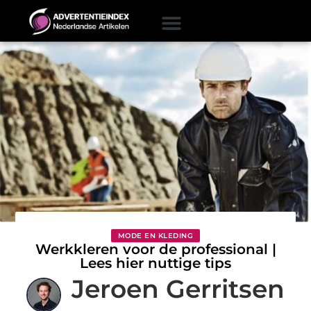
MODE EN KLEDING
Werkkleren voor de professional |
Lees hier nuttige tips
Jeroen Gerritsen