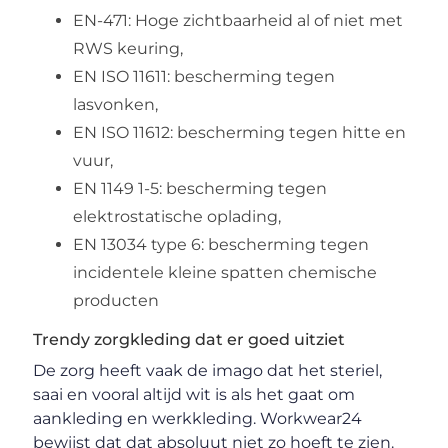
EN-471: Hoge zichtbaarheid al of niet met
RWS keuring,
EN ISO 11611: bescherming tegen
lasvonken,
EN ISO 11612: bescherming tegen hitte en
vuur,
EN 1149 1-5: bescherming tegen
elektrostatische oplading,
EN 13034 type 6: bescherming tegen
incidentele kleine spatten chemische
producten
Trendy zorgkleding dat er goed uitziet
De zorg heeft vaak de imago dat het steriel,
saai en vooral altijd wit is als het gaat om
aankleding en werkkleding. Workwear24
bewijst dat dat absoluut niet zo hoeft te zien.