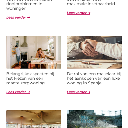
rioolproblemen in
maximale inzetbaarheid
woningen
Lees verder ➜
Lees verder ➜
Belangrijke aspecten bij
De rol van een makelaar bij
het kiezen van een
het aankopen van een luxe
mantelzorgwoning
woning in Spanje
Lees verder ➜
Lees verder ➜