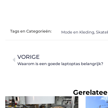
Tags en Categorieën:
Mode en Kleding
,
Skate
VORIGE
Waarom is een goede laptoptas belangrijk?
Gerelatee