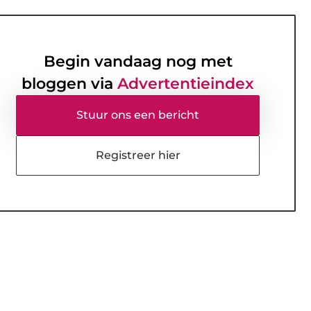
Begin vandaag nog met
bloggen via
Advertentieindex
Stuur ons een bericht
Registreer hier