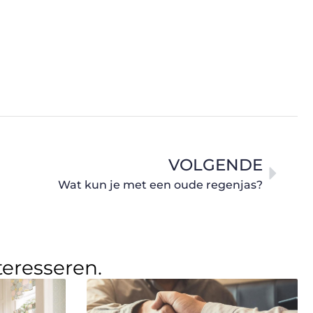
VOLGENDE
Wat kun je met een oude regenjas?
teresseren.