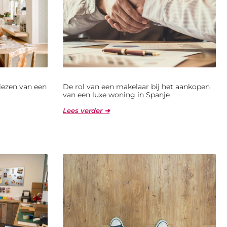
kiezen van een
De rol van een makelaar bij het aankopen
van een luxe woning in Spanje
Lees verder ➜