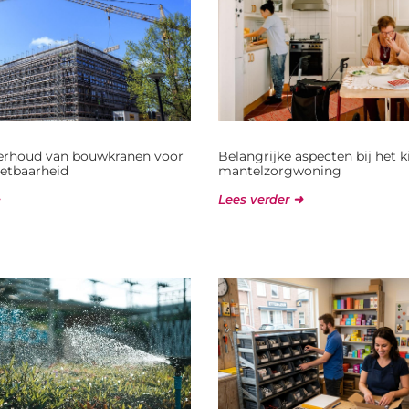
derhoud van bouwkranen voor
Belangrijke aspecten bij het 
etbaarheid
mantelzorgwoning
Lees verder ➜