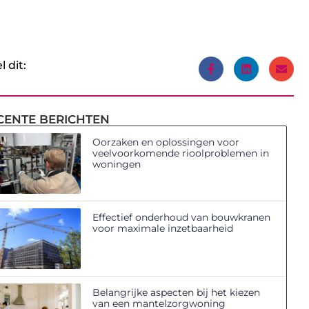
l dit:
CENTE BERICHTEN
Oorzaken en oplossingen voor
veelvoorkomende rioolproblemen in
woningen
Effectief onderhoud van bouwkranen
voor maximale inzetbaarheid
Belangrijke aspecten bij het kiezen
van een mantelzorgwoning