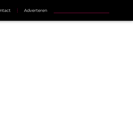
ntact
Adverteren