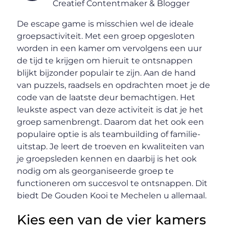
Creatief Contentmaker & Blogger
De escape game is misschien wel de ideale
groepsactiviteit. Met een groep opgesloten
worden in een kamer om vervolgens een uur
de tijd te krijgen om hieruit te ontsnappen
blijkt bijzonder populair te zijn. Aan de hand
van puzzels, raadsels en opdrachten moet je de
code van de laatste deur bemachtigen. Het
leukste aspect van deze activiteit is dat je het
groep samenbrengt. Daarom dat het ook een
populaire optie is als teambuilding of familie-
uitstap. Je leert de troeven en kwaliteiten van
je groepsleden kennen en daarbij is het ook
nodig om als georganiseerde groep te
functioneren om succesvol te ontsnappen. Dit
biedt De Gouden Kooi te Mechelen u allemaal.
Kies een van de vier kamers