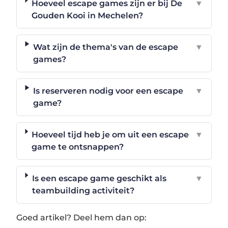
Hoeveel escape games zijn er bij De
▼
Gouden Kooi in Mechelen?
Wat zijn de thema's van de escape
▼
games?
Is reserveren nodig voor een escape
▼
game?
Hoeveel tijd heb je om uit een escape
▼
game te ontsnappen?
Is een escape game geschikt als
▼
teambuilding activiteit?
Goed artikel? Deel hem dan op: