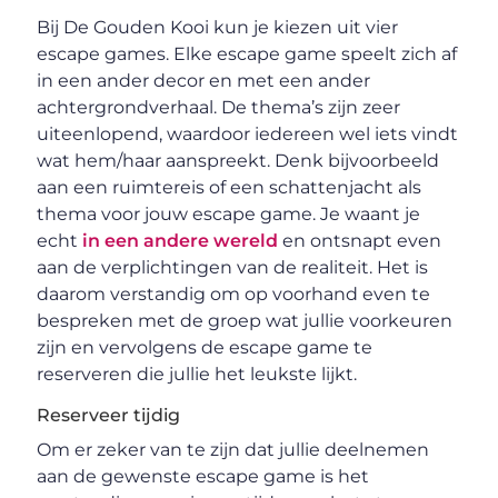
Bij De Gouden Kooi kun je kiezen uit vier
escape games. Elke escape game speelt zich af
in een ander decor en met een ander
achtergrondverhaal. De thema’s zijn zeer
uiteenlopend, waardoor iedereen wel iets vindt
wat hem/haar aanspreekt. Denk bijvoorbeeld
aan een ruimtereis of een schattenjacht als
thema voor jouw escape game. Je waant je
echt
in een andere wereld
en ontsnapt even
aan de verplichtingen van de realiteit. Het is
daarom verstandig om op voorhand even te
bespreken met de groep wat jullie voorkeuren
zijn en vervolgens de escape game te
reserveren die jullie het leukste lijkt.
Reserveer tijdig
Om er zeker van te zijn dat jullie deelnemen
aan de gewenste escape game is het