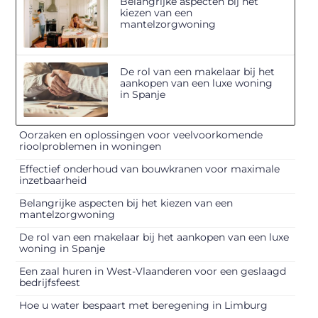
Belangrijke aspecten bij het
kiezen van een
mantelzorgwoning
De rol van een makelaar bij het
aankopen van een luxe woning
in Spanje
Oorzaken en oplossingen voor veelvoorkomende
rioolproblemen in woningen
Effectief onderhoud van bouwkranen voor maximale
inzetbaarheid
Belangrijke aspecten bij het kiezen van een
mantelzorgwoning
De rol van een makelaar bij het aankopen van een luxe
woning in Spanje
Een zaal huren in West-Vlaanderen voor een geslaagd
bedrijfsfeest
Hoe u water bespaart met beregening in Limburg