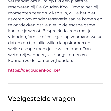
verstandig om ruim op tijd een plaats te
reserveren bij De Gouden Kooi. Omdat het bij
momenten zeer druk kan zijn, wil je het niet
riskeren om zonder reservatie aan te komen en
te ontdekken dat je niet in de escape game
kan die je wenst. Bespreek daarom met je
vrienden, familie of collega’s op voorhand welke
datum en tijd jullie willen langskomen en
welke escape room jullie willen doen. Dan
weten zij wanneer jullie langskomen en
kunnen ze de kamer vrijhouden.
https://degoudenkooi.be/
Veelgestelde vragen