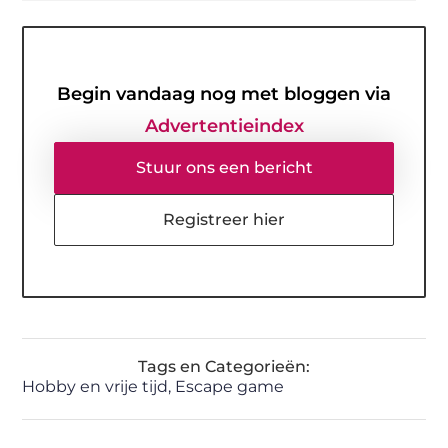
Begin vandaag nog met bloggen via
Advertentieindex
Stuur ons een bericht
Registreer hier
Tags en Categorieën:
Hobby en vrije tijd
,
Escape game