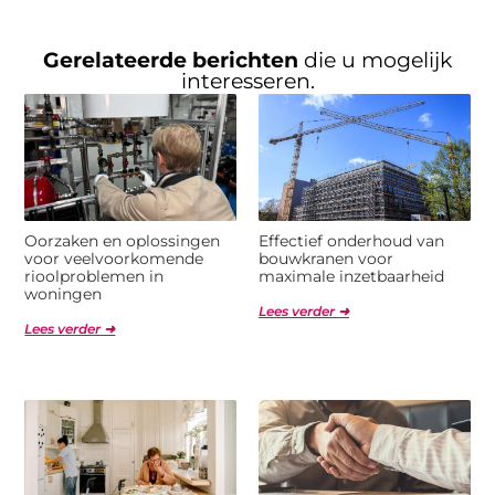
Gerelateerde berichten
die u mogelijk
interesseren.
Oorzaken en oplossingen
Effectief onderhoud van
voor veelvoorkomende
bouwkranen voor
rioolproblemen in
maximale inzetbaarheid
woningen
Lees verder ➜
Lees verder ➜