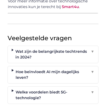
Voor meer informatie over technologische
innovaties kun je terecht bij
Smart4u
.
Veelgestelde vragen
Wat zijn de belangrijkste techtrends
▼
in 2024?
Hoe beïnvloedt AI mijn dagelijks
▼
leven?
Welke voordelen biedt 5G-
▼
technologie?