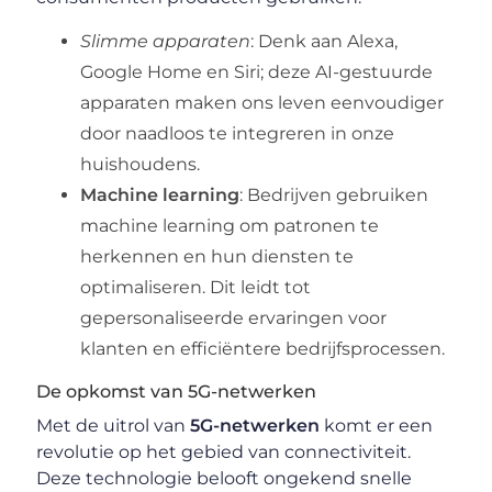
Slimme apparaten
: Denk aan Alexa,
Google Home en Siri; deze AI-gestuurde
apparaten maken ons leven eenvoudiger
door naadloos te integreren in onze
huishoudens.
Machine learning
: Bedrijven gebruiken
machine learning om patronen te
herkennen en hun diensten te
optimaliseren. Dit leidt tot
gepersonaliseerde ervaringen voor
klanten en efficiëntere bedrijfsprocessen.
De opkomst van 5G-netwerken
Met de uitrol van
5G-netwerken
komt er een
revolutie op het gebied van connectiviteit.
Deze technologie belooft ongekend snelle