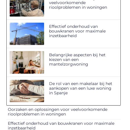
veelvoorkomende
rioolproblemen in woningen
Effectief onderhoud van
bouwkranen voor maximale
inzetbaarheid
Belangrijke aspecten bij het
kiezen van een
mantelzorgwoning
De rol van een makelaar bij het
aankopen van een luxe woning
in Spanje
Oorzaken en oplossingen voor veelvoorkomende
rioolproblemen in woningen
Effectief onderhoud van bouwkranen voor maximale
inzetbaarheid