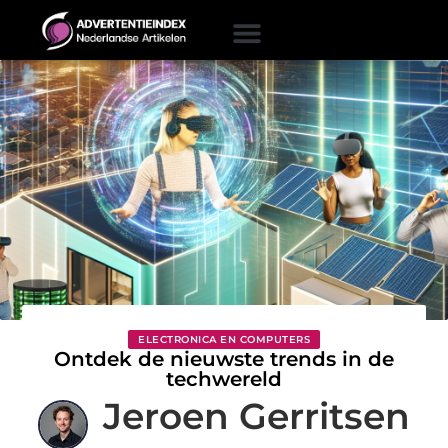
ELECTRONICA EN COMPUTERS
Ontdek de nieuwste trends in de
techwereld
Jeroen Gerritsen