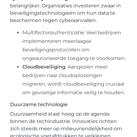
belangrijker. Organisaties investeren zwaar in
beveiligingstechnologieën om hun data te
beschermen tegen cyberaanvallen.
Multifactorauthenticatie
: Veel bedrijven
implementeren meerlaagse
beveiligingsprotocollen om
ongeautoriseerde toegang te voorkomen.
Cloudbeveiliging
: Aangezien meer
bedrijven naar cloudoplossingen
migreren, wordt cloudbeveiliging cruciaal
om gevoelige informatie veilig te houden.
Duurzame technologie
Duurzaamheid staat hoog op de agenda
binnen de techindustrie. Innovaties richten
zich steeds meer op milieuvriendelijkheid om
ecologische voetafdrukken te verkleinen.