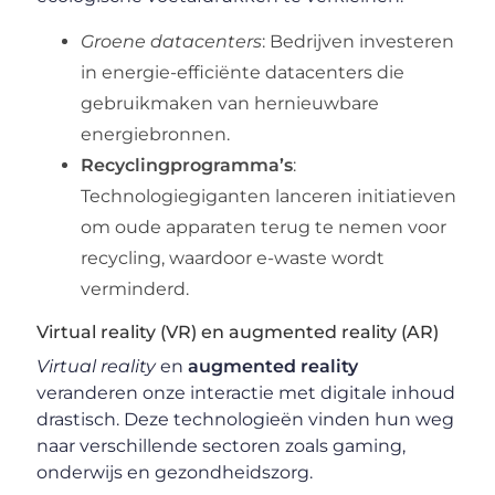
Groene datacenters
: Bedrijven investeren
in energie-efficiënte datacenters die
gebruikmaken van hernieuwbare
energiebronnen.
Recyclingprogramma’s
:
Technologiegiganten lanceren initiatieven
om oude apparaten terug te nemen voor
recycling, waardoor e-waste wordt
verminderd.
Virtual reality (VR) en augmented reality (AR)
Virtual reality
en
augmented reality
veranderen onze interactie met digitale inhoud
drastisch. Deze technologieën vinden hun weg
naar verschillende sectoren zoals gaming,
onderwijs en gezondheidszorg.