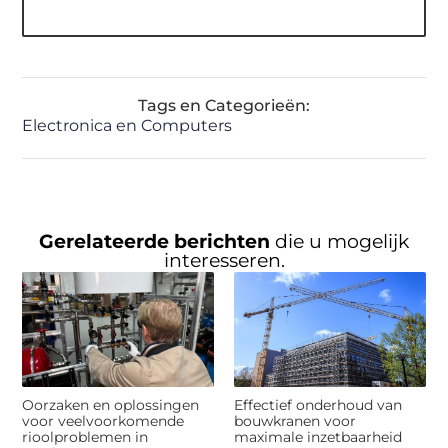
Tags en Categorieën:
Electronica en Computers
Gerelateerde berichten
die u mogelijk
interesseren.
Oorzaken en oplossingen
Effectief onderhoud van
voor veelvoorkomende
bouwkranen voor
rioolproblemen in
maximale inzetbaarheid