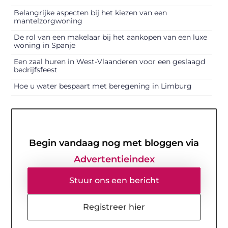
Belangrijke aspecten bij het kiezen van een
mantelzorgwoning
De rol van een makelaar bij het aankopen van een luxe
woning in Spanje
Een zaal huren in West-Vlaanderen voor een geslaagd
bedrijfsfeest
Hoe u water bespaart met beregening in Limburg
Begin vandaag nog met bloggen via
Advertentieindex
Stuur ons een bericht
Registreer hier