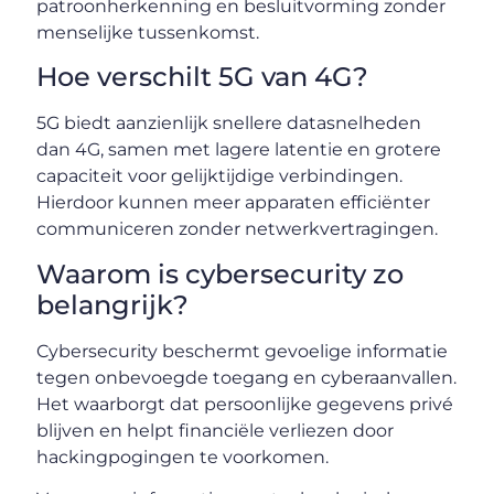
patroonherkenning en besluitvorming zonder
menselijke tussenkomst.
Hoe verschilt 5G van 4G?
5G biedt aanzienlijk snellere datasnelheden
dan 4G, samen met lagere latentie en grotere
capaciteit voor gelijktijdige verbindingen.
Hierdoor kunnen meer apparaten efficiënter
communiceren zonder netwerkvertragingen.
Waarom is cybersecurity zo
belangrijk?
Cybersecurity beschermt gevoelige informatie
tegen onbevoegde toegang en cyberaanvallen.
Het waarborgt dat persoonlijke gegevens privé
blijven en helpt financiële verliezen door
hackingpogingen te voorkomen.