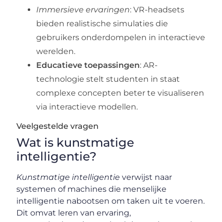
Immersieve ervaringen
: VR-headsets
bieden realistische simulaties die
gebruikers onderdompelen in interactieve
werelden.
Educatieve toepassingen
: AR-
technologie stelt studenten in staat
complexe concepten beter te visualiseren
via interactieve modellen.
Veelgestelde vragen
Wat is kunstmatige
intelligentie?
Kunstmatige intelligentie
verwijst naar
systemen of machines die menselijke
intelligentie nabootsen om taken uit te voeren.
Dit omvat leren van ervaring,