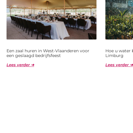
Een zaal huren in West-Vlaanderen voor
Hoe u water 
een geslaagd bedrijfsfeest
Limburg
Lees verder ➜
Lees verder ➜