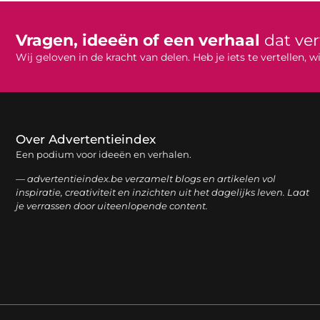
Vragen, ideeën of een verhaal
dat ve
Wij geloven in de kracht van delen. Heb je iets te vertellen,
Over Advertentieindex
Een podium voor ideeën en verhalen.
— advertentieindex.be verzamelt blogs en artikelen vol
inspiratie, creativiteit en inzichten uit het dagelijks leven. Laat
je verrassen door uiteenlopende content.