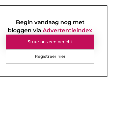
Begin vandaag nog met
bloggen via
Advertentieindex
Stuur ons een bericht
Registreer hier