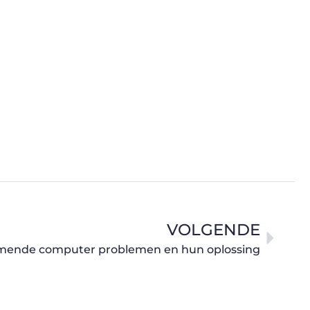
VOLGENDE
mende computer problemen en hun oplossing