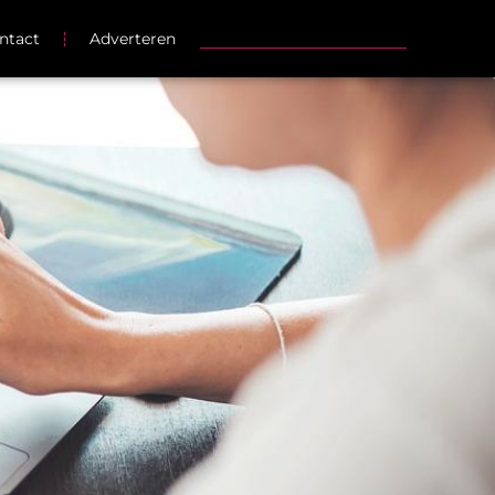
ntact
Adverteren