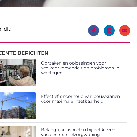
l dit:
CENTE BERICHTEN
Oorzaken en oplossingen voor
veelvoorkomende rioolproblemen in
woningen
Effectief onderhoud van bouwkranen
voor maximale inzetbaarheid
Belangrijke aspecten bij het kiezen
van een mantelzorgwoning