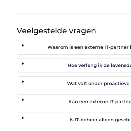
Veelgestelde vragen
Waarom is een externe IT-partner
Hoe verleng ik de levens
Wat valt onder proactieve 
Kan een externe IT-partn
Is IT-beheer alleen gesch