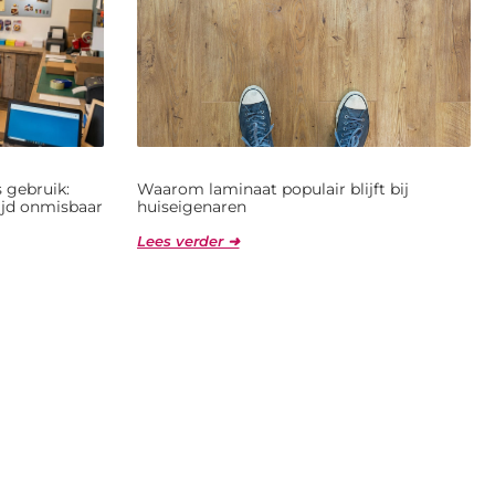
 gebruik:
Waarom laminaat populair blijft bij
jd onmisbaar
huiseigenaren
Lees verder ➜