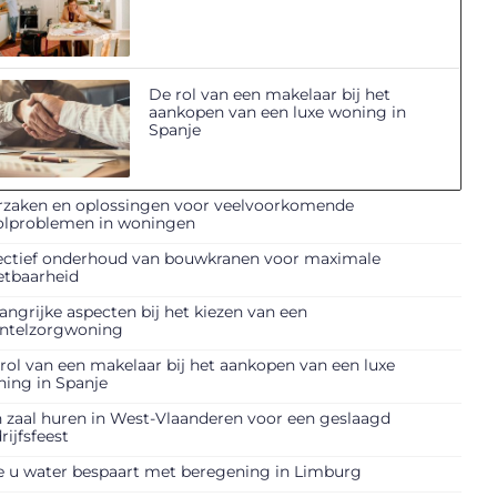
De rol van een makelaar bij het
aankopen van een luxe woning in
Spanje
zaken en oplossingen voor veelvoorkomende
olproblemen in woningen
ectief onderhoud van bouwkranen voor maximale
etbaarheid
angrijke aspecten bij het kiezen van een
ntelzorgwoning
rol van een makelaar bij het aankopen van een luxe
ing in Spanje
 zaal huren in West-Vlaanderen voor een geslaagd
rijfsfeest
 u water bespaart met beregening in Limburg