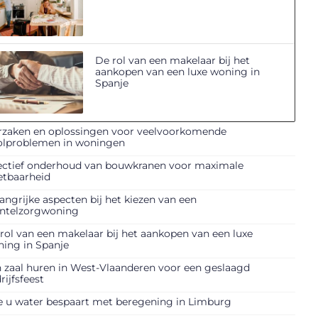
De rol van een makelaar bij het
aankopen van een luxe woning in
Spanje
zaken en oplossingen voor veelvoorkomende
olproblemen in woningen
ectief onderhoud van bouwkranen voor maximale
etbaarheid
angrijke aspecten bij het kiezen van een
ntelzorgwoning
rol van een makelaar bij het aankopen van een luxe
ing in Spanje
 zaal huren in West-Vlaanderen voor een geslaagd
rijfsfeest
 u water bespaart met beregening in Limburg