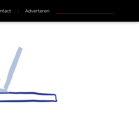
ntact
Adverteren