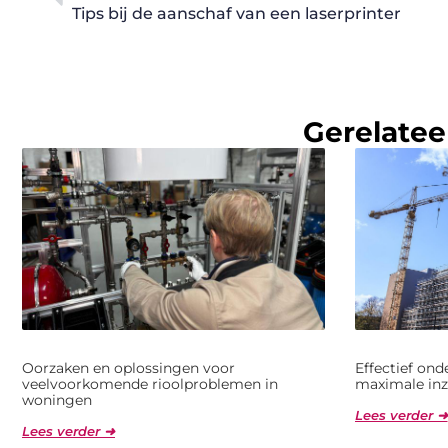
Tips bij de aanschaf van een laserprinter
Gerelatee
Oorzaken en oplossingen voor
Effectief on
veelvoorkomende rioolproblemen in
maximale inz
woningen
Lees verder ➜
Lees verder ➜