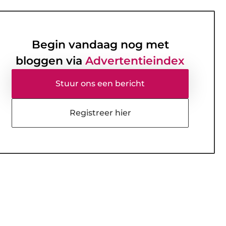
Begin vandaag nog met
bloggen via
Advertentieindex
Stuur ons een bericht
Registreer hier