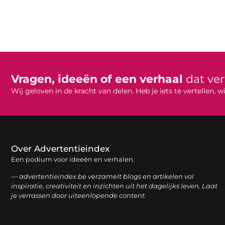
Vragen, ideeën of een verhaal
dat ve
Wij geloven in de kracht van delen. Heb je iets te vertellen,
Over Advertentieindex
Een podium voor ideeën en verhalen.
— advertentieindex.be verzamelt blogs en artikelen vol
inspiratie, creativiteit en inzichten uit het dagelijks leven. Laat
je verrassen door uiteenlopende content.