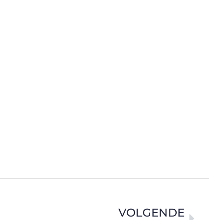
VOLGENDE