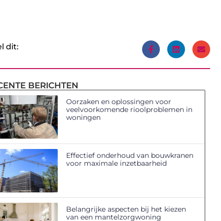
l dit:
CENTE BERICHTEN
Oorzaken en oplossingen voor
veelvoorkomende rioolproblemen in
woningen
Effectief onderhoud van bouwkranen
voor maximale inzetbaarheid
Belangrijke aspecten bij het kiezen
van een mantelzorgwoning