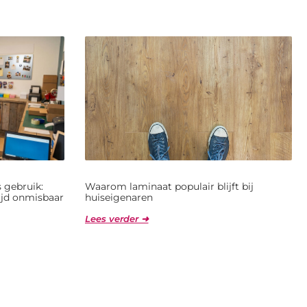
 gebruik:
Waarom laminaat populair blijft bij
jd onmisbaar
huiseigenaren
Lees verder ➜