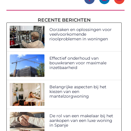
RECENTE BERICHTEN
Oorzaken en oplossingen voor
veelvoorkomende
rioolproblemen in woningen
Effectief onderhoud van
bouwkranen voor maximale
inzetbaarheid
Belangrijke aspecten bij het
kiezen van een
mantelzorgwoning
De rol van een makelaar bij het
aankopen van een luxe woning
in Spanje