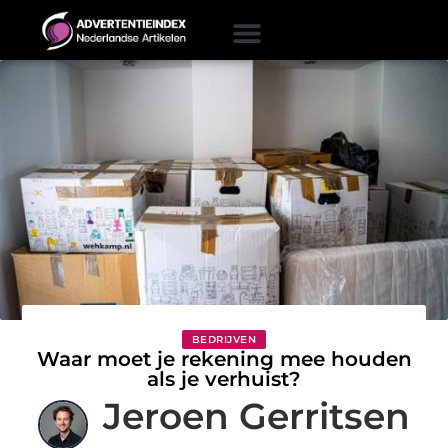
BEDRIJVEN
Waar moet je rekening mee houden
als je verhuist?
Jeroen Gerritsen