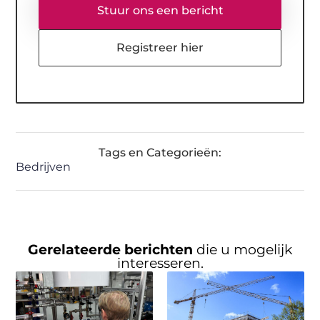
Stuur ons een bericht
Registreer hier
Tags en Categorieën:
Bedrijven
Gerelateerde berichten
die u mogelijk
interesseren.