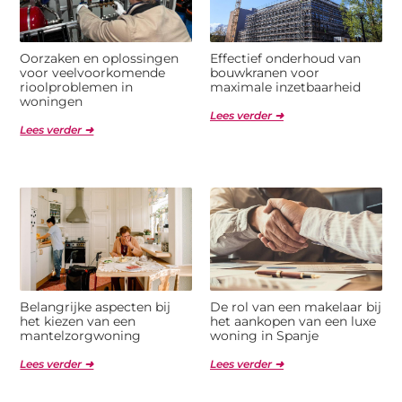
Oorzaken en oplossingen
Effectief onderhoud van
voor veelvoorkomende
bouwkranen voor
rioolproblemen in
maximale inzetbaarheid
woningen
Lees verder ➜
Lees verder ➜
Belangrijke aspecten bij
De rol van een makelaar bij
het kiezen van een
het aankopen van een luxe
mantelzorgwoning
woning in Spanje
Lees verder ➜
Lees verder ➜