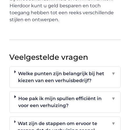
Hierdoor kunt u geld besparen en toch
toegang hebben tot een reeks verschillende
stijlen en ontwerpen.
Veelgestelde vragen
Welke punten zijn belangrijk bij het
▼
kiezen van een verhuisbedrijf?
Hoe pak ik mijn spullen efficiënt in
▼
voor een verhuizing?
Wat zijn de stappen om ervoor te
▼