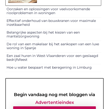
Oorzaken en oplossingen voor veelvoorkomende
rioolproblemen in woningen
Effectief onderhoud van bouwkranen voor maximale
inzetbaarheid
Belangrijke aspecten bij het kiezen van een
mantelzorgwoning
De rol van een makelaar bij het aankopen van een luxe
woning in Spanje
Een zaal huren in West-Vlaanderen voor een geslaagd
bedrijfsfeest
Hoe u water bespaart met beregening in Limburg
Begin vandaag nog met bloggen via
Advertentieindex