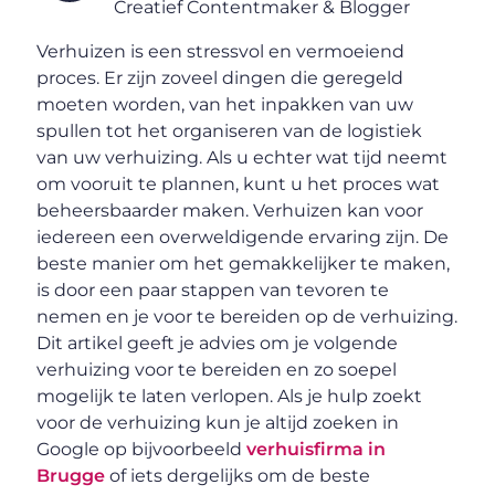
Creatief Contentmaker & Blogger
Verhuizen is een stressvol en vermoeiend
proces. Er zijn zoveel dingen die geregeld
moeten worden, van het inpakken van uw
spullen tot het organiseren van de logistiek
van uw verhuizing. Als u echter wat tijd neemt
om vooruit te plannen, kunt u het proces wat
beheersbaarder maken. Verhuizen kan voor
iedereen een overweldigende ervaring zijn. De
beste manier om het gemakkelijker te maken,
is door een paar stappen van tevoren te
nemen en je voor te bereiden op de verhuizing.
Dit artikel geeft je advies om je volgende
verhuizing voor te bereiden en zo soepel
mogelijk te laten verlopen. Als je hulp zoekt
voor de verhuizing kun je altijd zoeken in
Google op bijvoorbeeld
verhuisfirma in
Brugge
of iets dergelijks om de beste