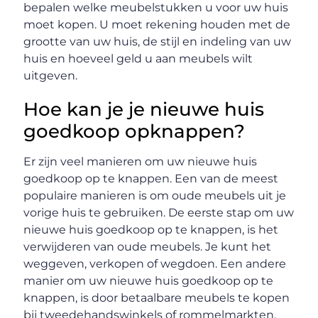
bepalen welke meubelstukken u voor uw huis
moet kopen. U moet rekening houden met de
grootte van uw huis, de stijl en indeling van uw
huis en hoeveel geld u aan meubels wilt
uitgeven.
Hoe kan je je nieuwe huis
goedkoop opknappen?
Er zijn veel manieren om uw nieuwe huis
goedkoop op te knappen. Een van de meest
populaire manieren is om oude meubels uit je
vorige huis te gebruiken. De eerste stap om uw
nieuwe huis goedkoop op te knappen, is het
verwijderen van oude meubels. Je kunt het
weggeven, verkopen of wegdoen. Een andere
manier om uw nieuwe huis goedkoop op te
knappen, is door betaalbare meubels te kopen
bij tweedehandswinkels of rommelmarkten.