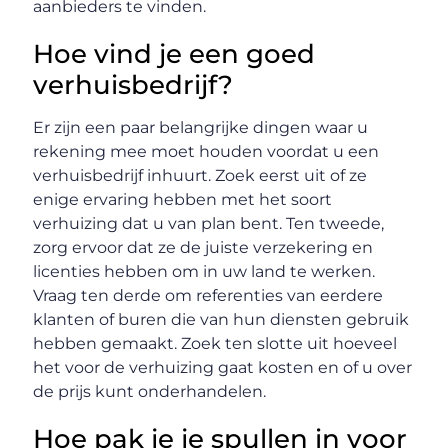
aanbieders te vinden.
Hoe vind je een goed
verhuisbedrijf?
Er zijn een paar belangrijke dingen waar u
rekening mee moet houden voordat u een
verhuisbedrijf inhuurt. Zoek eerst uit of ze
enige ervaring hebben met het soort
verhuizing dat u van plan bent. Ten tweede,
zorg ervoor dat ze de juiste verzekering en
licenties hebben om in uw land te werken.
Vraag ten derde om referenties van eerdere
klanten of buren die van hun diensten gebruik
hebben gemaakt. Zoek ten slotte uit hoeveel
het voor de verhuizing gaat kosten en of u over
de prijs kunt onderhandelen.
Hoe pak je je spullen in voor