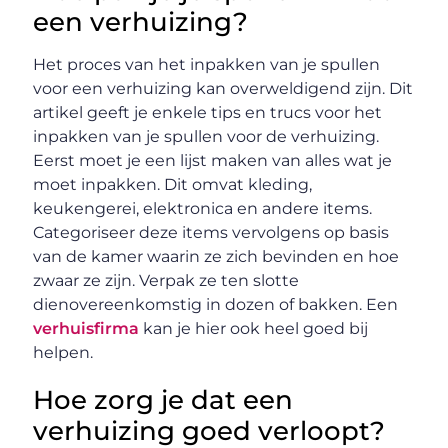
een verhuizing?
Het proces van het inpakken van je spullen
voor een verhuizing kan overweldigend zijn. Dit
artikel geeft je enkele tips en trucs voor het
inpakken van je spullen voor de verhuizing.
Eerst moet je een lijst maken van alles wat je
moet inpakken. Dit omvat kleding,
keukengerei, elektronica en andere items.
Categoriseer deze items vervolgens op basis
van de kamer waarin ze zich bevinden en hoe
zwaar ze zijn. Verpak ze ten slotte
dienovereenkomstig in dozen of bakken. Een
verhuisfirma
kan je hier ook heel goed bij
helpen.
Hoe zorg je dat een
verhuizing goed verloopt?