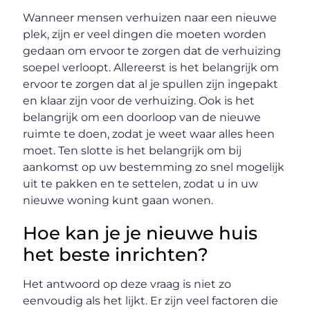
Wanneer mensen verhuizen naar een nieuwe
plek, zijn er veel dingen die moeten worden
gedaan om ervoor te zorgen dat de verhuizing
soepel verloopt. Allereerst is het belangrijk om
ervoor te zorgen dat al je spullen zijn ingepakt
en klaar zijn voor de verhuizing. Ook is het
belangrijk om een doorloop van de nieuwe
ruimte te doen, zodat je weet waar alles heen
moet. Ten slotte is het belangrijk om bij
aankomst op uw bestemming zo snel mogelijk
uit te pakken en te settelen, zodat u in uw
nieuwe woning kunt gaan wonen.
Hoe kan je je nieuwe huis
het beste inrichten?
Het antwoord op deze vraag is niet zo
eenvoudig als het lijkt. Er zijn veel factoren die