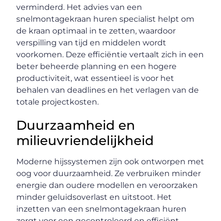
verminderd. Het advies van een
snelmontagekraan huren specialist helpt om
de kraan optimaal in te zetten, waardoor
verspilling van tijd en middelen wordt
voorkomen. Deze efficiëntie vertaalt zich in een
beter beheerde planning en een hogere
productiviteit, wat essentieel is voor het
behalen van deadlines en het verlagen van de
totale projectkosten.
Duurzaamheid en
milieuvriendelijkheid
Moderne hijssystemen zijn ook ontworpen met
oog voor duurzaamheid. Ze verbruiken minder
energie dan oudere modellen en veroorzaken
minder geluidsoverlast en uitstoot. Het
inzetten van een snelmontagekraan huren
zorgt voor een gecontroleerd en efficiënt