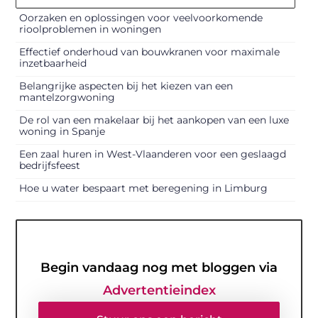
Oorzaken en oplossingen voor veelvoorkomende
rioolproblemen in woningen
Effectief onderhoud van bouwkranen voor maximale
inzetbaarheid
Belangrijke aspecten bij het kiezen van een
mantelzorgwoning
De rol van een makelaar bij het aankopen van een luxe
woning in Spanje
Een zaal huren in West-Vlaanderen voor een geslaagd
bedrijfsfeest
Hoe u water bespaart met beregening in Limburg
Begin vandaag nog met bloggen via
Advertentieindex