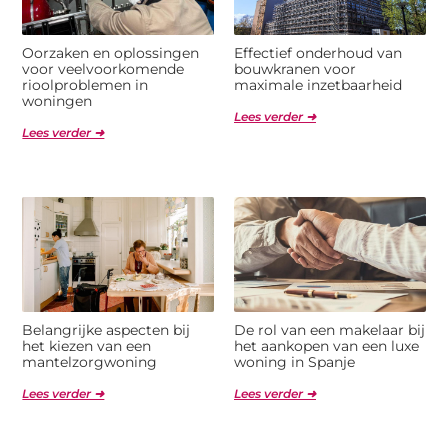
Oorzaken en oplossingen
Effectief onderhoud van
voor veelvoorkomende
bouwkranen voor
rioolproblemen in
maximale inzetbaarheid
woningen
Lees verder ➜
Lees verder ➜
Belangrijke aspecten bij
De rol van een makelaar bij
het kiezen van een
het aankopen van een luxe
mantelzorgwoning
woning in Spanje
Lees verder ➜
Lees verder ➜