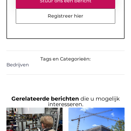
Stuur ons een bericht
Registreer hier
Tags en Categorieën:
Bedrijven
Gerelateerde berichten
die u mogelijk
interesseren.