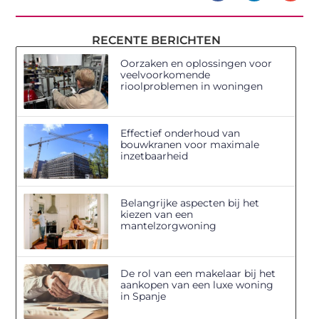
RECENTE BERICHTEN
Oorzaken en oplossingen voor
veelvoorkomende
rioolproblemen in woningen
Effectief onderhoud van
bouwkranen voor maximale
inzetbaarheid
Belangrijke aspecten bij het
kiezen van een
mantelzorgwoning
De rol van een makelaar bij het
aankopen van een luxe woning
in Spanje