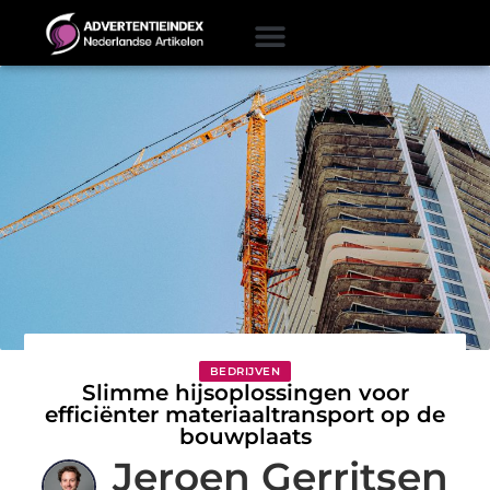
BEDRIJVEN
Slimme hijsoplossingen voor
efficiënter materiaaltransport op de
bouwplaats
Jeroen Gerritsen