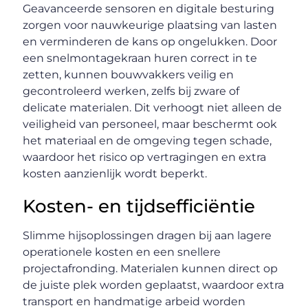
Geavanceerde sensoren en digitale besturing
zorgen voor nauwkeurige plaatsing van lasten
en verminderen de kans op ongelukken. Door
een snelmontagekraan huren correct in te
zetten, kunnen bouwvakkers veilig en
gecontroleerd werken, zelfs bij zware of
delicate materialen. Dit verhoogt niet alleen de
veiligheid van personeel, maar beschermt ook
het materiaal en de omgeving tegen schade,
waardoor het risico op vertragingen en extra
kosten aanzienlijk wordt beperkt.
Kosten- en tijdsefficiëntie
Slimme hijsoplossingen dragen bij aan lagere
operationele kosten en een snellere
projectafronding. Materialen kunnen direct op
de juiste plek worden geplaatst, waardoor extra
transport en handmatige arbeid worden