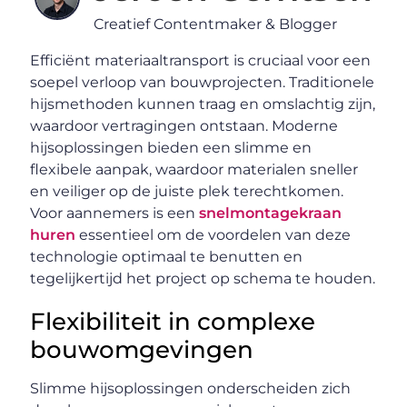
Creatief Contentmaker & Blogger
Efficiënt materiaaltransport is cruciaal voor een
soepel verloop van bouwprojecten. Traditionele
hijsmethoden kunnen traag en omslachtig zijn,
waardoor vertragingen ontstaan. Moderne
hijsoplossingen bieden een slimme en
flexibele aanpak, waardoor materialen sneller
en veiliger op de juiste plek terechtkomen.
Voor aannemers is een
snelmontagekraan
huren
essentieel om de voordelen van deze
technologie optimaal te benutten en
tegelijkertijd het project op schema te houden.
Flexibiliteit in complexe
bouwomgevingen
Slimme hijsoplossingen onderscheiden zich