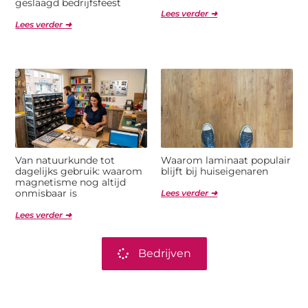
geslaagd bedrijfsfeest
Lees verder ➜
Lees verder ➜
Van natuurkunde tot
Waarom laminaat populair
dagelijks gebruik: waarom
blijft bij huiseigenaren
magnetisme nog altijd
onmisbaar is
Lees verder ➜
Lees verder ➜
Bedrijven