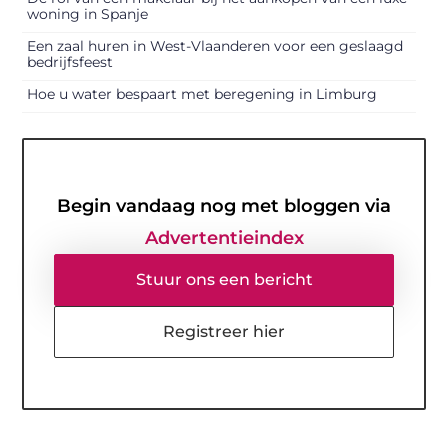
woning in Spanje
Een zaal huren in West-Vlaanderen voor een geslaagd
bedrijfsfeest
Hoe u water bespaart met beregening in Limburg
Begin vandaag nog met bloggen via
Advertentieindex
Stuur ons een bericht
Registreer hier