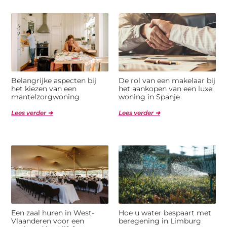
Belangrijke aspecten bij
De rol van een makelaar bij
het kiezen van een
het aankopen van een luxe
mantelzorgwoning
woning in Spanje
Lees verder ➜
Lees verder ➜
Een zaal huren in West-
Hoe u water bespaart met
Vlaanderen voor een
beregening in Limburg