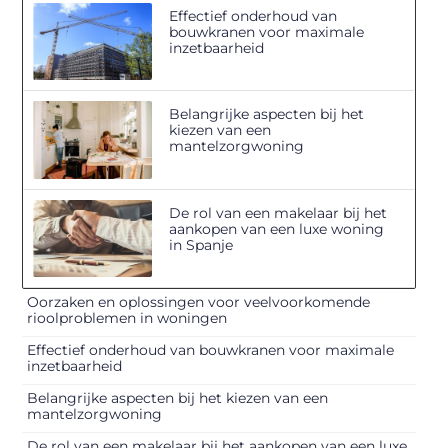
Effectief onderhoud van
bouwkranen voor maximale
inzetbaarheid
Belangrijke aspecten bij het
kiezen van een
mantelzorgwoning
De rol van een makelaar bij het
aankopen van een luxe woning
in Spanje
Oorzaken en oplossingen voor veelvoorkomende
rioolproblemen in woningen
Effectief onderhoud van bouwkranen voor maximale
inzetbaarheid
Belangrijke aspecten bij het kiezen van een
mantelzorgwoning
De rol van een makelaar bij het aankopen van een luxe