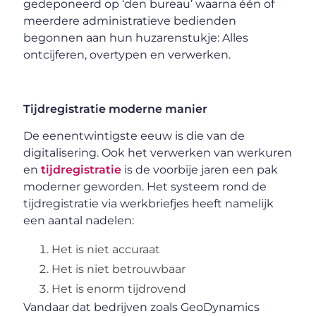
gedeponeerd op ‘den bureau’ waarna één of
meerdere administratieve bedienden
begonnen aan hun huzarenstukje: Alles
ontcijferen, overtypen en verwerken.
Tijdregistratie moderne manier
De eenentwintigste eeuw is die van de
digitalisering. Ook het verwerken van werkuren
en
tijdregistratie
is de voorbije jaren een pak
moderner geworden. Het systeem rond de
tijdregistratie via werkbriefjes heeft namelijk
een aantal nadelen:
Het is niet accuraat
Het is niet betrouwbaar
Het is enorm tijdrovend
Vandaar dat bedrijven zoals GeoDynamics