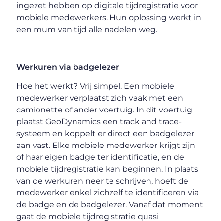
ingezet hebben op digitale tijdregistratie voor
mobiele medewerkers. Hun oplossing werkt in
een mum van tijd alle nadelen weg.
Werkuren via badgelezer
Hoe het werkt? Vrij simpel. Een mobiele
medewerker verplaatst zich vaak met een
camionette of ander voertuig. In dit voertuig
plaatst GeoDynamics een track and trace-
systeem en koppelt er direct een badgelezer
aan vast. Elke mobiele medewerker krijgt zijn
of haar eigen badge ter identificatie, en de
mobiele tijdregistratie kan beginnen. In plaats
van de werkuren neer te schrijven, hoeft de
medewerker enkel zichzelf te identificeren via
de badge en de badgelezer. Vanaf dat moment
gaat de mobiele tijdregistratie quasi