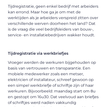
Tijdregistratie, geen enkel bedrijf met arbeiders
kan errond. Maar hoe ga je om met de
werktijden als je arbeiders verspreid zitten over
verschillende werven doorheen het land? Dat
is de vraag die veel bedrijfsleiders van bouw-,
service- en installatiebedrijven wakker houdt.
Tijdregistratie via werkbriefjes
Vroeger werden de werkuren bijgehouden op
basis van vertrouwen en transparantie. Een
mobiele medewerker zoals een metser,
elektricien of installateur, schreef gewoon op
een simpel werkbriefje of schriftje zijn of haar
werkuren. Bijvoorbeeld: maandag start om 8u
en gestopt om 16u30. Dat veelvoud aan briefjes
of schriftjes werd nadien vakkundig