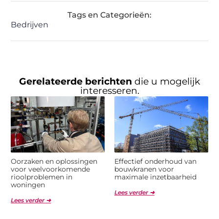
Tags en Categorieën:
Bedrijven
Gerelateerde berichten
die u mogelijk
interesseren.
Oorzaken en oplossingen
Effectief onderhoud van
voor veelvoorkomende
bouwkranen voor
rioolproblemen in
maximale inzetbaarheid
woningen
Lees verder ➜
Lees verder ➜