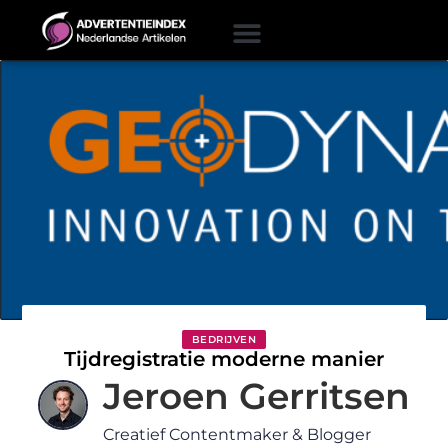
BEDRIJVEN
Tijdregistratie moderne manier
Jeroen Gerritsen
Creatief Contentmaker & Blogger