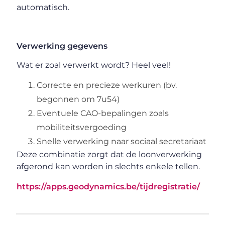
automatisch.
Verwerking gegevens
Wat er zoal verwerkt wordt? Heel veel!
Correcte en precieze werkuren (bv.
begonnen om 7u54)
Eventuele CAO-bepalingen zoals
mobiliteitsvergoeding
Snelle verwerking naar sociaal secretariaat
Deze combinatie zorgt dat de loonverwerking
afgerond kan worden in slechts enkele tellen.
https://apps.geodynamics.be/tijdregistratie/