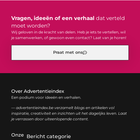
Vragen, ideeën of een verhaal
dat verteld
moet worden?
Wij geloven in de kracht van delen. Heb je iets te vertellen, wil
je samenwerken, of gewoon even contact? Laat van je horen!
Praat met ons
Over Advertentieindex
Een podium voor ideeën en verhalen.
— advertentieindex.be verzamelt blogs en artikelen vol
inspiratie, creativiteit en inzichten uit het dagelijks leven. Laat
je verrassen door uiteenlopende content.
Onze
Bericht categorie