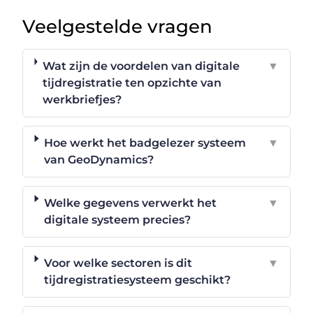
Veelgestelde vragen
Wat zijn de voordelen van digitale
▼
tijdregistratie ten opzichte van
werkbriefjes?
Hoe werkt het badgelezer systeem
▼
van GeoDynamics?
Welke gegevens verwerkt het
▼
digitale systeem precies?
Voor welke sectoren is dit
▼
tijdregistratiesysteem geschikt?