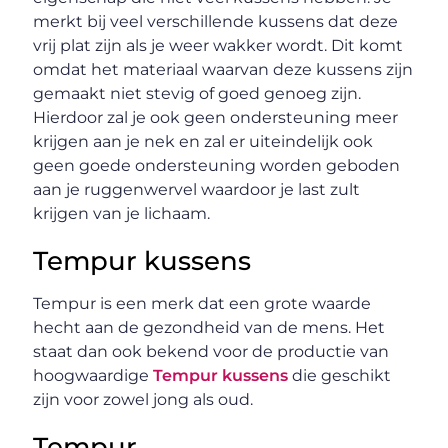
merkt bij veel verschillende kussens dat deze
vrij plat zijn als je weer wakker wordt. Dit komt
omdat het materiaal waarvan deze kussens zijn
gemaakt niet stevig of goed genoeg zijn.
Hierdoor zal je ook geen ondersteuning meer
krijgen aan je nek en zal er uiteindelijk ook
geen goede ondersteuning worden geboden
aan je ruggenwervel waardoor je last zult
krijgen van je lichaam.
Tempur kussens
Tempur is een merk dat een grote waarde
hecht aan de gezondheid van de mens. Het
staat dan ook bekend voor de productie van
hoogwaardige
Tempur kussens
die geschikt
zijn voor zowel jong als oud.
Tempur