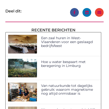
Deel dit:
RECENTE BERICHTEN
Een zaal huren in West-
Vlaanderen voor een geslaagd
bedrijfsfeest
Hoe u water bespaart met
beregening in Limburg
Van natuurkunde tot dagelijks
gebruik: waarom magnetisme
nog altijd onmisbaar is