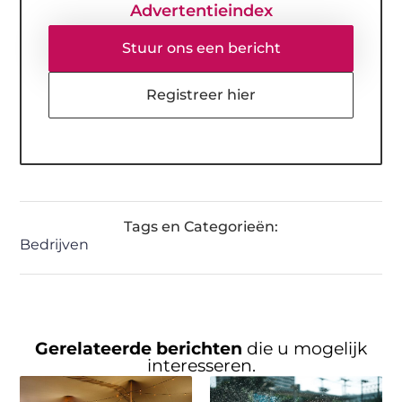
Advertentieindex
Stuur ons een bericht
Registreer hier
Tags en Categorieën:
Bedrijven
Gerelateerde berichten
die u mogelijk
interesseren.