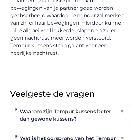
te vinden. Daarnaast zullen ook de
bewegingen van je partner goed worden
geabsorbeerd waardoor je minder zal merken
van zin of haar bewegingen. Hierdoor kunnen
jullie allebei veel lekkerder slapen en zal er
geen nachtrust meer worden verstoord.
Tempur kussens staan garant voor een
heerlijke nachtrust.
Veelgestelde vragen
Waarom zijn Tempur kussens beter
▼
dan gewone kussens?
Wat is het oorsprong van het Tempur
▼