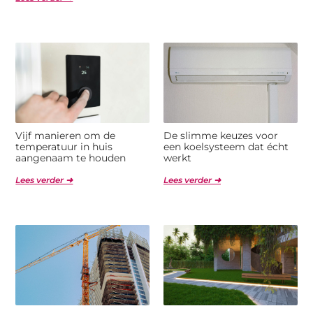
Vijf manieren om de
De slimme keuzes voor
temperatuur in huis
een koelsysteem dat écht
aangenaam te houden
werkt
Lees verder ➜
Lees verder ➜