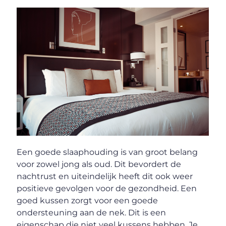
Een goede slaaphouding is van groot belang
voor zowel jong als oud. Dit bevordert de
nachtrust en uiteindelijk heeft dit ook weer
positieve gevolgen voor de gezondheid. Een
goed kussen zorgt voor een goede
ondersteuning aan de nek. Dit is een
eigenschap die niet veel kussens hebben. Je