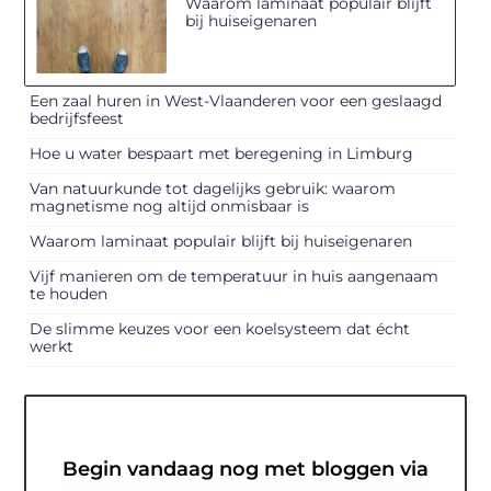
Waarom laminaat populair blijft
bij huiseigenaren
Een zaal huren in West-Vlaanderen voor een geslaagd
bedrijfsfeest
Hoe u water bespaart met beregening in Limburg
Van natuurkunde tot dagelijks gebruik: waarom
magnetisme nog altijd onmisbaar is
Waarom laminaat populair blijft bij huiseigenaren
Vijf manieren om de temperatuur in huis aangenaam
te houden
De slimme keuzes voor een koelsysteem dat écht
werkt
Begin vandaag nog met bloggen via