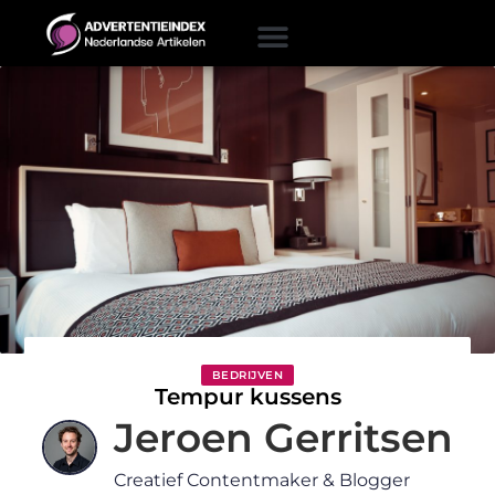
BEDRIJVEN
Tempur kussens
Jeroen Gerritsen
Creatief Contentmaker & Blogger