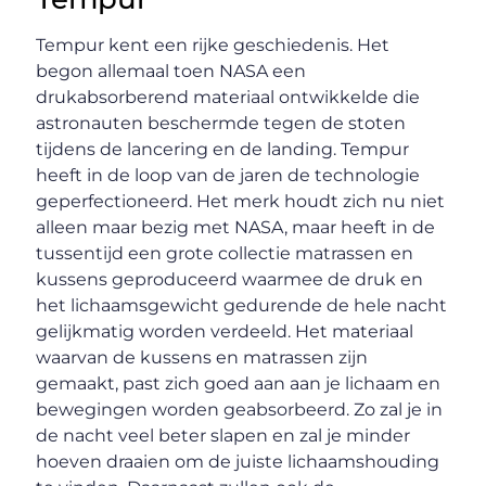
Tempur kent een rijke geschiedenis. Het
begon allemaal toen NASA een
drukabsorberend materiaal ontwikkelde die
astronauten beschermde tegen de stoten
tijdens de lancering en de landing. Tempur
heeft in de loop van de jaren de technologie
geperfectioneerd. Het merk houdt zich nu niet
alleen maar bezig met NASA, maar heeft in de
tussentijd een grote collectie matrassen en
kussens geproduceerd waarmee de druk en
het lichaamsgewicht gedurende de hele nacht
gelijkmatig worden verdeeld. Het materiaal
waarvan de kussens en matrassen zijn
gemaakt, past zich goed aan aan je lichaam en
bewegingen worden geabsorbeerd. Zo zal je in
de nacht veel beter slapen en zal je minder
hoeven draaien om de juiste lichaamshouding