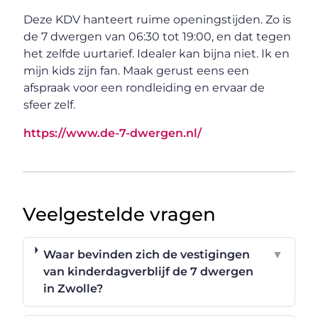
Deze KDV hanteert ruime openingstijden. Zo is
de 7 dwergen van 06:30 tot 19:00, en dat tegen
het zelfde uurtarief. Idealer kan bijna niet. Ik en
mijn kids zijn fan. Maak gerust eens een
afspraak voor een rondleiding en ervaar de
sfeer zelf.
https://www.de-7-dwergen.nl/
Veelgestelde vragen
Waar bevinden zich de vestigingen
▼
van kinderdagverblijf de 7 dwergen
in Zwolle?