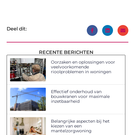
Deel dit:
RECENTE BERICHTEN
Oorzaken en oplossingen voor
veelvoorkomende
rioolproblemen in woningen
Effectief onderhoud van
bouwkranen voor maximale
inzetbaarheid
Belangrijke aspecten bij het
kiezen van een
mantelzorgwoning