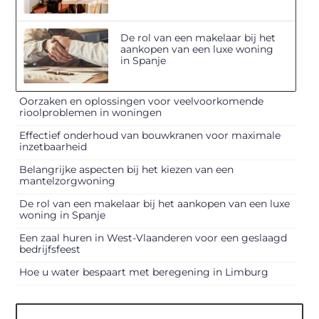
De rol van een makelaar bij het
aankopen van een luxe woning
in Spanje
Oorzaken en oplossingen voor veelvoorkomende
rioolproblemen in woningen
Effectief onderhoud van bouwkranen voor maximale
inzetbaarheid
Belangrijke aspecten bij het kiezen van een
mantelzorgwoning
De rol van een makelaar bij het aankopen van een luxe
woning in Spanje
Een zaal huren in West-Vlaanderen voor een geslaagd
bedrijfsfeest
Hoe u water bespaart met beregening in Limburg