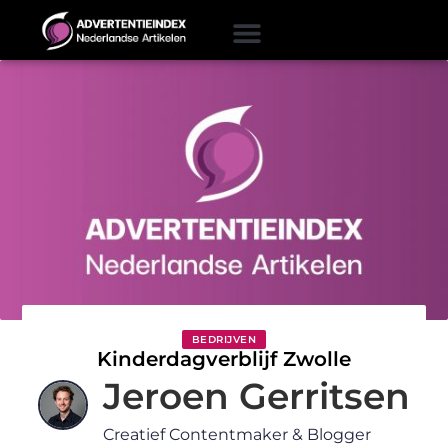
BEDRIJVEN
Kinderdagverblijf Zwolle
Jeroen Gerritsen
Creatief Contentmaker & Blogger