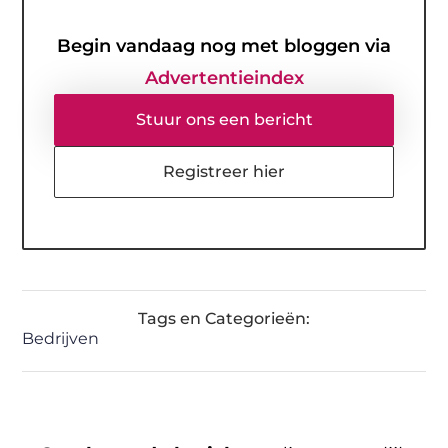
Begin vandaag nog met bloggen via
Advertentieindex
Stuur ons een bericht
Registreer hier
Tags en Categorieën:
Bedrijven