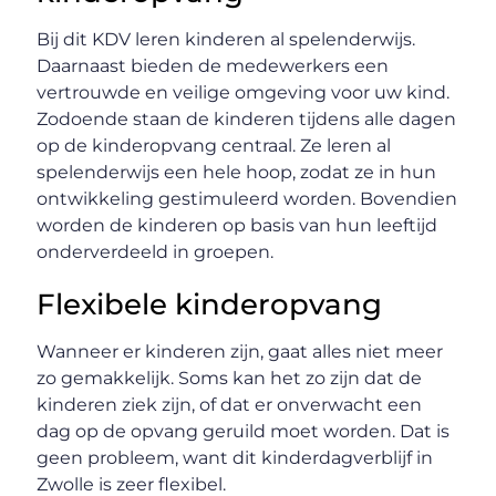
Bij dit KDV leren kinderen al spelenderwijs.
Daarnaast bieden de medewerkers een
vertrouwde en veilige omgeving voor uw kind.
Zodoende staan de kinderen tijdens alle dagen
op de kinderopvang centraal. Ze leren al
spelenderwijs een hele hoop, zodat ze in hun
ontwikkeling gestimuleerd worden. Bovendien
worden de kinderen op basis van hun leeftijd
onderverdeeld in groepen.
Flexibele kinderopvang
Wanneer er kinderen zijn, gaat alles niet meer
zo gemakkelijk. Soms kan het zo zijn dat de
kinderen ziek zijn, of dat er onverwacht een
dag op de opvang geruild moet worden. Dat is
geen probleem, want dit kinderdagverblijf in
Zwolle is zeer flexibel.