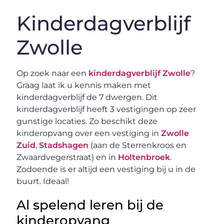
Kinderdagverblijf
Zwolle
Op zoek naar een
kinderdagverblijf Zwolle
?
Graag laat ik u kennis maken met
kinderdagverblijf de 7 dwergen. Dit
kinderdagverblijf heeft 3 vestigingen op zeer
gunstige locaties. Zo beschikt deze
kinderopvang over een vestiging in
Zwolle
Zuid
,
Stadshagen
(aan de Sterrenkroos en
Zwaardvegerstraat) en in
Holtenbroek
.
Zodoende is er altijd een vestiging bij u in de
buurt. Ideaal!
Al spelend leren bij de
kinderopvang