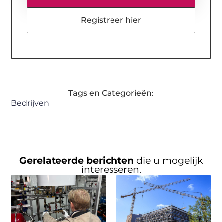
Registreer hier
Tags en Categorieën:
Bedrijven
Gerelateerde berichten
die u mogelijk
interesseren.