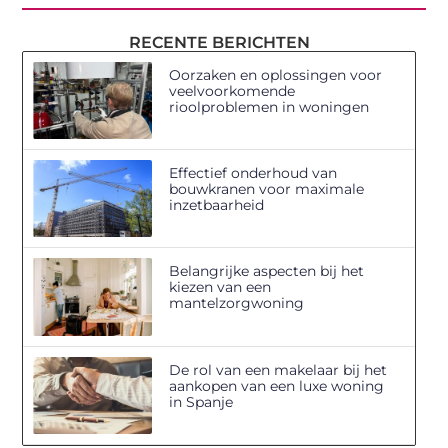
RECENTE BERICHTEN
Oorzaken en oplossingen voor
veelvoorkomende
rioolproblemen in woningen
Effectief onderhoud van
bouwkranen voor maximale
inzetbaarheid
Belangrijke aspecten bij het
kiezen van een
mantelzorgwoning
De rol van een makelaar bij het
aankopen van een luxe woning
in Spanje