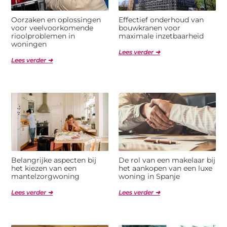
Oorzaken en oplossingen
Effectief onderhoud van
voor veelvoorkomende
bouwkranen voor
rioolproblemen in
maximale inzetbaarheid
woningen
Lees verder ➜
Lees verder ➜
Belangrijke aspecten bij
De rol van een makelaar bij
het kiezen van een
het aankopen van een luxe
mantelzorgwoning
woning in Spanje
Lees verder ➜
Lees verder ➜