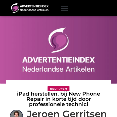
BEDRIJVEN
iPad herstellen, bij New Phone
Repair in korte tijd door
professionele technici
Jeroen Gerritsen