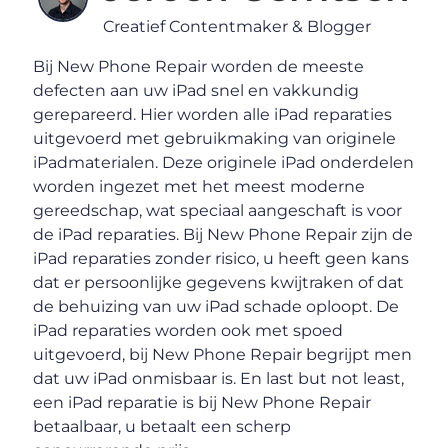
Creatief Contentmaker & Blogger
Bij New Phone Repair worden de meeste
defecten aan uw iPad snel en vakkundig
gerepareerd. Hier worden alle iPad reparaties
uitgevoerd met gebruikmaking van originele
iPadmaterialen. Deze originele iPad onderdelen
worden ingezet met het meest moderne
gereedschap, wat speciaal aangeschaft is voor
de iPad reparaties. Bij New Phone Repair zijn de
iPad reparaties zonder risico, u heeft geen kans
dat er persoonlijke gegevens kwijtraken of dat
de behuizing van uw iPad schade oploopt. De
iPad reparaties worden ook met spoed
uitgevoerd, bij New Phone Repair begrijpt men
dat uw iPad onmisbaar is. En last but not least,
een iPad reparatie is bij New Phone Repair
betaalbaar, u betaalt een scherp