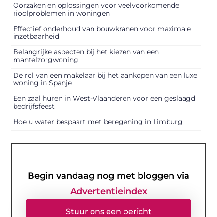
Oorzaken en oplossingen voor veelvoorkomende
rioolproblemen in woningen
Effectief onderhoud van bouwkranen voor maximale
inzetbaarheid
Belangrijke aspecten bij het kiezen van een
mantelzorgwoning
De rol van een makelaar bij het aankopen van een luxe
woning in Spanje
Een zaal huren in West-Vlaanderen voor een geslaagd
bedrijfsfeest
Hoe u water bespaart met beregening in Limburg
Begin vandaag nog met bloggen via
Advertentieindex
Stuur ons een bericht