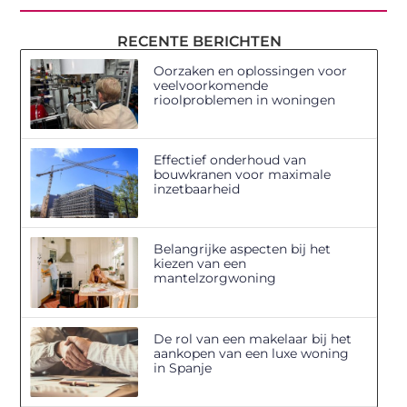
RECENTE BERICHTEN
Oorzaken en oplossingen voor
veelvoorkomende
rioolproblemen in woningen
Effectief onderhoud van
bouwkranen voor maximale
inzetbaarheid
Belangrijke aspecten bij het
kiezen van een
mantelzorgwoning
De rol van een makelaar bij het
aankopen van een luxe woning
in Spanje