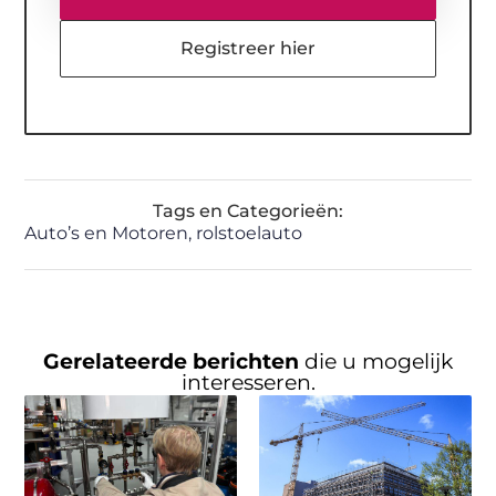
Registreer hier
Tags en Categorieën:
Auto’s en Motoren
,
rolstoelauto
Gerelateerde berichten
die u mogelijk
interesseren.