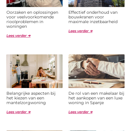
Oorzaken en oplossingen
Effectief onderhoud van
voor veelvoorkomende
bouwkranen voor
rioolproblemen in
maximale inzetbaarheid
woningen
Lees verder ➜
Lees verder ➜
Belangrijke aspecten bij
De rol van een makelaar bij
het kiezen van een
het aankopen van een luxe
mantelzorgwoning
woning in Spanje
Lees verder ➜
Lees verder ➜