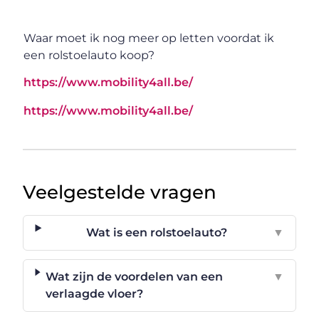
Waar moet ik nog meer op letten voordat ik
een rolstoelauto koop?
https://www.mobility4all.be/
https://www.mobility4all.be/
Veelgestelde vragen
Wat is een rolstoelauto?
▼
Wat zijn de voordelen van een
▼
verlaagde vloer?