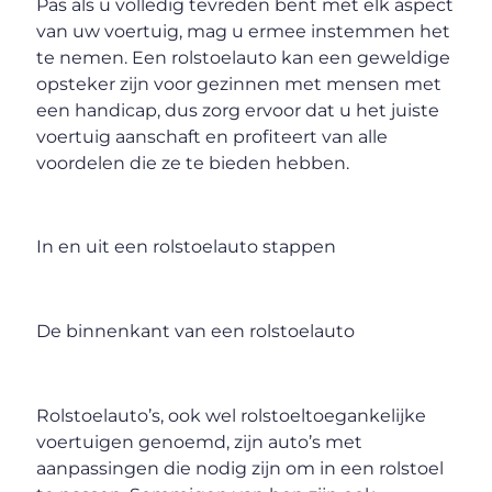
Pas als u volledig tevreden bent met elk aspect
van uw voertuig, mag u ermee instemmen het
te nemen. Een rolstoelauto kan een geweldige
opsteker zijn voor gezinnen met mensen met
een handicap, dus zorg ervoor dat u het juiste
voertuig aanschaft en profiteert van alle
voordelen die ze te bieden hebben.
In en uit een rolstoelauto stappen
De binnenkant van een rolstoelauto
Rolstoelauto’s, ook wel rolstoeltoegankelijke
voertuigen genoemd, zijn auto’s met
aanpassingen die nodig zijn om in een rolstoel