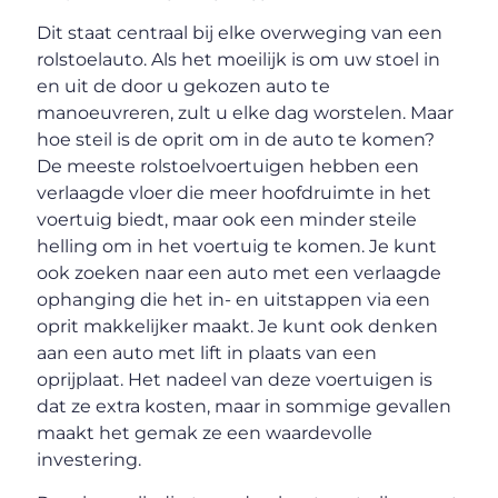
Dit staat centraal bij elke overweging van een
rolstoelauto. Als het moeilijk is om uw stoel in
en uit de door u gekozen auto te
manoeuvreren, zult u elke dag worstelen. Maar
hoe steil is de oprit om in de auto te komen?
De meeste rolstoelvoertuigen hebben een
verlaagde vloer die meer hoofdruimte in het
voertuig biedt, maar ook een minder steile
helling om in het voertuig te komen. Je kunt
ook zoeken naar een auto met een verlaagde
ophanging die het in- en uitstappen via een
oprit makkelijker maakt. Je kunt ook denken
aan een auto met lift in plaats van een
oprijplaat. Het nadeel van deze voertuigen is
dat ze extra kosten, maar in sommige gevallen
maakt het gemak ze een waardevolle
investering.