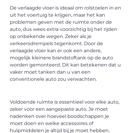
De verlaagde vloer is ideaal om rolstoelen in en
uit het voertuig te krijgen, maar het kan
problemen geven met de ruimte onder de
auto, dus wees extra voorzichtig bij het rijden
op onbekende wegen. Zeker als je
verkeersdrempels tegenkomt. Door de
verlaagde vloer kan er ook een andere,
mogelijk kleinere brandstoftank op de auto
worden gemonteerd. Dit kan betekenen dat u
vaker moet tanken dan u van een
conventionele auto zou verwachten.
Voldoende ruimte is essentieel voor elke auto,
zeker voor een aangepaste auto. Je moet
nadenken over hoeveel boodschappen je
moet doen en welke accessoires of
hulpmiddelen je altijd bij je moet hebben.