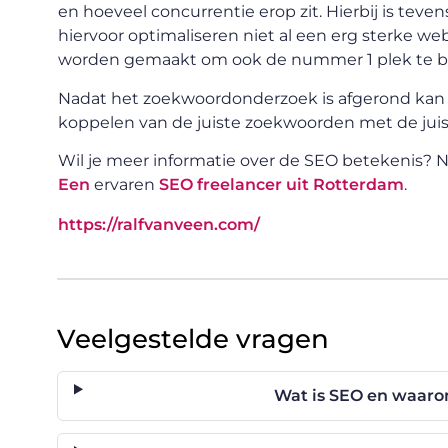
en hoeveel concurrentie erop zit. Hierbij is teve
hiervoor optimaliseren niet al een erg sterke we
worden gemaakt om ook de nummer 1 plek te b
Nadat het zoekwoordonderzoek is afgerond kan
koppelen van de juiste zoekwoorden met de juis
Wil je meer informatie over de SEO betekenis?
Een
ervaren
SEO freelancer uit Rotterdam
.
https://ralfvanveen.com/
Veelgestelde vragen
Wat is SEO en waarom