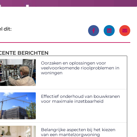
l dit:
CENTE BERICHTEN
Oorzaken en oplossingen voor
veelvoorkomende rioolproblemen in
woningen
Effectief onderhoud van bouwkranen
voor maximale inzetbaarheid
Belangrijke aspecten bij het kiezen
van een mantelzorgwoning