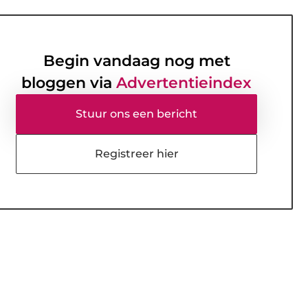
Begin vandaag nog met
bloggen via
Advertentieindex
Stuur ons een bericht
Registreer hier