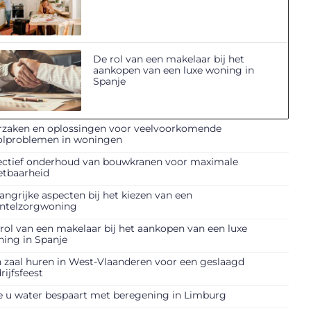
De rol van een makelaar bij het
aankopen van een luxe woning in
Spanje
zaken en oplossingen voor veelvoorkomende
olproblemen in woningen
ectief onderhoud van bouwkranen voor maximale
etbaarheid
angrijke aspecten bij het kiezen van een
ntelzorgwoning
rol van een makelaar bij het aankopen van een luxe
ing in Spanje
 zaal huren in West-Vlaanderen voor een geslaagd
rijfsfeest
 u water bespaart met beregening in Limburg