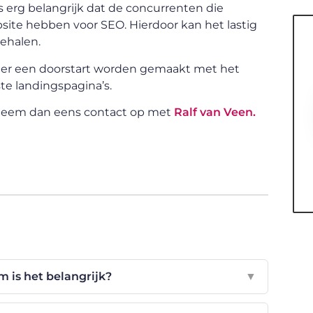
ns erg belangrijk dat de concurrenten die
bsite hebben voor SEO. Hierdoor kan het lastig
ehalen.
 er een doorstart worden gemaakt met het
te landingspagina’s.
 Neem dan eens contact op met
Ralf van Veen.
 is het belangrijk?
▼