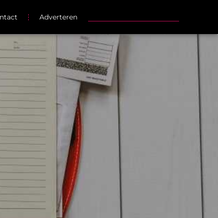
ntact
Adverteren