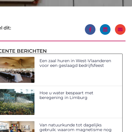
l dit:
CENTE BERICHTEN
Een zaal huren in West-Vlaanderen
voor een geslaagd bedrijfsfeest
Hoe u water bespaart met
beregening in Limburg
Van natuurkunde tot dagelijks
gebruik: waarom magnetisme nog