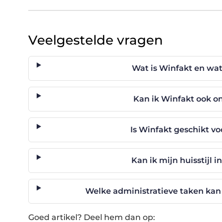
Veelgestelde vragen
Wat is Winfakt en wa
Kan ik Winfakt ook 
Is Winfakt geschikt vo
Kan ik mijn huisstijl 
Welke administratieve taken kan
Goed artikel? Deel hem dan op: