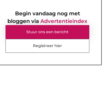
Begin vandaag nog met
bloggen via
Advertentieindex
Stuur ons een bericht
Registreer hier