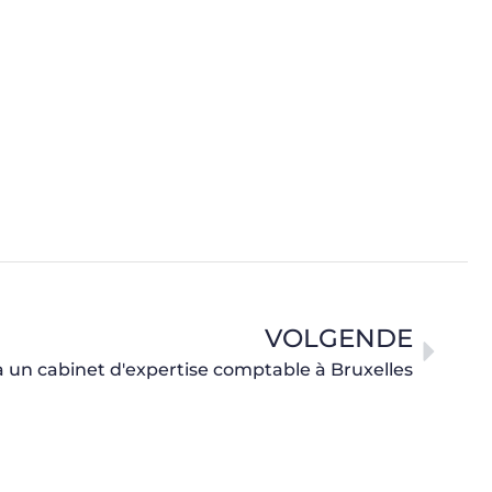
VOLGENDE
 à un cabinet d'expertise comptable à Bruxelles