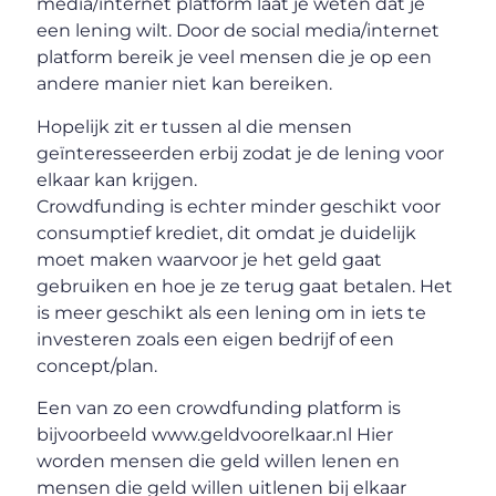
media/internet platform laat je weten dat je
een lening wilt. Door de social media/internet
platform bereik je veel mensen die je op een
andere manier niet kan bereiken.
Hopelijk zit er tussen al die mensen
geïnteresseerden erbij zodat je de lening voor
elkaar kan krijgen.
Crowdfunding is echter minder geschikt voor
consumptief krediet, dit omdat je duidelijk
moet maken waarvoor je het geld gaat
gebruiken en hoe je ze terug gaat betalen. Het
is meer geschikt als een lening om in iets te
investeren zoals een eigen bedrijf of een
concept/plan.
Een van zo een crowdfunding platform is
bijvoorbeeld www.geldvoorelkaar.nl Hier
worden mensen die geld willen lenen en
mensen die geld willen uitlenen bij elkaar