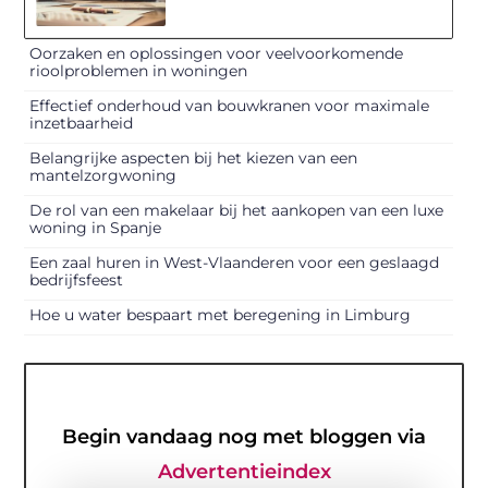
Oorzaken en oplossingen voor veelvoorkomende
rioolproblemen in woningen
Effectief onderhoud van bouwkranen voor maximale
inzetbaarheid
Belangrijke aspecten bij het kiezen van een
mantelzorgwoning
De rol van een makelaar bij het aankopen van een luxe
woning in Spanje
Een zaal huren in West-Vlaanderen voor een geslaagd
bedrijfsfeest
Hoe u water bespaart met beregening in Limburg
Begin vandaag nog met bloggen via
Advertentieindex