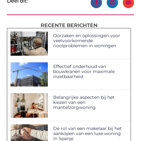
Deel dit:
RECENTE BERICHTEN
Oorzaken en oplossingen voor
veelvoorkomende
rioolproblemen in woningen
Effectief onderhoud van
bouwkranen voor maximale
inzetbaarheid
Belangrijke aspecten bij het
kiezen van een
mantelzorgwoning
De rol van een makelaar bij het
aankopen van een luxe woning
in Spanje