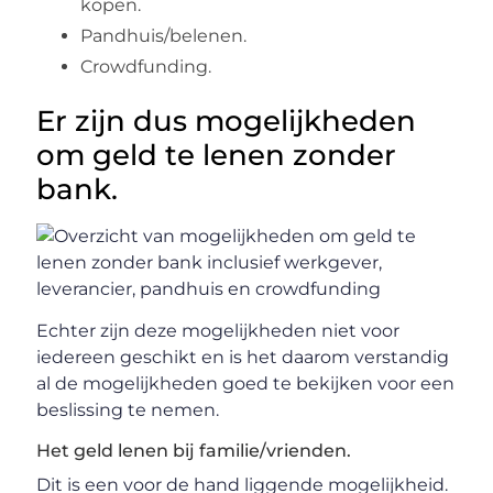
kopen.
Pandhuis/belenen.
Crowdfunding.
Er zijn dus mogelijkheden
om geld te lenen zonder
bank.
Echter zijn deze mogelijkheden niet voor
iedereen geschikt en is het daarom verstandig
al de mogelijkheden goed te bekijken voor een
beslissing te nemen.
Het geld lenen bij familie/vrienden.
Dit is een voor de hand liggende mogelijkheid.