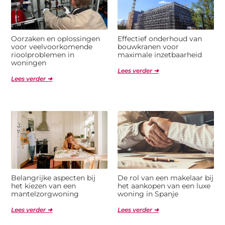
Oorzaken en oplossingen
Effectief onderhoud van
voor veelvoorkomende
bouwkranen voor
rioolproblemen in
maximale inzetbaarheid
woningen
Lees verder ➜
Lees verder ➜
Belangrijke aspecten bij
De rol van een makelaar bij
het kiezen van een
het aankopen van een luxe
mantelzorgwoning
woning in Spanje
Lees verder ➜
Lees verder ➜