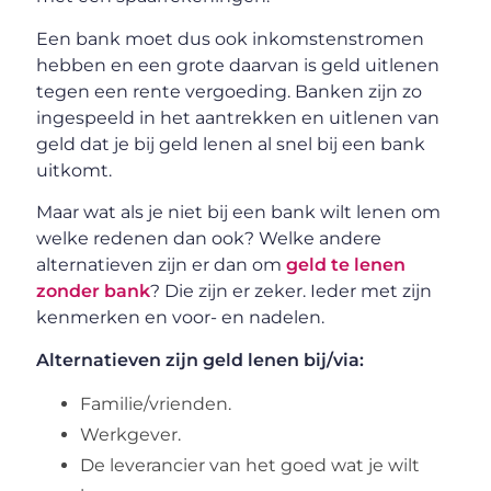
Een bank moet dus ook inkomstenstromen
hebben en een grote daarvan is geld uitlenen
tegen een rente vergoeding. Banken zijn zo
ingespeeld in het aantrekken en uitlenen van
geld dat je bij geld lenen al snel bij een bank
uitkomt.
Maar wat als je niet bij een bank wilt lenen om
welke redenen dan ook? Welke andere
alternatieven zijn er dan om
geld te lenen
zonder bank
? Die zijn er zeker. Ieder met zijn
kenmerken en voor- en nadelen.
Alternatieven zijn geld lenen bij/via:
Familie/vrienden.
Werkgever.
De leverancier van het goed wat je wilt