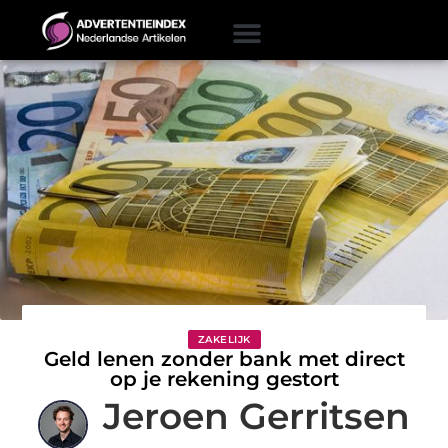
ZAKELIJK
Geld lenen zonder bank met direct
op je rekening gestort
Jeroen Gerritsen