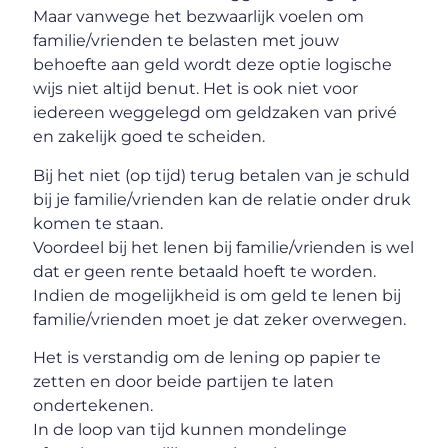
Maar vanwege het bezwaarlijk voelen om
familie/vrienden te belasten met jouw
behoefte aan geld wordt deze optie logische
wijs niet altijd benut. Het is ook niet voor
iedereen weggelegd om geldzaken van privé
en zakelijk goed te scheiden.
Bij het niet (op tijd) terug betalen van je schuld
bij je familie/vrienden kan de relatie onder druk
komen te staan.
Voordeel bij het lenen bij familie/vrienden is wel
dat er geen rente betaald hoeft te worden.
Indien de mogelijkheid is om geld te lenen bij
familie/vrienden moet je dat zeker overwegen.
Het is verstandig om de lening op papier te
zetten en door beide partijen te laten
ondertekenen.
In de loop van tijd kunnen mondelinge