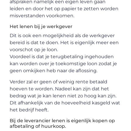
afspraken namelijk een eigen leven gaan
leiden en door het op papier te zetten worden
misverstanden voorkomen.
Het lenen bij je werkgever
Dit is ook een mogelijkheid als de werkgever
bereid is dat te doen. Het is eigenlijk meer een
voorschot op je loon.
Voordeel is dat je terugbetaling ingehouden
kan worden over je toekomstige loon zodat je
geen omkijken heb naar de aflossing.
Verder zal er geen of weinig rente betaald
hoeven te worden. Nadeel kan zijn dat het
bedrag wat je kan lenen niet zo hoog kan zijn.
Dit afhankelijk van de hoeveelheid kasgeld wat
het bedrijf heeft.
Bij de leverancier lenen is eigenlijk kopen op
afbetaling of huurkoop.