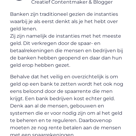
Creatief Contentmaker & Blogger
Banken zijn traditioneel gezien de instanties
waarbij je als eerst denkt als je het hebt over
geld lenen.
Zij zijn namelijk de instanties met het meeste
geld. Dit verkregen door de spaar- en
betaalrekeningen die mensen en bedrijven bij
de banken hebben geopend en daar dan hun
geld erop hebben gezet.
Behalve dat het veilig en overzichtelijk is om
geld op een bank te zetten wordt het ook nog
eens beloond door de spaarrente die men
krijgt. Een bank bedrijven kost echter geld.
Denk aan al de mensen, gebouwen en
systemen die er voor nodig zijn om al het geld
te beheren en te reguleren. Daarbovenop
moeten ze nog rente betalen aan de mensen
met een spaarrekeningen.