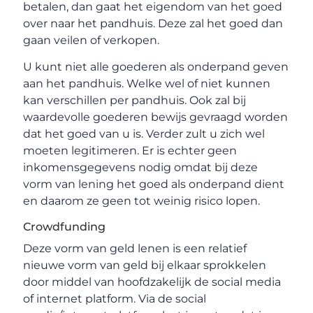
betalen, dan gaat het eigendom van het goed
over naar het pandhuis. Deze zal het goed dan
gaan veilen of verkopen.
U kunt niet alle goederen als onderpand geven
aan het pandhuis. Welke wel of niet kunnen
kan verschillen per pandhuis. Ook zal bij
waardevolle goederen bewijs gevraagd worden
dat het goed van u is. Verder zult u zich wel
moeten legitimeren. Er is echter geen
inkomensgegevens nodig omdat bij deze
vorm van lening het goed als onderpand dient
en daarom ze geen tot weinig risico lopen.
Crowdfunding
Deze vorm van geld lenen is een relatief
nieuwe vorm van geld bij elkaar sprokkelen
door middel van hoofdzakelijk de social media
of internet platform. Via de social