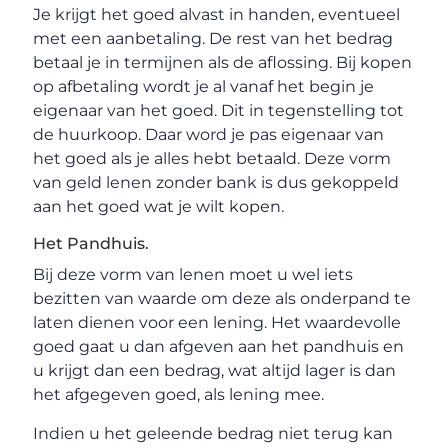
Je krijgt het goed alvast in handen, eventueel
met een aanbetaling. De rest van het bedrag
betaal je in termijnen als de aflossing. Bij kopen
op afbetaling wordt je al vanaf het begin je
eigenaar van het goed. Dit in tegenstelling tot
de huurkoop. Daar word je pas eigenaar van
het goed als je alles hebt betaald. Deze vorm
van geld lenen zonder bank is dus gekoppeld
aan het goed wat je wilt kopen.
Het Pandhuis.
Bij deze vorm van lenen moet u wel iets
bezitten van waarde om deze als onderpand te
laten dienen voor een lening. Het waardevolle
goed gaat u dan afgeven aan het pandhuis en
u krijgt dan een bedrag, wat altijd lager is dan
het afgegeven goed, als lening mee.
Indien u het geleende bedrag niet terug kan