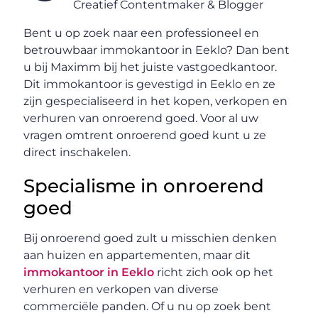
Creatief Contentmaker & Blogger
Bent u op zoek naar een professioneel en
betrouwbaar immokantoor in Eeklo? Dan bent
u bij Maximm bij het juiste vastgoedkantoor.
Dit immokantoor is gevestigd in Eeklo en ze
zijn gespecialiseerd in het kopen, verkopen en
verhuren van onroerend goed. Voor al uw
vragen omtrent onroerend goed kunt u ze
direct inschakelen.
Specialisme in onroerend
goed
Bij onroerend goed zult u misschien denken
aan huizen en appartementen, maar dit
immokantoor in Eeklo
richt zich ook op het
verhuren en verkopen van diverse
commerciële panden. Of u nu op zoek bent