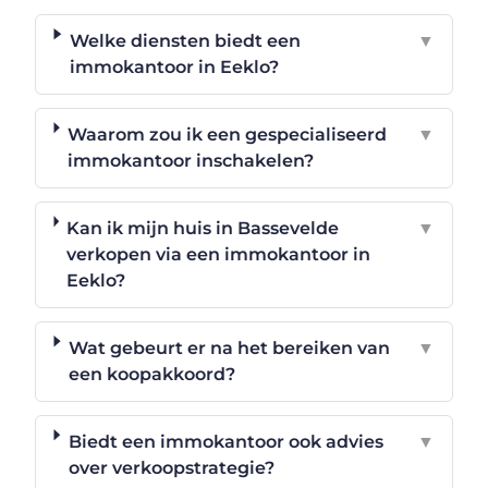
Welke diensten biedt een
▼
immokantoor in Eeklo?
Waarom zou ik een gespecialiseerd
▼
immokantoor inschakelen?
Kan ik mijn huis in Bassevelde
▼
verkopen via een immokantoor in
Eeklo?
Wat gebeurt er na het bereiken van
▼
een koopakkoord?
Biedt een immokantoor ook advies
▼
over verkoopstrategie?