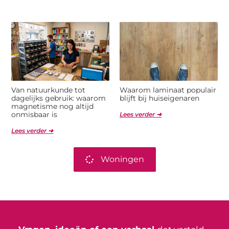
Van natuurkunde tot
Waarom laminaat populair
dagelijks gebruik: waarom
blijft bij huiseigenaren
magnetisme nog altijd
onmisbaar is
Lees verder ➜
Lees verder ➜
Woningen