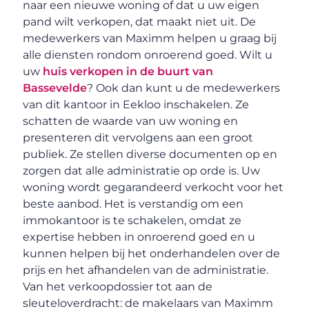
naar een nieuwe woning of dat u uw eigen
pand wilt verkopen, dat maakt niet uit. De
medewerkers van Maximm helpen u graag bij
alle diensten rondom onroerend goed. Wilt u
uw
huis verkopen in de buurt van
Bassevelde
? Ook dan kunt u de medewerkers
van dit kantoor in Eekloo inschakelen. Ze
schatten de waarde van uw woning en
presenteren dit vervolgens aan een groot
publiek. Ze stellen diverse documenten op en
zorgen dat alle administratie op orde is. Uw
woning wordt gegarandeerd verkocht voor het
beste aanbod. Het is verstandig om een
immokantoor is te schakelen, omdat ze
expertise hebben in onroerend goed en u
kunnen helpen bij het onderhandelen over de
prijs en het afhandelen van de administratie.
Van het verkoopdossier tot aan de
sleuteloverdracht: de makelaars van Maximm