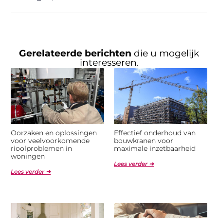
Gerelateerde berichten
die u mogelijk
interesseren.
Oorzaken en oplossingen
Effectief onderhoud van
voor veelvoorkomende
bouwkranen voor
rioolproblemen in
maximale inzetbaarheid
woningen
Lees verder ➜
Lees verder ➜