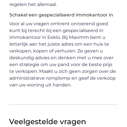
regelen het allemaal.
Schakel een gespecialiseerd immokantoor in
Voor al uw vragen omtrent onroerend goed
kunt bij terecht bij een gespecialiseerd in
immokantoor in Eeklo. Bij Maximm bent u
letterlijk aan het juiste adres om een huis te
verkopen, kopen of verhuren. Ze geven u
deskundig advies en denken met u mee over
een strategie om uw pand voor de beste prijs
te verkopen. Maakt u zich geen zorgen over de
administratieve romplomp en geef de verkoop
van uw woning uit handen.
Veelgestelde vragen