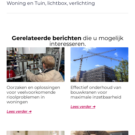
Woning en Tuin
,
lichtbox
,
verlichting
Gerelateerde berichten
die u mogelijk
interesseren.
Oorzaken en oplossingen
Effectief onderhoud van
voor veelvoorkomende
bouwkranen voor
rioolproblemen in
maximale inzetbaarheid
woningen
Lees verder ➜
Lees verder ➜