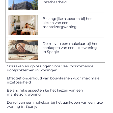
inzetbaarheid
Belangrijke aspecten bij het
kiezen van een
mantelzorgwoning
De rol van een makelaar bij het
aankopen van een luxe woning
in Spanje
Oorzaken en oplossingen voor veelvoorkomende
rioolproblemen in woningen
Effectief onderhoud van bouwkranen voor maximale
inzetbaarheid
Belangrijke aspecten bij het kiezen van een
mantelzorgwoning
De rol van een makelaar bij het aankopen van een luxe
woning in Spanje