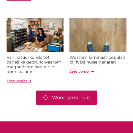
Van natuurkunde tot
Waarom laminaat populair
dagelijks gebruik: waarom
blijft bij huiseigenaren
magnetisme nog altijd
onmisbaar is
Lees verder ➜
Lees verder ➜
Woning en Tuin