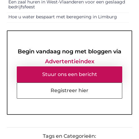
Een zaal huren in West-Vlaanderen voor een geslaagd
bedrijfsfeest
Hoe u water bespaart met beregening in Limburg
Begin vandaag nog met bloggen via
Advertentieindex
Stuur ons een bericht
Registreer hier
Tags en Categorieën: