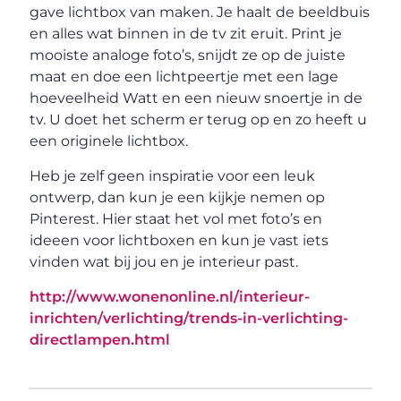
gave lichtbox van maken. Je haalt de beeldbuis
en alles wat binnen in de tv zit eruit. Print je
mooiste analoge foto’s, snijdt ze op de juiste
maat en doe een lichtpeertje met een lage
hoeveelheid Watt en een nieuw snoertje in de
tv. U doet het scherm er terug op en zo heeft u
een originele lichtbox.
Heb je zelf geen inspiratie voor een leuk
ontwerp, dan kun je een kijkje nemen op
Pinterest. Hier staat het vol met foto’s en
ideeen voor lichtboxen en kun je vast iets
vinden wat bij jou en je interieur past.
http://www.wonenonline.nl/interieur-
inrichten/verlichting/trends-in-verlichting-
directlampen.html