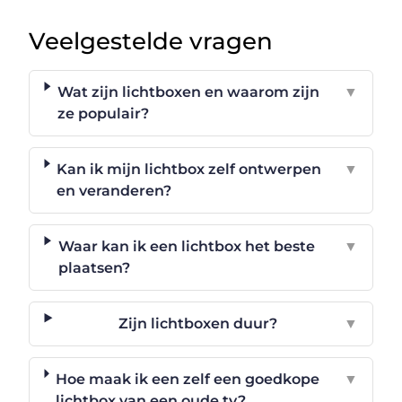
Veelgestelde vragen
Wat zijn lichtboxen en waarom zijn
▼
ze populair?
Kan ik mijn lichtbox zelf ontwerpen
▼
en veranderen?
Waar kan ik een lichtbox het beste
▼
plaatsen?
Zijn lichtboxen duur?
▼
Hoe maak ik een zelf een goedkope
▼
lichtbox van een oude tv?