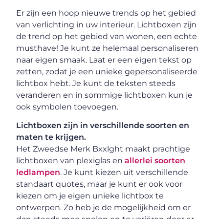
Er zijn een hoop nieuwe trends op het gebied
van verlichting in uw interieur. Lichtboxen zijn
de trend op het gebied van wonen, een echte
musthave! Je kunt ze helemaal personaliseren
naar eigen smaak. Laat er een eigen tekst op
zetten, zodat je een unieke gepersonaliseerde
lichtbox hebt. Je kunt de teksten steeds
veranderen en in sommige lichtboxen kun je
ook symbolen toevoegen.
Lichtboxen zijn in verschillende soorten en
maten te krijgen.
Het Zweedse Merk Bxxlght maakt prachtige
lichtboxen van plexiglas en
allerlei soorten
ledlampen
. Je kunt kiezen uit verschillende
standaart quotes, maar je kunt er ook voor
kiezen om je eigen unieke lichtbox te
ontwerpen. Zo heb je de mogelijkheid om er