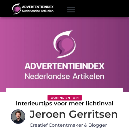
WONING EN TUIN
Interieurtips voor meer lichtinval
Jeroen Gerritsen
Creatief Contentmaker & Blogger