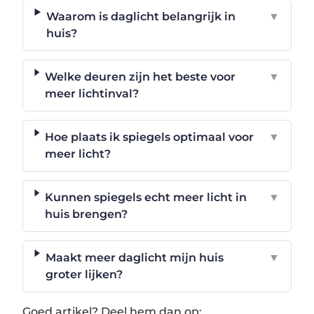
Waarom is daglicht belangrijk in
▼
huis?
Welke deuren zijn het beste voor
▼
meer lichtinval?
Hoe plaats ik spiegels optimaal voor
▼
meer licht?
Kunnen spiegels echt meer licht in
▼
huis brengen?
Maakt meer daglicht mijn huis
▼
groter lijken?
Goed artikel? Deel hem dan op: