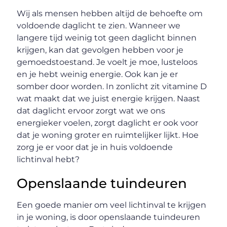
Wij als mensen hebben altijd de behoefte om
voldoende daglicht te zien. Wanneer we
langere tijd weinig tot geen daglicht binnen
krijgen, kan dat gevolgen hebben voor je
gemoedstoestand. Je voelt je moe, lusteloos
en je hebt weinig energie. Ook kan je er
somber door worden. In zonlicht zit vitamine D
wat maakt dat we juist energie krijgen. Naast
dat daglicht ervoor zorgt wat we ons
energieker voelen, zorgt daglicht er ook voor
dat je woning groter en ruimtelijker lijkt. Hoe
zorg je er voor dat je in huis voldoende
lichtinval hebt?
Openslaande tuindeuren
Een goede manier om veel lichtinval te krijgen
in je woning, is door openslaande tuindeuren