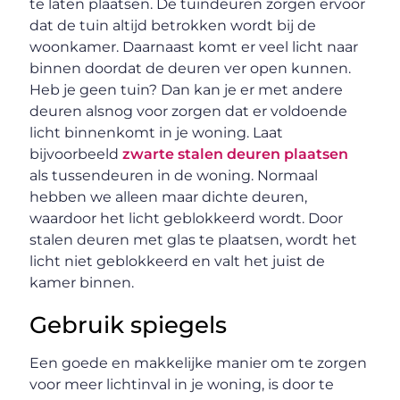
te laten plaatsen. De tuindeuren zorgen ervoor
dat de tuin altijd betrokken wordt bij de
woonkamer. Daarnaast komt er veel licht naar
binnen doordat de deuren ver open kunnen.
Heb je geen tuin? Dan kan je er met andere
deuren alsnog voor zorgen dat er voldoende
licht binnenkomt in je woning. Laat
bijvoorbeeld
zwarte stalen deuren plaatsen
als tussendeuren in de woning. Normaal
hebben we alleen maar dichte deuren,
waardoor het licht geblokkeerd wordt. Door
stalen deuren met glas te plaatsen, wordt het
licht niet geblokkeerd en valt het juist de
kamer binnen.
Gebruik spiegels
Een goede en makkelijke manier om te zorgen
voor meer lichtinval in je woning, is door te