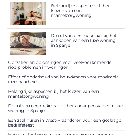
Belangrijke aspecten bij het
kiezen van een
mantelzorgwoning
De rol van een makelaar bij het
aankopen van een luxe woning
in Spanje
Oorzaken en oplossingen voor veelvoorkomende
rioolproblemen in woningen
Effectief onderhoud van bouwkranen voor maximale
inzetbaarheid
Belangrijke aspecten bij het kiezen van een
mantelzorgwoning
De rol van een makelaar bij het aankopen van een luxe
woning in Spanje
Een zaal huren in West-Vlaanderen voor een geslaagd
bedrijfsfeest
Hoe u water bespaart met beregening in Limburg