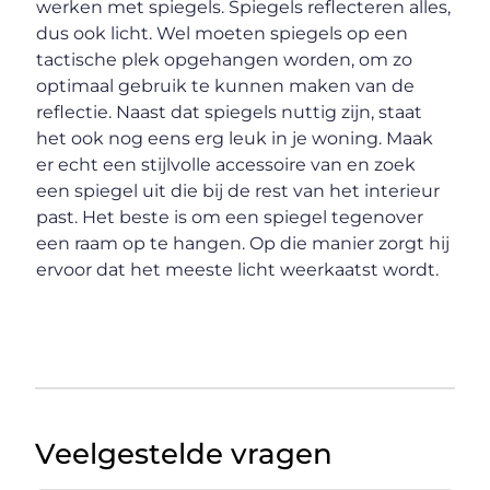
werken met spiegels. Spiegels reflecteren alles,
dus ook licht. Wel moeten spiegels op een
tactische plek opgehangen worden, om zo
optimaal gebruik te kunnen maken van de
reflectie. Naast dat spiegels nuttig zijn, staat
het ook nog eens erg leuk in je woning. Maak
er echt een stijlvolle accessoire van en zoek
een spiegel uit die bij de rest van het interieur
past. Het beste is om een spiegel tegenover
een raam op te hangen. Op die manier zorgt hij
ervoor dat het meeste licht weerkaatst wordt.
Veelgestelde vragen