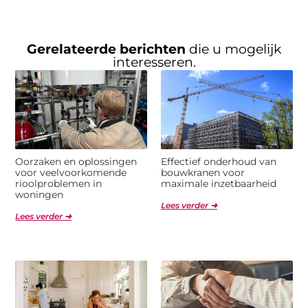
Gerelateerde berichten
die u mogelijk
interesseren.
Oorzaken en oplossingen
Effectief onderhoud van
voor veelvoorkomende
bouwkranen voor
rioolproblemen in
maximale inzetbaarheid
woningen
Lees verder ➜
Lees verder ➜