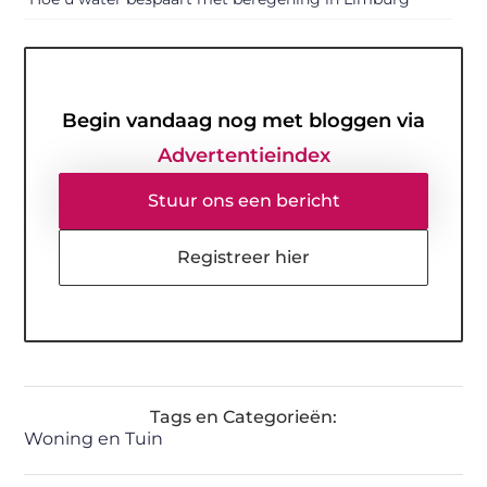
Begin vandaag nog met bloggen via
Advertentieindex
Stuur ons een bericht
Registreer hier
Tags en Categorieën:
Woning en Tuin