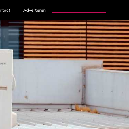
ntact
Adverteren