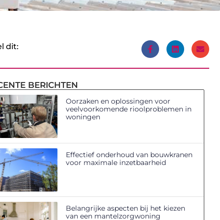
l dit:
CENTE BERICHTEN
Oorzaken en oplossingen voor
veelvoorkomende rioolproblemen in
woningen
Effectief onderhoud van bouwkranen
voor maximale inzetbaarheid
Belangrijke aspecten bij het kiezen
van een mantelzorgwoning