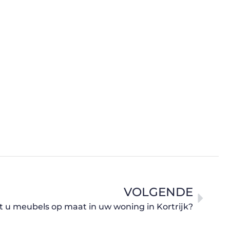
VOLGENDE
t u meubels op maat in uw woning in Kortrijk?