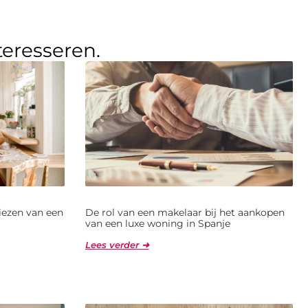
teresseren.
kiezen van een
De rol van een makelaar bij het aankopen
van een luxe woning in Spanje
Lees verder ➜