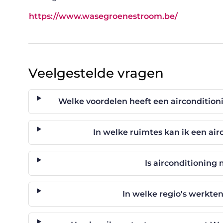
https://www.wasegroenestroom.be/
Veelgestelde vragen
Welke voordelen heeft een aircondition
In welke ruimtes kan ik een air
Is airconditioning 
In welke regio's werkt