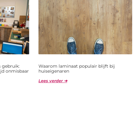
 gebruik:
Waarom laminaat populair blijft bij
jd onmisbaar
huiseigenaren
Lees verder ➜