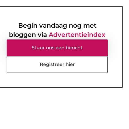
Begin vandaag nog met
bloggen via
Advertentieindex
Stuur ons een bericht
Registreer hier