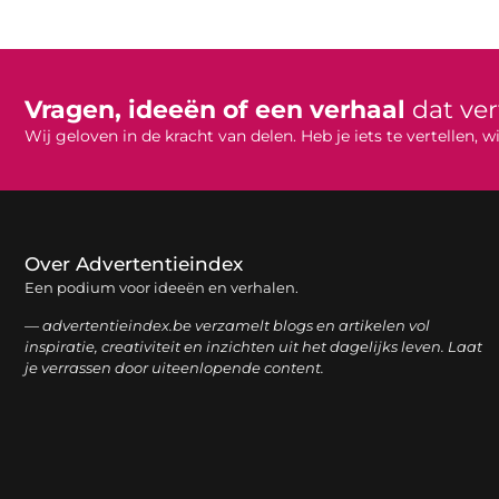
Vragen, ideeën of een verhaal
dat ve
Wij geloven in de kracht van delen. Heb je iets te vertellen,
Over Advertentieindex
Een podium voor ideeën en verhalen.
— advertentieindex.be verzamelt blogs en artikelen vol
inspiratie, creativiteit en inzichten uit het dagelijks leven. Laat
je verrassen door uiteenlopende content.