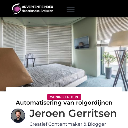
WONING EN TUIN
Automatisering van rolgordijnen
Jeroen Gerritsen
Creatief Contentmaker & Blogger