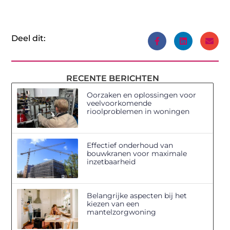
Deel dit:
RECENTE BERICHTEN
Oorzaken en oplossingen voor
veelvoorkomende
rioolproblemen in woningen
Effectief onderhoud van
bouwkranen voor maximale
inzetbaarheid
Belangrijke aspecten bij het
kiezen van een
mantelzorgwoning