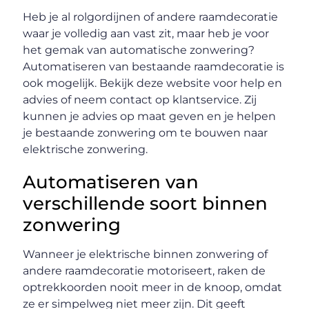
Heb je al rolgordijnen of andere raamdecoratie
waar je volledig aan vast zit, maar heb je voor
het gemak van automatische zonwering?
Automatiseren van bestaande raamdecoratie is
ook mogelijk. Bekijk deze website voor help en
advies of neem contact op klantservice. Zij
kunnen je advies op maat geven en je helpen
je bestaande zonwering om te bouwen naar
elektrische zonwering.
Automatiseren van
verschillende soort binnen
zonwering
Wanneer je elektrische binnen zonwering of
andere raamdecoratie motoriseert, raken de
optrekkoorden nooit meer in de knoop, omdat
ze er simpelweg niet meer zijn. Dit geeft