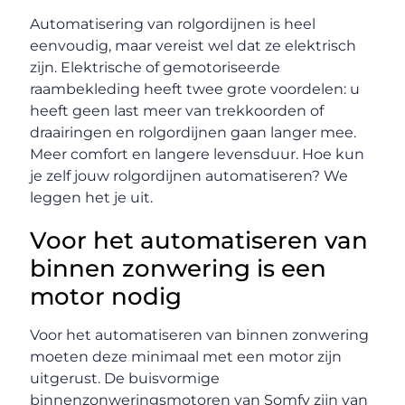
Automatisering van rolgordijnen is heel
eenvoudig, maar vereist wel dat ze elektrisch
zijn. Elektrische of gemotoriseerde
raambekleding heeft twee grote voordelen: u
heeft geen last meer van trekkoorden of
draairingen en rolgordijnen gaan langer mee.
Meer comfort en langere levensduur. Hoe kun
je zelf jouw rolgordijnen automatiseren? We
leggen het je uit.
Voor het automatiseren van
binnen zonwering is een
motor nodig
Voor het automatiseren van binnen zonwering
moeten deze minimaal met een motor zijn
uitgerust. De buisvormige
binnenzonweringsmotoren van Somfy zijn van