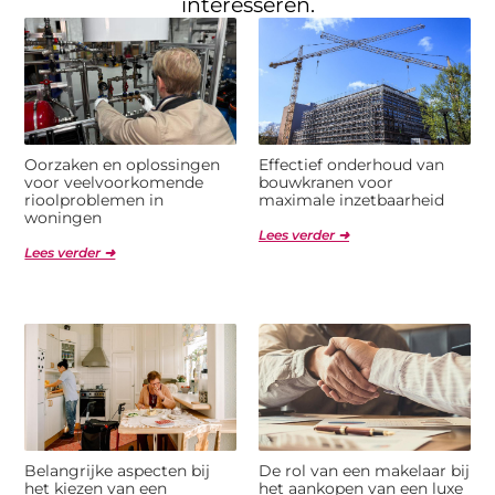
interesseren.
Oorzaken en oplossingen
Effectief onderhoud van
voor veelvoorkomende
bouwkranen voor
rioolproblemen in
maximale inzetbaarheid
woningen
Lees verder ➜
Lees verder ➜
Belangrijke aspecten bij
De rol van een makelaar bij
het kiezen van een
het aankopen van een luxe