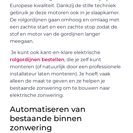
Europese kwaliteit. Dankzij de stille techniek
gebruik je deze motoren ook in je slaapkamer.
De rolgordijnen gaan omhoog en omlaag met
een zachte start en een zachte stop zodat de
stof en motor van de gordijnen langer
meegaan.
Je kunt ook kant-en-klare elektrische
rolgordijnen bestellen
, die je zelf kunt
monteren (of natuurlijk door een professionele
installateur laten monteren). Je hoeft vaak
alleen de maat te geven en ze helpen je
bestaande zonwering om te bouwen naar
elektrische zonwering.
Automatiseren van
bestaande binnen
zonwering