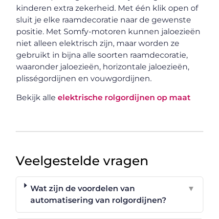
kinderen extra zekerheid. Met één klik open of
sluit je elke raamdecoratie naar de gewenste
positie. Met Somfy-motoren kunnen jaloezieën
niet alleen elektrisch zijn, maar worden ze
gebruikt in bijna alle soorten raamdecoratie,
waaronder jaloezieën, horizontale jaloezieën,
plisségordijnen en vouwgordijnen.
Bekijk alle
elektrische rolgordijnen op maat
Veelgestelde vragen
Wat zijn de voordelen van
▼
automatisering van rolgordijnen?