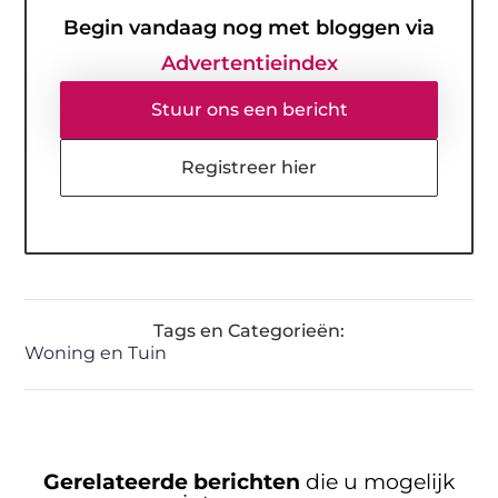
Begin vandaag nog met bloggen via
Advertentieindex
Stuur ons een bericht
Registreer hier
Tags en Categorieën:
Woning en Tuin
Gerelateerde berichten
die u mogelijk