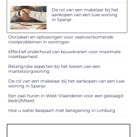
De rol van een makelaar bij het
aankopen van een luxe woning
in Spanje
Oorzaken en oplossingen voor veelvoorkomende
rioolproblemen in woningen
Effectief onderhoud van bouwkranen voor maximale
inzetbaarheid
Belangrijke aspecten bij het kiezen van een
mantelzorgwoning
De rol van een makelaar bij het aankopen van een luxe
woning in Spanje
Een zaal huren in West-Vlaanderen voor een geslaagd
bedrijfsfeest
Hoe u water bespaart met beregening in Limburg