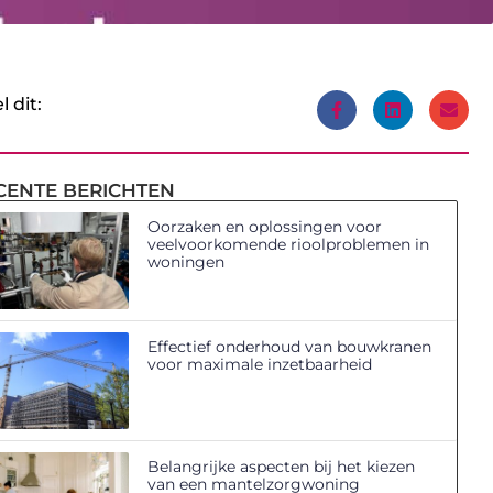
l dit:
CENTE BERICHTEN
Oorzaken en oplossingen voor
veelvoorkomende rioolproblemen in
woningen
Effectief onderhoud van bouwkranen
voor maximale inzetbaarheid
Belangrijke aspecten bij het kiezen
van een mantelzorgwoning