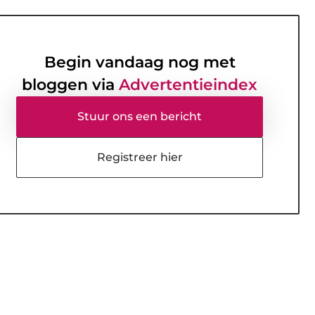
Begin vandaag nog met
bloggen via
Advertentieindex
Stuur ons een bericht
Registreer hier