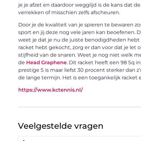
je je afzet en daardoor wegglijd is de kans dat d
verrekken of misschien zelfs afscheuren.
Door je de kwaliteit van je spieren te bewaren zo
sport en jij deze nog vele jaren kan beoefenen. D
weet je dat je nu de juiste benodigdheden hebt 
racket hebt gekocht, zorg er dan voor dat je let 
stijfheid van de snaren. Weet je nog niet welk m
de
Head Graphene
. Dit racket heeft een 98 Sq
prestige S is maar liefst 30 procent sterker dan 
de lange termijn. Het is een toegankelijk racket
https://www.kctennis.nl/
Veelgestelde vragen