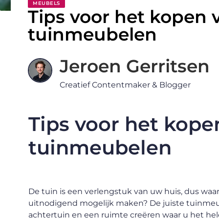
MEUBELS
Tips voor het kopen v
tuinmeubelen
Jeroen Gerritsen
Creatief Contentmaker & Blogger
Tips voor het kope
tuinmeubelen
De tuin is een verlengstuk van uw huis, dus wa
uitnodigend mogelijk maken? De juiste tuinm
achtertuin en een ruimte creëren waar u het hele 