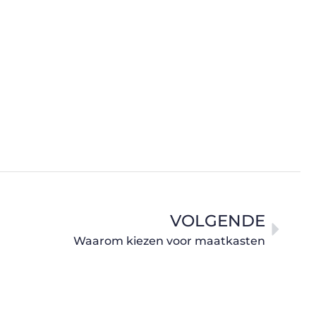
VOLGENDE
Waarom kiezen voor maatkasten