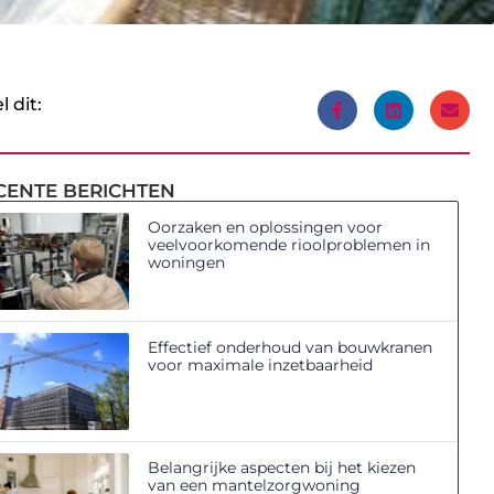
l dit:
CENTE BERICHTEN
Oorzaken en oplossingen voor
veelvoorkomende rioolproblemen in
woningen
Effectief onderhoud van bouwkranen
voor maximale inzetbaarheid
Belangrijke aspecten bij het kiezen
van een mantelzorgwoning