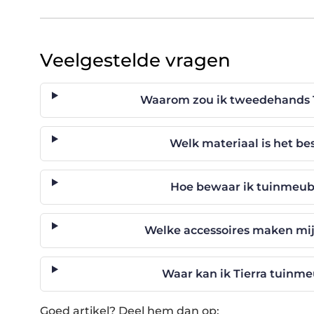
Veelgestelde vragen
Waarom zou ik tweedehands 
Welk materiaal is het b
Hoe bewaar ik tuinmeube
Welke accessoires maken mi
Waar kan ik Tierra tuinm
Goed artikel? Deel hem dan op: