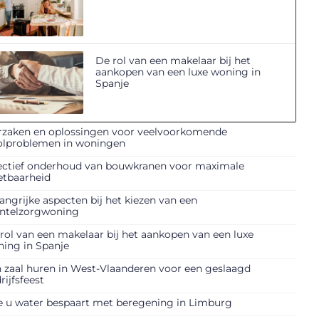
De rol van een makelaar bij het
aankopen van een luxe woning in
Spanje
zaken en oplossingen voor veelvoorkomende
olproblemen in woningen
ectief onderhoud van bouwkranen voor maximale
etbaarheid
angrijke aspecten bij het kiezen van een
ntelzorgwoning
rol van een makelaar bij het aankopen van een luxe
ing in Spanje
 zaal huren in West-Vlaanderen voor een geslaagd
rijfsfeest
 u water bespaart met beregening in Limburg