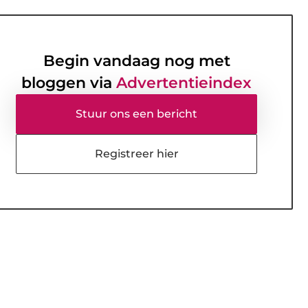
Begin vandaag nog met
bloggen via
Advertentieindex
Stuur ons een bericht
Registreer hier