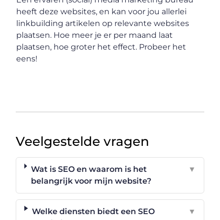
heeft deze websites, en kan voor jou allerlei
linkbuilding artikelen op relevante websites
plaatsen. Hoe meer je er per maand laat
plaatsen, hoe groter het effect. Probeer het
eens!
Veelgestelde vragen
Wat is SEO en waarom is het
▼
belangrijk voor mijn website?
Welke diensten biedt een SEO
▼