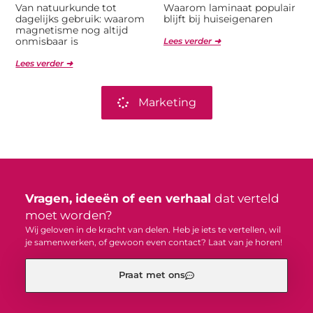
Van natuurkunde tot
Waarom laminaat populair
dagelijks gebruik: waarom
blijft bij huiseigenaren
magnetisme nog altijd
onmisbaar is
Lees verder ➜
Lees verder ➜
Marketing
Vragen, ideeën of een verhaal
dat verteld
moet worden?
Wij geloven in de kracht van delen. Heb je iets te vertellen, wil
je samenwerken, of gewoon even contact? Laat van je horen!
Praat met ons