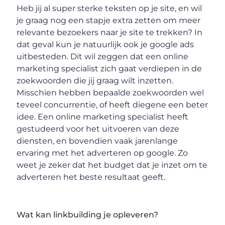
Heb jij al super sterke teksten op je site, en wil
je graag nog een stapje extra zetten om meer
relevante bezoekers naar je site te trekken? In
dat geval kun je natuurlijk ook je google ads
uitbesteden. Dit wil zeggen dat een online
marketing specialist zich gaat verdiepen in de
zoekwoorden die jij graag wilt inzetten.
Misschien hebben bepaalde zoekwoorden wel
teveel concurrentie, of heeft diegene een beter
idee. Een online marketing specialist heeft
gestudeerd voor het uitvoeren van deze
diensten, en bovendien vaak jarenlange
ervaring met het adverteren op google. Zo
weet je zeker dat het budget dat je inzet om te
adverteren het beste resultaat geeft.
Wat kan linkbuilding je opleveren?