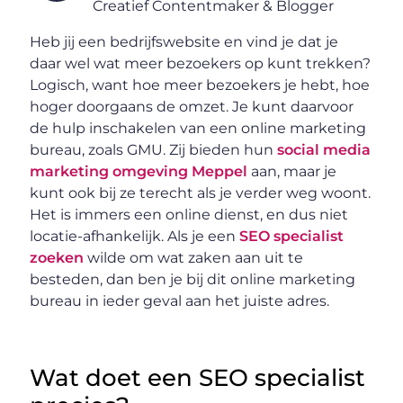
Creatief Contentmaker & Blogger
Heb jij een bedrijfswebsite en vind je dat je
daar wel wat meer bezoekers op kunt trekken?
Logisch, want hoe meer bezoekers je hebt, hoe
hoger doorgaans de omzet. Je kunt daarvoor
de hulp inschakelen van een online marketing
bureau, zoals GMU. Zij bieden hun
social media
marketing omgeving Meppel
aan, maar je
kunt ook bij ze terecht als je verder weg woont.
Het is immers een online dienst, en dus niet
locatie-afhankelijk. Als je een
SEO specialist
zoeken
wilde om wat zaken aan uit te
besteden, dan ben je bij dit online marketing
bureau in ieder geval aan het juiste adres.
Wat doet een SEO specialist