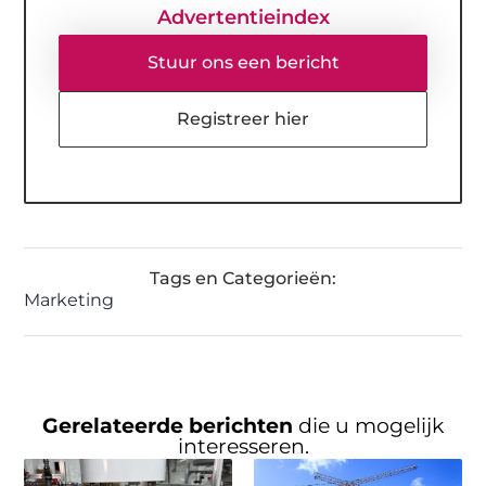
Advertentieindex
Stuur ons een bericht
Registreer hier
Tags en Categorieën:
Marketing
Gerelateerde berichten
die u mogelijk
interesseren.