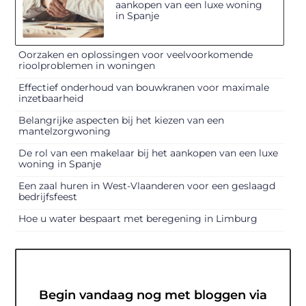
aankopen van een luxe woning
in Spanje
Oorzaken en oplossingen voor veelvoorkomende
rioolproblemen in woningen
Effectief onderhoud van bouwkranen voor maximale
inzetbaarheid
Belangrijke aspecten bij het kiezen van een
mantelzorgwoning
De rol van een makelaar bij het aankopen van een luxe
woning in Spanje
Een zaal huren in West-Vlaanderen voor een geslaagd
bedrijfsfeest
Hoe u water bespaart met beregening in Limburg
Begin vandaag nog met bloggen via