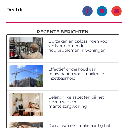
Deel dit:
RECENTE BERICHTEN
Oorzaken en oplossingen voor
veelvoorkomende
rioolproblemen in woningen
Effectief onderhoud van
bouwkranen voor maximale
inzetbaarheid
Belangrijke aspecten bij het
kiezen van een
mantelzorgwoning
De rol van een makelaar bij het