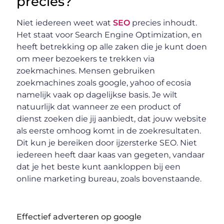
precies?
Niet iedereen weet wat
SEO
precies inhoudt.
Het staat voor Search Engine Optimization, en
heeft betrekking op alle zaken die je kunt doen
om meer bezoekers te trekken via
zoekmachines. Mensen gebruiken
zoekmachines zoals google, yahoo of ecosia
namelijk vaak op dagelijkse basis. Je wilt
natuurlijk dat wanneer ze een product of
dienst zoeken die jij aanbiedt, dat jouw website
als eerste omhoog komt in de zoekresultaten.
Dit kun je bereiken door ijzersterke SEO. Niet
iedereen heeft daar kaas van gegeten, vandaar
dat je het beste kunt aankloppen bij een
online marketing bureau, zoals bovenstaande.
Effectief adverteren op google