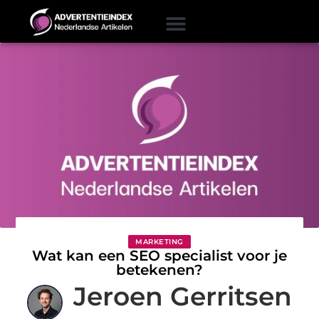
MARKETING
Wat kan een SEO specialist voor je
betekenen?
Jeroen Gerritsen