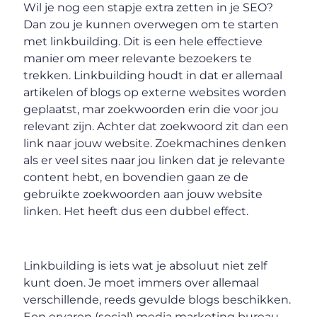
Wil je nog een stapje extra zetten in je SEO?
Dan zou je kunnen overwegen om te starten
met linkbuilding. Dit is een hele effectieve
manier om meer relevante bezoekers te
trekken. Linkbuilding houdt in dat er allemaal
artikelen of blogs op externe websites worden
geplaatst, mar zoekwoorden erin die voor jou
relevant zijn. Achter dat zoekwoord zit dan een
link naar jouw website. Zoekmachines denken
als er veel sites naar jou linken dat je relevante
content hebt, en bovendien gaan ze de
gebruikte zoekwoorden aan jouw website
linken. Het heeft dus een dubbel effect.
Linkbuilding is iets wat je absoluut niet zelf
kunt doen. Je moet immers over allemaal
verschillende, reeds gevulde blogs beschikken.
Een ervaren (social) media marketing bureau